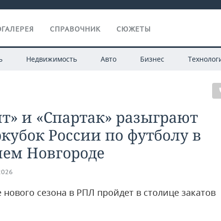
ГАЛЕРЕЯ
СПРАВОЧНИК
СЮЖЕТЫ
ь
Недвижимость
Авто
Бизнес
Технолог
т» и «Спартак» разыграют
кубок России по футболу в
ем Новгороде
2026
 нового сезона в РПЛ пройдет в столице закатов