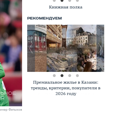
Книжная полка
Премиальное жилье в Казани:
тренды, критерии, покупатели в
2026 году
Динар Фатыхов