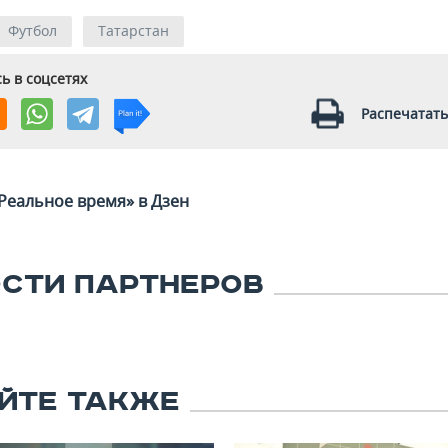
Футбол
Татарстан
ь в соцсетях
Распечатать
Реальное время» в Дзен
СТИ ПАРТНЕРОВ
ЙТЕ ТАКЖЕ