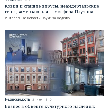
Ковид и спящие вирусы, неандертальские
гены, замерзающая атмосфера Плутона
Интересные новости науки за неделю
Недвижимость
31 июл, 18:10
Бизнес в объекте культурного наследия: