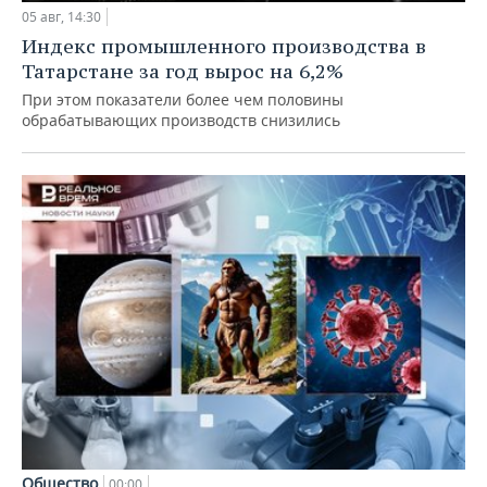
05 авг, 14:30
Индекс промышленного производства в
Татарстане за год вырос на 6,2%
При этом показатели более чем половины
обрабатывающих производств снизились
Общество
00:00