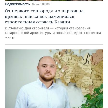
Недвижимость
07 авг, 08:00
От первого соцгорода до парков на
крышах: как за век изменилась
строительная отрасль Казани
К 70-летию Дня строителя — история становления
татарстанской архитектуры и новые стандарты качества
жилья