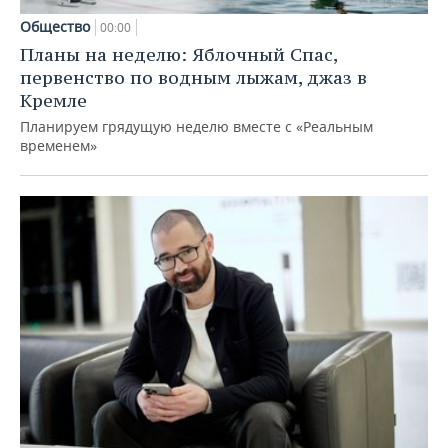
Общество
00:00
Планы на неделю: Яблочный Спас,
первенство по водным лыжам, джаз в
Кремле
Планируем грядущую неделю вместе с «Реальным
временем»