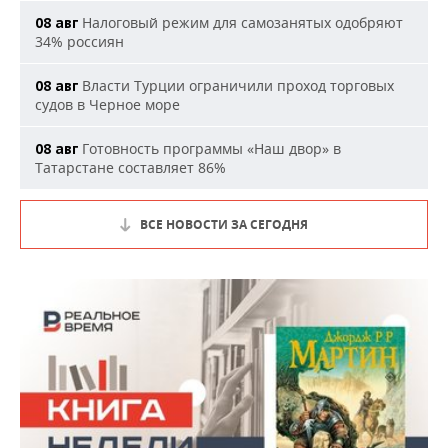
Налоговый режим для самозанятых одобряют
08 авг
34% россиян
Власти Турции ограничили проход торговых
08 авг
судов в Черное море
Готовность программы «Наш двор» в
08 авг
Татарстане составляет 86%
ВСЕ НОВОСТИ ЗА СЕГОДНЯ