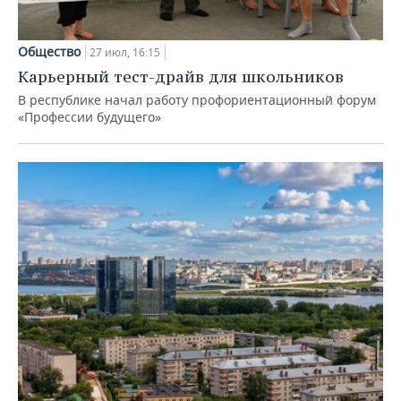
Общество
27 июл, 16:15
Карьерный тест-драйв для школьников
В республике начал работу профориентационный форум
«Профессии будущего»