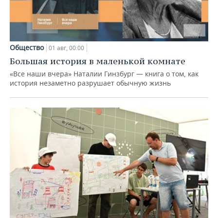
Общество
01 авг, 00:00
Большая история в маленькой комнате
«Все наши вчера» Наталии Гинзбург — книга о том, как
история незаметно разрушает обычную жизнь