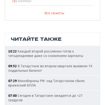
181
МАТЕРИАЛ
Все сюжеты
ЧИТАЙТЕ ТАКЖЕ
Каждый второй россиянин готов к
10:22
четырехдневке даже со снижением зарплаты
В Татарстане во втором квартале выявили 19
09:32
поддельных банкнот
Минобороны РФ: над Татарстаном сбили
07:29
вражеский БПЛА
Сегодня в Татарстане ожидается до +27
07:00
градусов