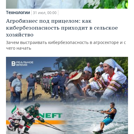
Технологии
31 июл, 00:00
Агробизнес под прицелом: как
кибербезопасность приходит в сельское
хозяйство
Зачем выстраивать кибербезопасность в агросекторе и с
чего начать