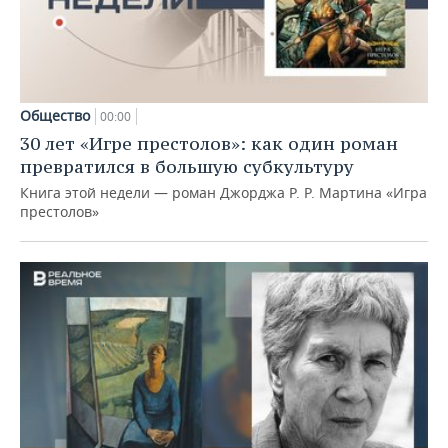
Общество
00:00
30 лет «Игре престолов»: как один роман
превратился в большую субкультуру
Книга этой недели — роман Джорджа Р. Р. Мартина «Игра
престолов»