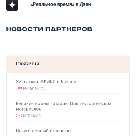
«Реальное время» в Дзен
НОВОСТИ ПАРТНЕРОВ
Сюжеты
XVI саммит БРИКС в Казани
499
МАТЕРИАЛОВ
Великие воины Татарии. Цикл исторических
материалов
24
МАТЕРИАЛА
Искусственный интеллект