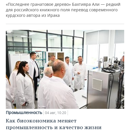
«Последнее гранатовое дерево» Бахтияра Али — редкий
для российского книжного поля перевод современного
курдского автора из Ирака
Промышленность
04 авг, 10:20
Как биоэкономика меняет
промышленность и качество жизни