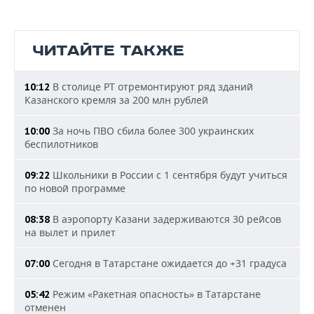
ЧИТАЙТЕ ТАКЖЕ
В столице РТ отремонтируют ряд зданий
10:12
Казанского кремля за 200 млн рублей
За ночь ПВО сбила более 300 украинских
10:00
беспилотников
Школьники в России с 1 сентября будут учиться
09:22
по новой программе
В аэропорту Казани задерживаются 30 рейсов
08:38
на вылет и прилет
Сегодня в Татарстане ожидается до +31 градуса
07:00
Режим «Ракетная опасность» в Татарстане
05:42
отменен