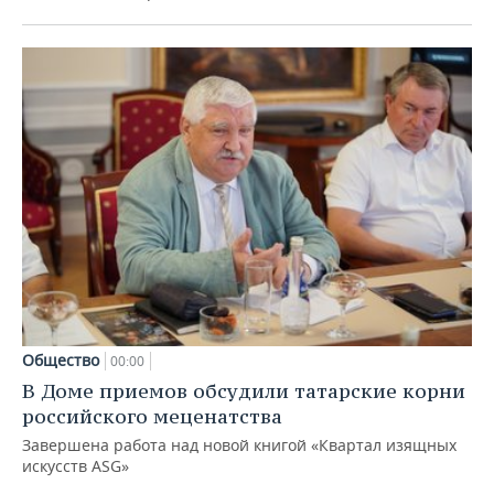
Общество
00:00
В Доме приемов обсудили татарские корни
российского меценатства
Завершена работа над новой книгой «Квартал изящных
искусств ASG»