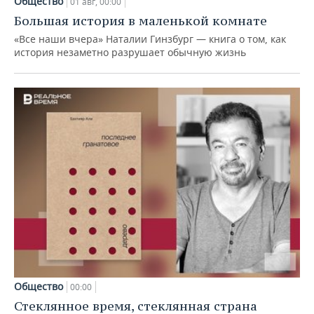
Общество
01 авг, 00:00
Большая история в маленькой комнате
«Все наши вчера» Наталии Гинзбург — книга о том, как
история незаметно разрушает обычную жизнь
Общество
00:00
Стеклянное время, стеклянная страна