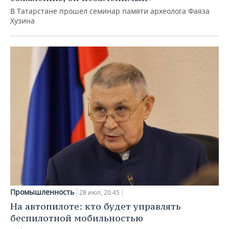
В Татарстане прошел семинар памяти археолога Фаяза
Хузина
Промышленность
28 июл, 20:45
На автопилоте: кто будет управлять
беспилотной мобильностью