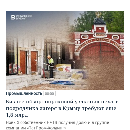
Промышленность
00:00
Бизнес-обзор: пороховой узаконил цеха, с
подрядчика лагеря в Крыму требуют еще
1,8 млрд
Новый собственник НЧТЗ получил долю и в группе
компаний «ТатПром-Холдинг»