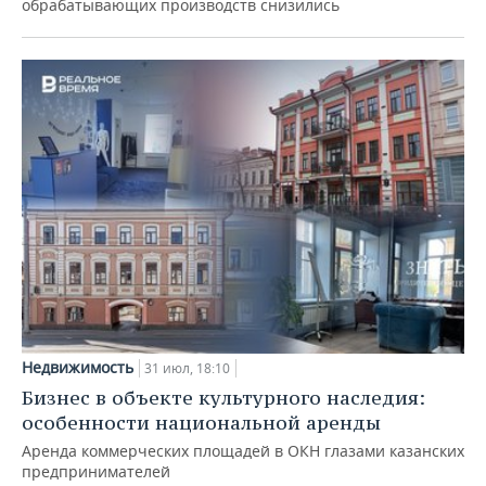
обрабатывающих производств снизились
Недвижимость
31 июл, 18:10
Бизнес в объекте культурного наследия:
особенности национальной аренды
Аренда коммерческих площадей в ОКН глазами казанских
предпринимателей