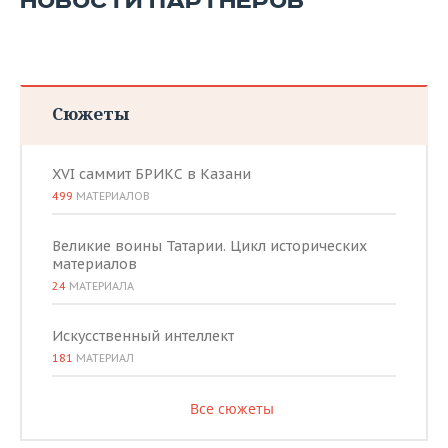
НОВОСТИ ПАРТНЕРОВ
Сюжеты
XVI саммит БРИКС в Казани
499
МАТЕРИАЛОВ
Великие воины Татарии. Цикл исторических
материалов
24
МАТЕРИАЛА
Искусственный интеллект
181
МАТЕРИАЛ
Все сюжеты