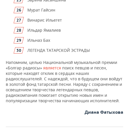
Мурат Гайсин
Винарис Ильегет
Ильдар Ямалиев
Ильназ Бах
ЛЕГЕНДА ТАТАРСКОЙ ЭСТРАДЫ
Напомним, целью Национальной музыкальной премии
«Болгар радиосы»
является
поиск певцов и песен,
которые находят отклик в сердцах наших
радиослушателей. С надеждой, что в будущем они войдут
в золотой фонд татарской песни. Наряду с сохранением и
освещением творчества легендарных певцов,
радиокомпания помогает открытию новых имен и
популяризации творчества начинающих исполнителей.
Диана Фатыхова