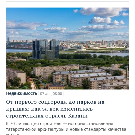
Недвижимость
07 авг, 08:00
От первого соцгорода до парков на
крышах: как за век изменилась
строительная отрасль Казани
К 70-летию Дня строителя — история становления
татарстанской архитектуры и новые стандарты качества
жилья