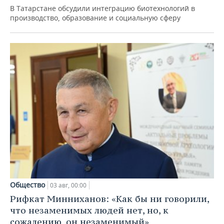
В Татарстане обсудили интеграцию биотехнологий в
производство, образование и социальную сферу
Общество
03 авг, 00:00
Рифкат Минниханов: «Как бы ни говорили,
что незаменимых людей нет, но, к
сожалению, он незаменимый»