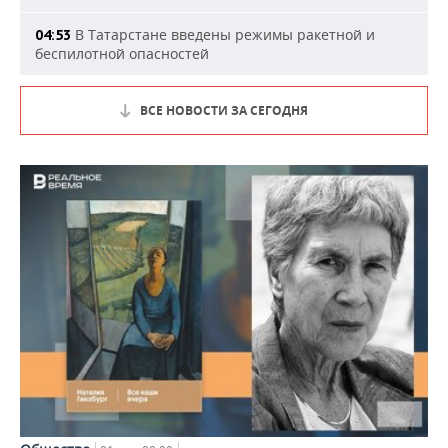
В Татарстане введены режимы ракетной и
04:53
беспилотной опасностей
ВСЕ НОВОСТИ ЗА СЕГОДНЯ