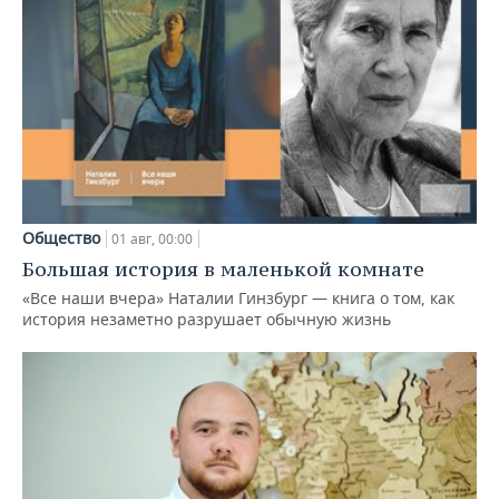
Общество
01 авг, 00:00
Большая история в маленькой комнате
«Все наши вчера» Наталии Гинзбург — книга о том, как
история незаметно разрушает обычную жизнь