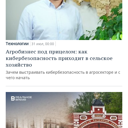
Технологии
31 июл, 00:00
Агробизнес под прицелом: как
кибербезопасность приходит в сельское
хозяйство
Зачем выстраивать кибербезопасность в агросекторе и с
чего начать