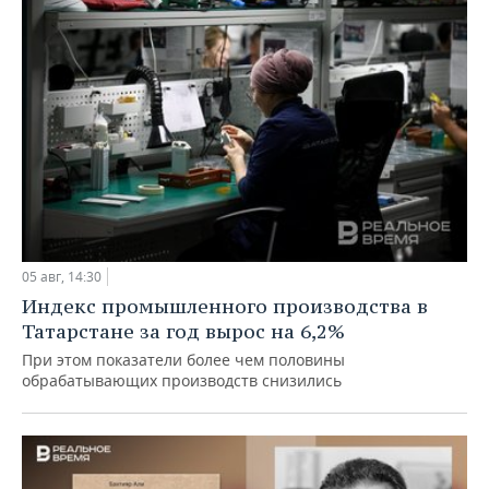
05 авг, 14:30
Индекс промышленного производства в
Татарстане за год вырос на 6,2%
При этом показатели более чем половины
обрабатывающих производств снизились