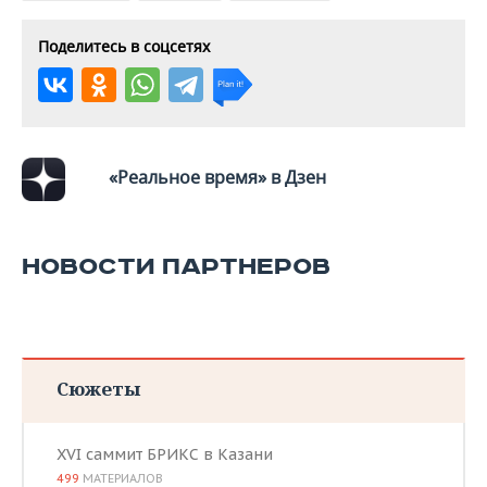
Поделитесь в соцсетях
«Реальное время» в Дзен
НОВОСТИ ПАРТНЕРОВ
Сюжеты
XVI саммит БРИКС в Казани
499
МАТЕРИАЛОВ