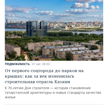
Недвижимость
07 авг, 08:00
От первого соцгорода до парков на
крышах: как за век изменилась
строительная отрасль Казани
К 70-летию Дня строителя — история становления
татарстанской архитектуры и новые стандарты качества
жилья