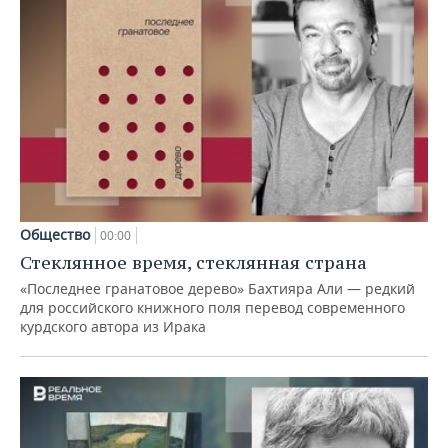
Общество
00:00
Стеклянное время, стеклянная страна
«Последнее гранатовое дерево» Бахтияра Али — редкий
для российского книжного поля перевод современного
курдского автора из Ирака