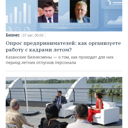
Бизнес
07 авг, 00:00
Опрос предпринимателей: как организуете
работу с кадрами летом?
Казанские бизнесмены — о том, как проходит для них
период летних отпусков персонала