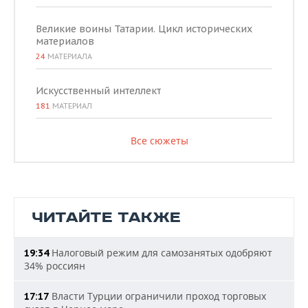
Великие воины Татарии. Цикл исторических
материалов
24
МАТЕРИАЛА
Искусственный интеллект
181
МАТЕРИАЛ
Все сюжеты
ЧИТАЙТЕ ТАКЖЕ
Налоговый режим для самозанятых одобряют
19:34
34% россиян
Власти Турции ограничили проход торговых
17:17