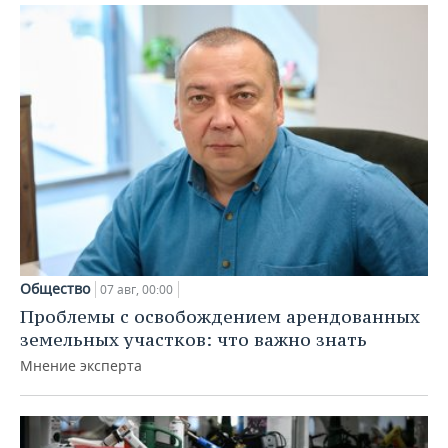
Общество
07 авг, 00:00
Проблемы с освобождением арендованных
земельных участков: что важно знать
Мнение эксперта