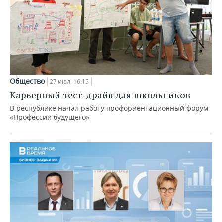
Общество
27 июл, 16:15
Карьерный тест-драйв для школьников
В республике начал работу профориентационный форум
«Профессии будущего»