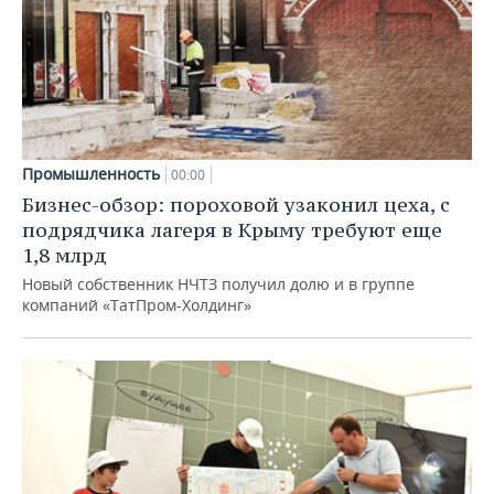
Промышленность
00:00
Бизнес-обзор: пороховой узаконил цеха, с
подрядчика лагеря в Крыму требуют еще
1,8 млрд
Новый собственник НЧТЗ получил долю и в группе
компаний «ТатПром-Холдинг»