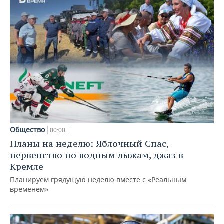
Общество
00:00
Планы на неделю: Яблочный Спас,
первенство по водным лыжам, джаз в
Кремле
Планируем грядущую неделю вместе с «Реальным
временем»