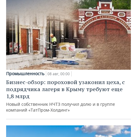
Промышленность
08 авг, 00:00
Бизнес-обзор: пороховой узаконил цеха, с
подрядчика лагеря в Крыму требуют еще
1,8 млрд
Новый собственник НЧТЗ получил долю и в группе
компаний «ТатПром-Холдинг»