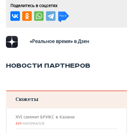
Поделитесь в соцсетях
«Реальное время» в Дзен
НОВОСТИ ПАРТНЕРОВ
Сюжеты
XVI саммит БРИКС в Казани
499
МАТЕРИАЛОВ