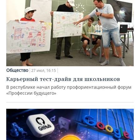
Общество
27 июл, 16:15
Карьерный тест-драйв для школьников
В республике начал работу профориентационный форум
«Профессии будущего»