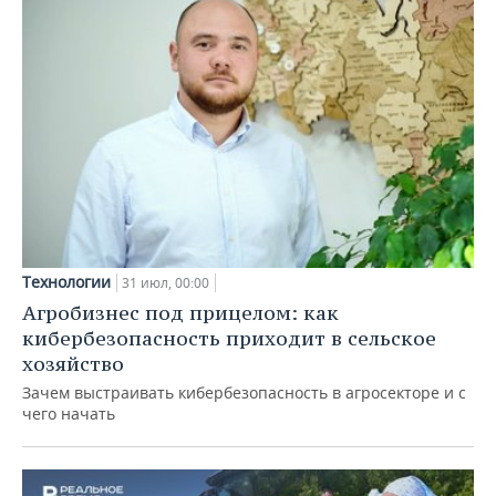
Технологии
31 июл, 00:00
Агробизнес под прицелом: как
кибербезопасность приходит в сельское
хозяйство
Зачем выстраивать кибербезопасность в агросекторе и с
чего начать