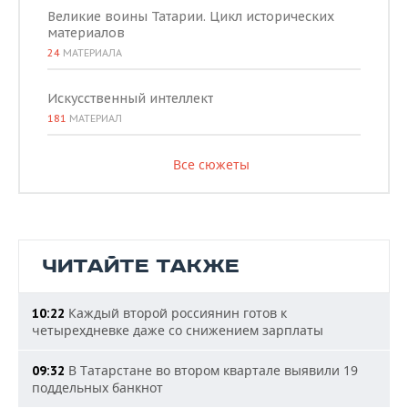
Великие воины Татарии. Цикл исторических
материалов
24
МАТЕРИАЛА
Искусственный интеллект
181
МАТЕРИАЛ
Все сюжеты
ЧИТАЙТЕ ТАКЖЕ
Каждый второй россиянин готов к
10:22
четырехдневке даже со снижением зарплаты
В Татарстане во втором квартале выявили 19
09:32
поддельных банкнот