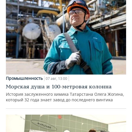
Промышленность
07 авг, 13:00
Морская душа и 100-метровая колонна
История заслуженного химика Татарстана Олега Жогина,
который 32 года знает завод до последнего винтика