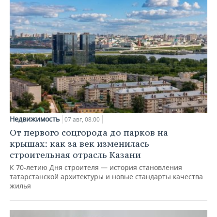
Недвижимость
07 авг, 08:00
От первого соцгорода до парков на
крышах: как за век изменилась
строительная отрасль Казани
К 70-летию Дня строителя — история становления
татарстанской архитектуры и новые стандарты качества
жилья