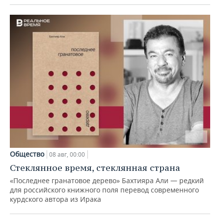
Общество
08 авг, 00:00
Стеклянное время, стеклянная страна
«Последнее гранатовое дерево» Бахтияра Али — редкий
для российского книжного поля перевод современного
курдского автора из Ирака