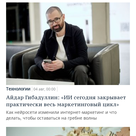
Технологии
04 авг, 00:00
Айдар Гибадуллин: «ИИ сегодня закрывает
практически весь маркетинговый цикл»
Как нейросети изменили интернет-маркетинг и что
делать, чтобы оставаться на гребне волны