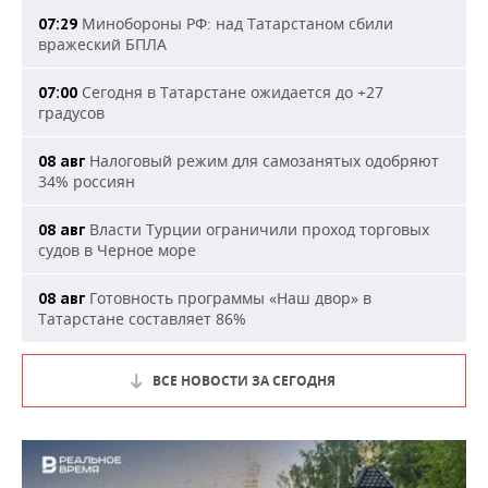
Минобороны РФ: над Татарстаном сбили
07:29
вражеский БПЛА
Сегодня в Татарстане ожидается до +27
07:00
градусов
Налоговый режим для самозанятых одобряют
08 авг
34% россиян
Власти Турции ограничили проход торговых
08 авг
судов в Черное море
Готовность программы «Наш двор» в
08 авг
Татарстане составляет 86%
ВСЕ НОВОСТИ ЗА СЕГОДНЯ