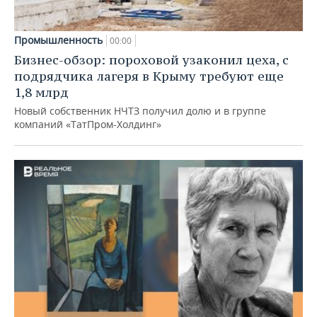
Промышленность
00:00
Бизнес-обзор: пороховой узаконил цеха, с
подрядчика лагеря в Крыму требуют еще
1,8 млрд
Новый собственник НЧТЗ получил долю и в группе
компаний «ТатПром-Холдинг»