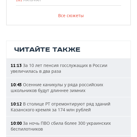
181
МАТЕРИАЛ
Все сюжеты
ЧИТАЙТЕ ТАКЖЕ
За 10 лет пенсия госслужащих в России
11:13
увеличилась в два раза
Осенние каникулы у ряда российских
10:43
школьников будут длиннее зимних
В столице РТ отремонтируют ряд зданий
10:12
Казанского кремля за 174 млн рублей
За ночь ПВО сбила более 300 украинских
10:00
беспилотников