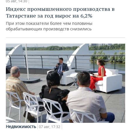
05 авг, 14:30
Индекс промышленного производства в
Татарстане за год вырос на 6,2%
При этом показатели более чем половины
обрабатывающих производств снизились
Недвижимость
07 авг, 17:32