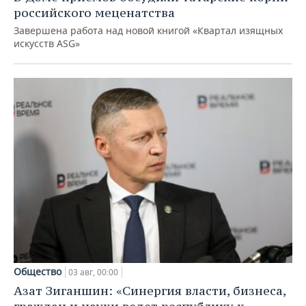
российского меценатства
Завершена работа над новой книгой «Квартал изящных
искусств ASG»
Общество
03 авг, 00:00
Азат Зиганшин: «Синергия власти, бизнеса,