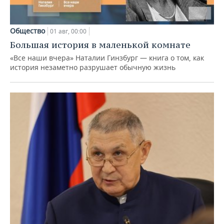
Общество
01 авг, 00:00
Большая история в маленькой комнате
«Все наши вчера» Наталии Гинзбург — книга о том, как
история незаметно разрушает обычную жизнь