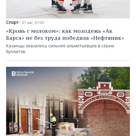
Спорт
07 авг, 07:00
«Кровь с молоком»: как молодежь «Ак
Барса» не без труда победила «Нефтяник»
Казанцы оказались сильнее альметьевцев в серии
буллитов