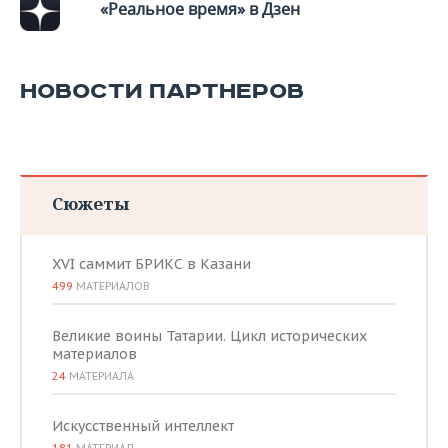
«Реальное время» в Дзен
НОВОСТИ ПАРТНЕРОВ
Сюжеты
XVI саммит БРИКС в Казани
499
МАТЕРИАЛОВ
Великие воины Татарии. Цикл исторических
материалов
24
МАТЕРИАЛА
Искусственный интеллект