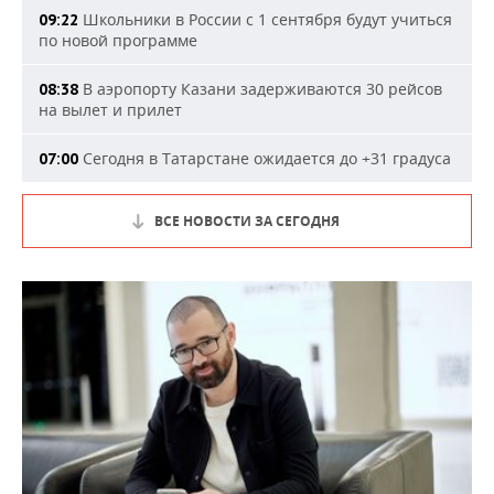
Школьники в России с 1 сентября будут учиться
09:22
по новой программе
В аэропорту Казани задерживаются 30 рейсов
08:38
на вылет и прилет
Сегодня в Татарстане ожидается до +31 градуса
07:00
ВСЕ НОВОСТИ ЗА СЕГОДНЯ