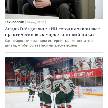
Технологии
04 авг, 00:00
Айдар Гибадуллин: «ИИ сегодня закрывает
практически весь маркетинговый цикл»
Как нейросети изменили интернет-маркетинг и что
делать, чтобы оставаться на гребне волны