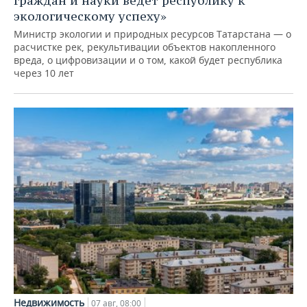
граждан и науки ведет республику к
экологическому успеху»
Министр экологии и природных ресурсов Татарстана — о
расчистке рек, рекультивации объектов накопленного
вреда, о цифровизации и о том, какой будет республика
через 10 лет
Недвижимость
07 авг, 08:00