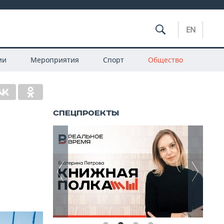
EN
ии
Мероприятия
Спорт
Общество