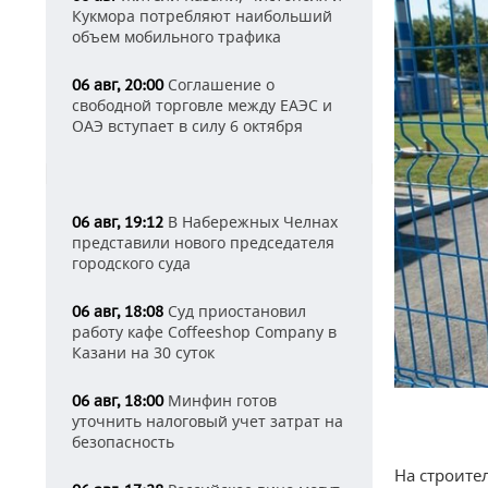
Кукмора потребляют наибольший
объем мобильного трафика
Соглашение о
06 авг, 20:00
свободной торговле между ЕАЭС и
ОАЭ вступает в силу 6 октября
В Набережных Челнах
06 авг, 19:12
представили нового председателя
городского суда
Суд приостановил
06 авг, 18:08
работу кафе Coffeeshop Company в
Казани на 30 суток
Минфин готов
06 авг, 18:00
уточнить налоговый учет затрат на
безопасность
На строите