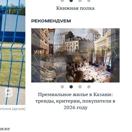
Книжная полка
Премиальное жилье в Казани:
тренды, критерии, покупатели в
2026 году
атонов (архив)
также