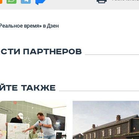
Реальное время» в Дзен
СТИ ПАРТНЕРОВ
ЙТЕ ТАКЖЕ