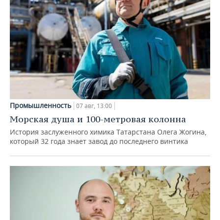
Промышленность
07 авг, 13:00
Морская душа и 100-метровая колонна
История заслуженного химика Татарстана Олега Жогина,
который 32 года знает завод до последнего винтика