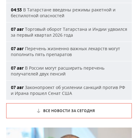
В Татарстане введены режимы ракетной и
04:53
беспилотной опасностей
Торговый оборот Татарстана и Индии удвоился
07 авг
за первый квартал 2026 года
Перечень жизненно важных лекарств могут
07 авг
пополнить пять препаратов
В России могут расширить перечень
07 авг
получателей двух пенсий
Законопроект об усилении санкций против РФ
07 авг
и Ирана прошел Сенат США
ВСЕ НОВОСТИ ЗА СЕГОДНЯ