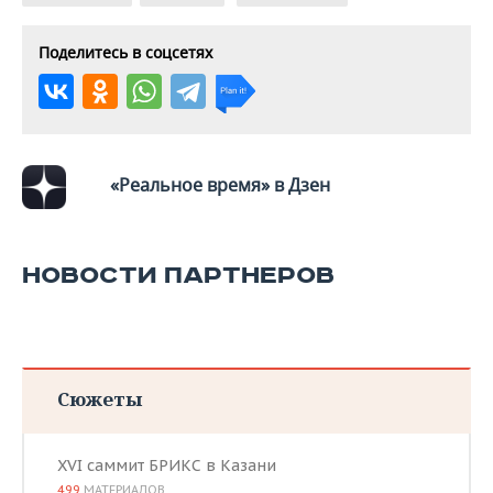
Поделитесь в соцсетях
«Реальное время» в Дзен
НОВОСТИ ПАРТНЕРОВ
Сюжеты
XVI саммит БРИКС в Казани
499
МАТЕРИАЛОВ