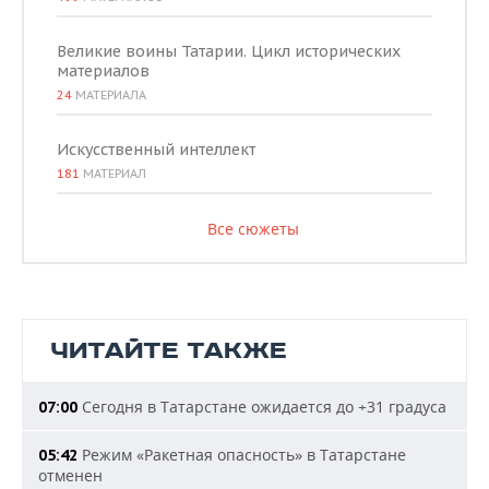
Великие воины Татарии. Цикл исторических
материалов
24
МАТЕРИАЛА
Искусственный интеллект
181
МАТЕРИАЛ
Все сюжеты
ЧИТАЙТЕ ТАКЖЕ
Сегодня в Татарстане ожидается до +31 градуса
07:00
Режим «Ракетная опасность» в Татарстане
05:42
отменен