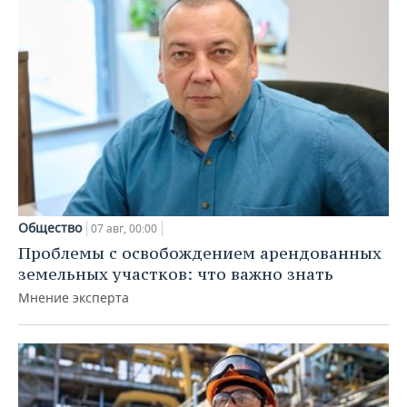
Общество
07 авг, 00:00
Проблемы с освобождением арендованных
земельных участков: что важно знать
Мнение эксперта