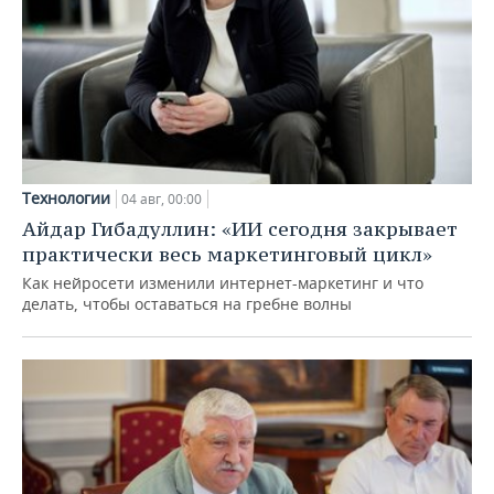
Технологии
04 авг, 00:00
Айдар Гибадуллин: «ИИ сегодня закрывает
практически весь маркетинговый цикл»
Как нейросети изменили интернет-маркетинг и что
делать, чтобы оставаться на гребне волны