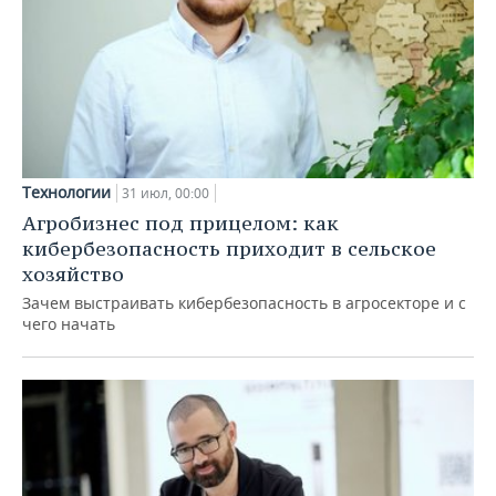
Технологии
31 июл, 00:00
Агробизнес под прицелом: как
кибербезопасность приходит в сельское
хозяйство
Зачем выстраивать кибербезопасность в агросекторе и с
чего начать