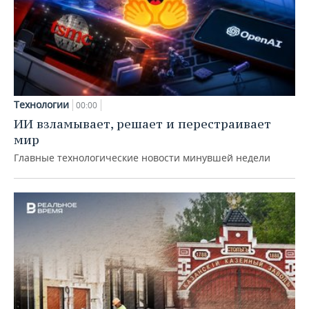
Технологии
00:00
ИИ взламывает, решает и перестраивает
мир
Главные технологические новости минувшей недели