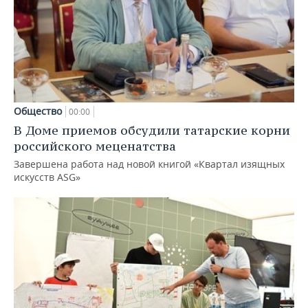
Общество
00:00
В Доме приемов обсудили татарские корни
российского меценатства
Завершена работа над новой книгой «Квартал изящных
искусств ASG»