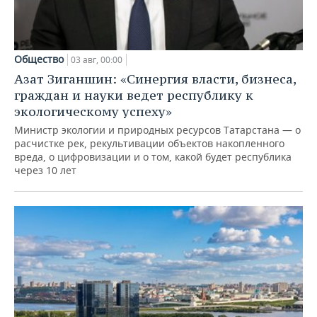
Общество
03 авг, 00:00
Азат Зиганшин: «Синергия власти, бизнеса,
граждан и науки ведет республику к
экологическому успеху»
Министр экологии и природных ресурсов Татарстана — о
расчистке рек, рекультивации объектов накопленного
вреда, о цифровизации и о том, какой будет республика
через 10 лет