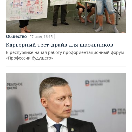
Общество
27 июл, 16:15
Карьерный тест-драйв для школьников
В республике начал работу профориентационный форум
«Профессии будущего»