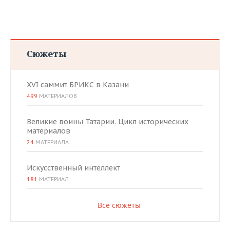
Сюжеты
XVI саммит БРИКС в Казани
499
МАТЕРИАЛОВ
Великие воины Татарии. Цикл исторических
материалов
24
МАТЕРИАЛА
Искусственный интеллект
181
МАТЕРИАЛ
Все сюжеты