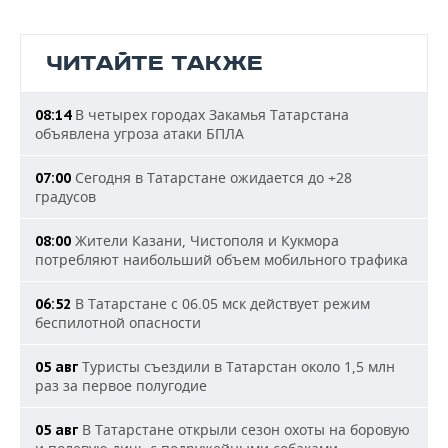
ЧИТАЙТЕ ТАКЖЕ
В четырех городах Закамья Татарстана
08:14
объявлена угроза атаки БПЛА
Сегодня в Татарстане ожидается до +28
07:00
градусов
Жители Казани, Чистополя и Кукмора
08:00
потребляют наибольший объем мобильного трафика
В Татарстане с 06.05 мск действует режим
06:52
беспилотной опасности
Туристы съездили в Татарстан около 1,5 млн
05 авг
раз за первое полугодие
В Татарстане открыли сезон охоты на боровую
05 авг