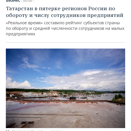
Бизнес
00:00
Татарстан в пятерке регионов России по
обороту и числу сотрудников предприятий
«Реальное время» составило рейтинг субъектов страны
по обороту и средней численности сотрудников на малых
предприятиях