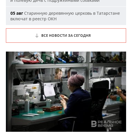
и полевую дичь с подружейными собаками
Старинную деревянную церковь в Татарстане
05 авг
включат в реестр ОКН
ВСЕ НОВОСТИ ЗА СЕГОДНЯ