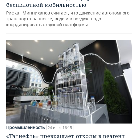
беспилотной мобильностью
Рифкат Минниханов считает, что движение автономного
транспорта на шоссе, воде и в воздухе надо
координировать с единой платформы
Промышленность
24 июл, 16:15
«Татнефть» превращает отходы в реагент