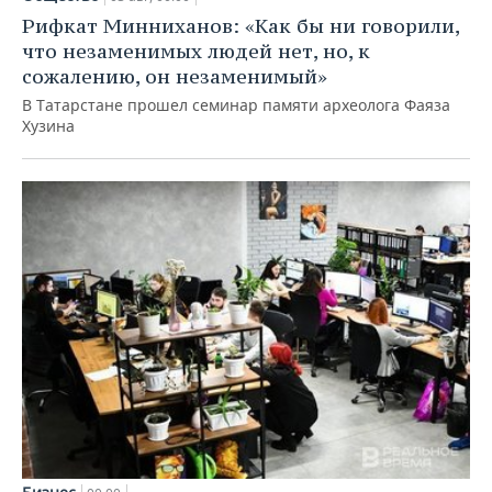
Рифкат Минниханов: «Как бы ни говорили,
что незаменимых людей нет, но, к
сожалению, он незаменимый»
В Татарстане прошел семинар памяти археолога Фаяза
Хузина