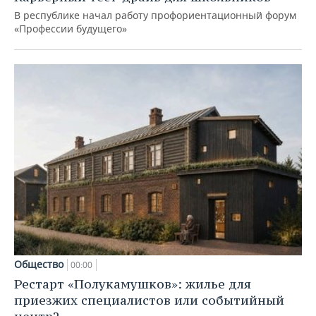
В республике начал работу профориентационный форум
«Профессии будущего»
Общество
00:00
Рестарт «Полукамушков»: жилье для
приезжих специалистов или событийный