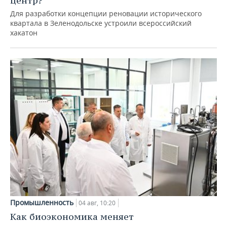
центр?
Для разработки концепции реновации исторического
квартала в Зеленодольске устроили всероссийский
хакатон
Промышленность
04 авг, 10:20
Как биоэкономика меняет