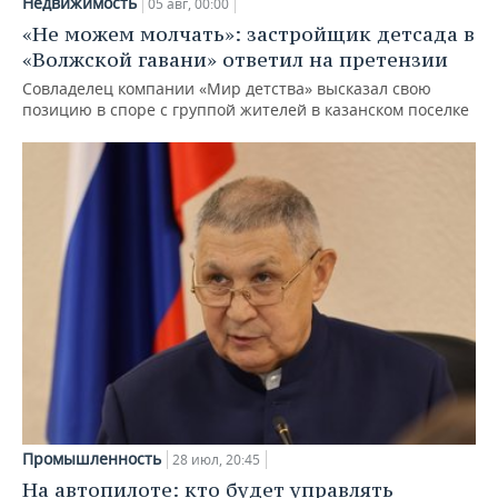
Недвижимость
05 авг, 00:00
«Не можем молчать»: застройщик детсада в
«Волжской гавани» ответил на претензии
Совладелец компании «Мир детства» высказал свою
позицию в споре с группой жителей в казанском поселке
Промышленность
28 июл, 20:45
На автопилоте: кто будет управлять