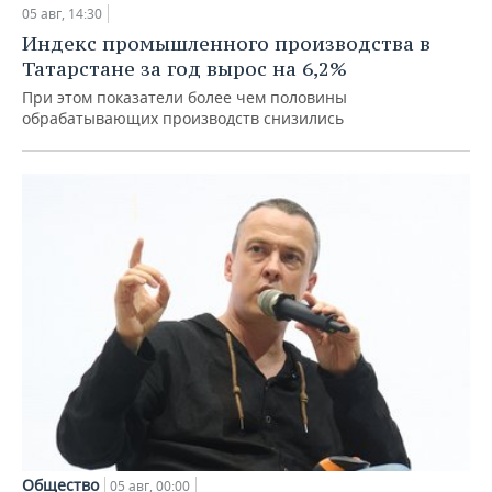
05 авг, 14:30
Индекс промышленного производства в
Татарстане за год вырос на 6,2%
При этом показатели более чем половины
обрабатывающих производств снизились
Общество
05 авг, 00:00