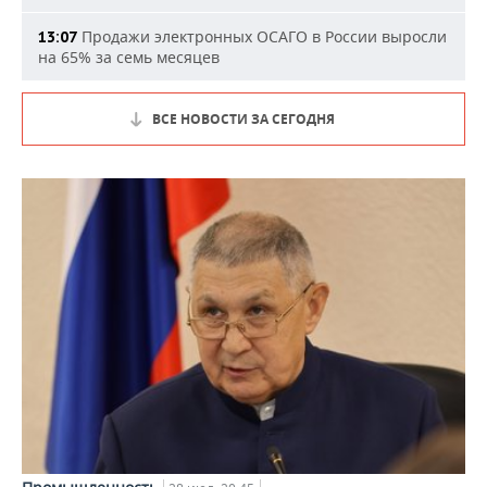
Продажи электронных ОСАГО в России выросли
13:07
на 65% за семь месяцев
ВСЕ НОВОСТИ ЗА СЕГОДНЯ