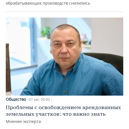
обрабатывающих производств снизились
Общество
07 авг, 00:00
Проблемы с освобождением арендованных
земельных участков: что важно знать
Мнение эксперта