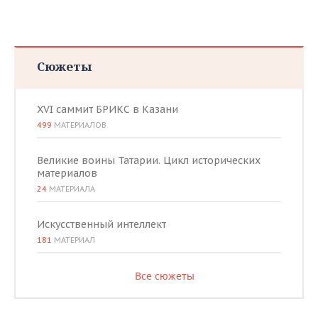
Сюжеты
XVI саммит БРИКС в Казани
499
МАТЕРИАЛОВ
Великие воины Татарии. Цикл исторических
материалов
24
МАТЕРИАЛА
Искусственный интеллект
181
МАТЕРИАЛ
Все сюжеты