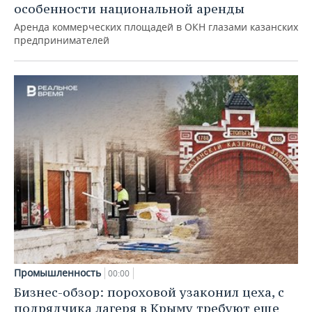
особенности национальной аренды
Аренда коммерческих площадей в ОКН глазами казанских
предпринимателей
Промышленность
00:00
Бизнес-обзор: пороховой узаконил цеха, с
подрядчика лагеря в Крыму требуют еще