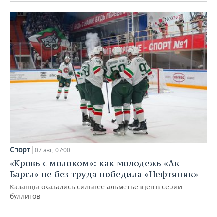
Спорт
07 авг, 07:00
«Кровь с молоком»: как молодежь «Ак
Барса» не без труда победила «Нефтяник»
Казанцы оказались сильнее альметьевцев в серии
буллитов