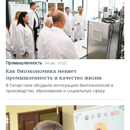
Промышленность
04 авг, 10:20
Как биоэкономика меняет
промышленность и качество жизни
В Татарстане обсудили интеграцию биотехнологий в
производство, образование и социальную сферу