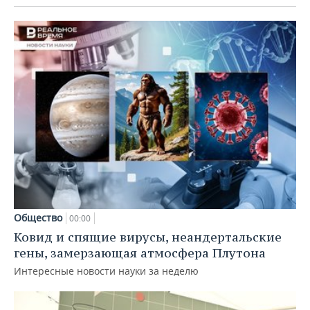
Общество
00:00
Ковид и спящие вирусы, неандертальские
гены, замерзающая атмосфера Плутона
Интересные новости науки за неделю