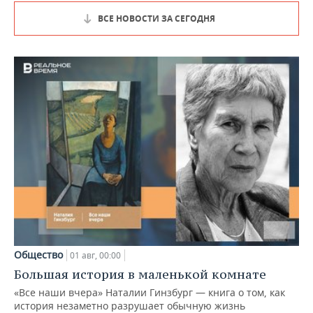
ВСЕ НОВОСТИ ЗА СЕГОДНЯ
Общество
01 авг, 00:00
Большая история в маленькой комнате
«Все наши вчера» Наталии Гинзбург — книга о том, как
история незаметно разрушает обычную жизнь