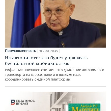
Промышленность
28 июл, 20:45
На автопилоте: кто будет управлять
беспилотной мобильностью
Рифкат Минниханов считает, что движение автономного
транспорта на шоссе, воде и в воздухе надо
координировать с единой платформы