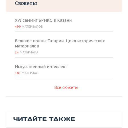
Сюжеты
XVI саммит БРИКС в Казани
499
МАТЕРИАЛОВ
Великие воины Татарии. Цикл исторических
материалов
24
МАТЕРИАЛА
Искусственный интеллект
181
МАТЕРИАЛ
Все сюжеты
ЧИТАЙТЕ ТАКЖЕ