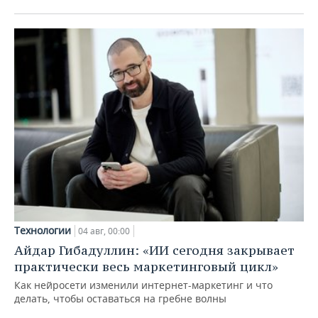
Технологии
04 авг, 00:00
Айдар Гибадуллин: «ИИ сегодня закрывает
практически весь маркетинговый цикл»
Как нейросети изменили интернет-маркетинг и что
делать, чтобы оставаться на гребне волны