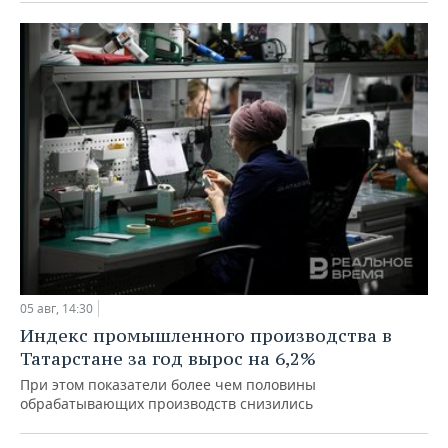
05 авг, 14:30
Индекс промышленного производства в
Татарстане за год вырос на 6,2%
При этом показатели более чем половины
обрабатывающих производств снизились