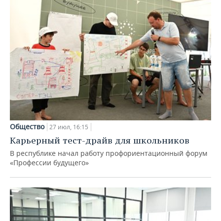
Общество
27 июл, 16:15
Карьерный тест-драйв для школьников
В республике начал работу профориентационный форум
«Профессии будущего»