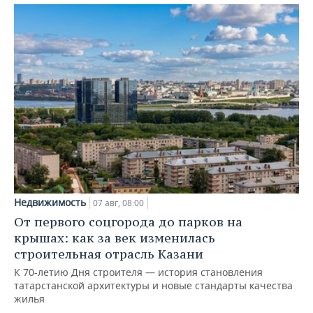
Недвижимость
07 авг, 08:00
От первого соцгорода до парков на
крышах: как за век изменилась
строительная отрасль Казани
К 70-летию Дня строителя — история становления
татарстанской архитектуры и новые стандарты качества
жилья