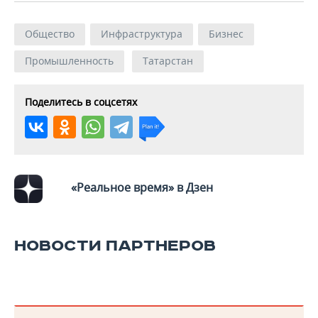
Общество
Инфраструктура
Бизнес
Промышленность
Татарстан
Поделитесь в соцсетях
«Реальное время» в Дзен
НОВОСТИ ПАРТНЕРОВ