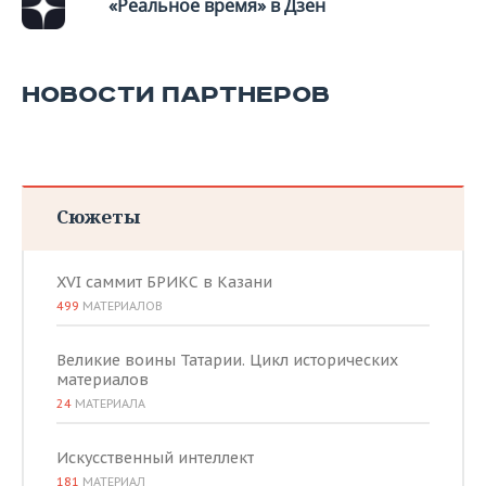
«Реальное время» в Дзен
НОВОСТИ ПАРТНЕРОВ
Сюжеты
XVI саммит БРИКС в Казани
499
МАТЕРИАЛОВ
Великие воины Татарии. Цикл исторических
материалов
24
МАТЕРИАЛА
Искусственный интеллект
181
МАТЕРИАЛ