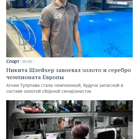
Спорт
00:00
Никита Шлейхер завоевал золото и серебро
чемпионата Европы
Агния Тулупова стала чемпионкой, будучи запасной в
составе золотой сборной синхронисток