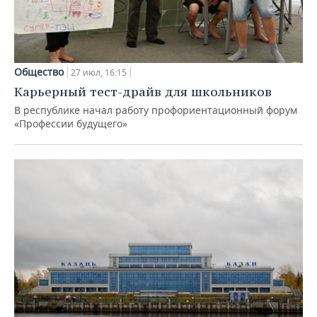
Общество
27 июл, 16:15
Карьерный тест-драйв для школьников
В республике начал работу профориентационный форум
«Профессии будущего»