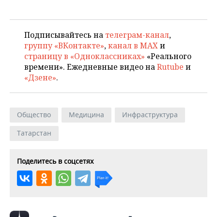
Подписывайтесь на
телеграм-канал
,
группу «ВКонтакте»
,
канал в MAX
и
страницу в «Одноклассниках»
«Реального
времени». Ежедневные видео на
Rutube
и
«Дзене»
.
Общество
Медицина
Инфраструктура
Татарстан
Поделитесь в соцсетях