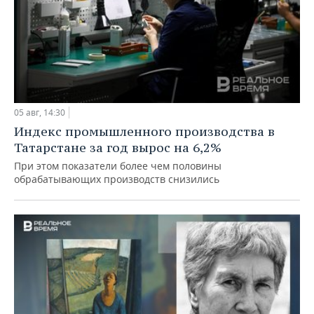
05 авг, 14:30
Индекс промышленного производства в
Татарстане за год вырос на 6,2%
При этом показатели более чем половины
обрабатывающих производств снизились