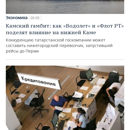
Экономика
00:00
Камский гамбит: как «Водолет» и «Флот РТ»
поделят влияние на нижней Каме
Конкуренцию татарстанской госкомпании может
составить нижегородский перевозчик, запустивший
рейсы до Перми