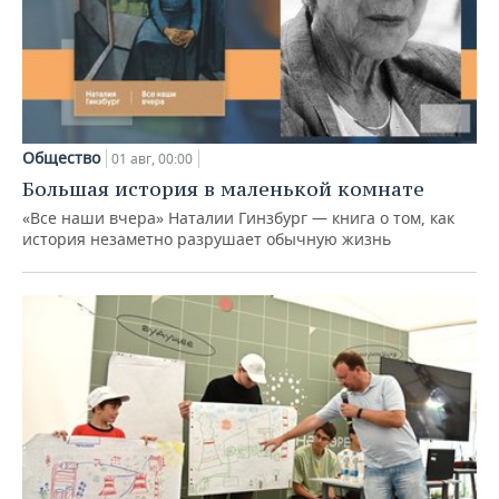
Общество
01 авг, 00:00
Большая история в маленькой комнате
«Все наши вчера» Наталии Гинзбург — книга о том, как
история незаметно разрушает обычную жизнь