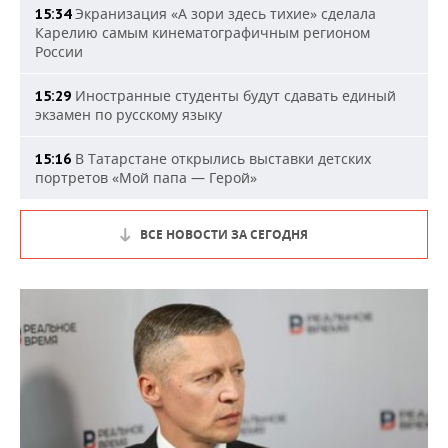
Экранизация «А зори здесь тихие» сделала
15:34
Карелию самым кинематографичным регионом
России
Иностранные студенты будут сдавать единый
15:29
экзамен по русскому языку
В Татарстане открылись выставки детских
15:16
портретов «Мой папа — Герой»
ВСЕ НОВОСТИ ЗА СЕГОДНЯ