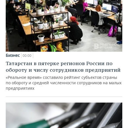
Бизнес
00:00
Татарстан в пятерке регионов России по
обороту и числу сотрудников предприятий
«Реальное время» составило рейтинг субъектов страны
по обороту и средней численности сотрудников на малых
предприятиях