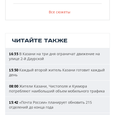
Все сюжеты
ЧИТАЙТЕ ТАКЖЕ
В Казани на три дня ограничат движение на
16:35
улице 2-й Даурской
Каждый второй житель Казани готовит каждый
15:50
день
Жители Казани, Чистополя и Кукмора
08:00
потребляют наибольший объем мобильного трафика
«Почта России» планирует обновить 215
15:42
отделений до конца года