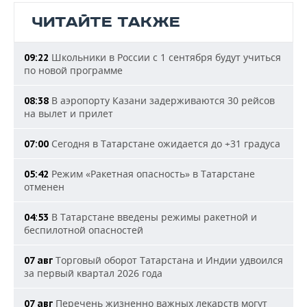
ЧИТАЙТЕ ТАКЖЕ
Школьники в России с 1 сентября будут учиться
09:22
по новой программе
В аэропорту Казани задерживаются 30 рейсов
08:38
на вылет и прилет
Сегодня в Татарстане ожидается до +31 градуса
07:00
Режим «Ракетная опасность» в Татарстане
05:42
отменен
В Татарстане введены режимы ракетной и
04:53
беспилотной опасностей
Торговый оборот Татарстана и Индии удвоился
07 авг
за первый квартал 2026 года
Перечень жизненно важных лекарств могут
07 авг