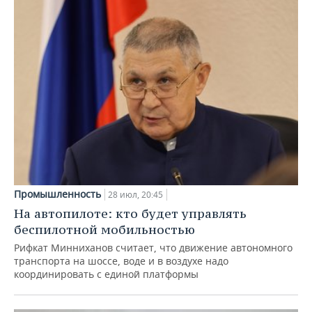
Промышленность
28 июл, 20:45
На автопилоте: кто будет управлять
беспилотной мобильностью
Рифкат Минниханов считает, что движение автономного
транспорта на шоссе, воде и в воздухе надо
координировать с единой платформы