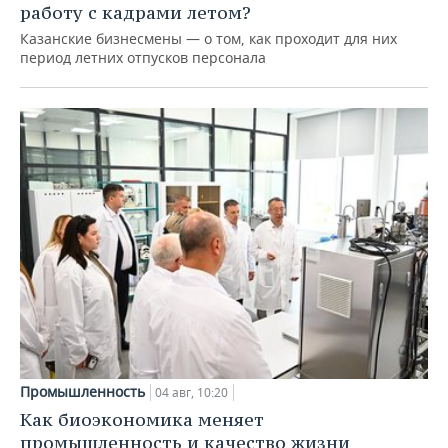
работу с кадрами летом?
Казанские бизнесмены — о том, как проходит для них
период летних отпусков персонала
Промышленность
04 авг, 10:20
Как биоэкономика меняет
промышленность и качество жизни