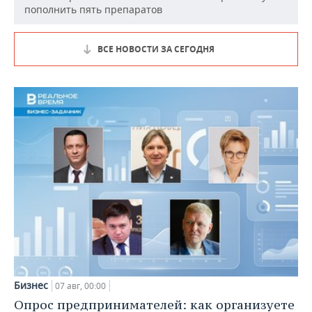
пополнить пять препаратов
ВСЕ НОВОСТИ ЗА СЕГОДНЯ
Бизнес
07 авг, 00:00
Опрос предпринимателей: как организуете