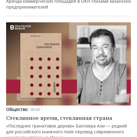
Аренда коммерческих площадей в ОКН глазами казанских
предпринимателей
Общество
00:00
Стеклянное время, стеклянная страна
«Последнее гранатовое дерево» Бахтияра Али — редкий
для российского книжного поля перевод современного