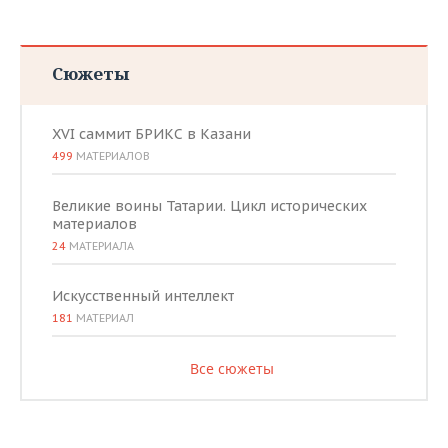
Сюжеты
XVI саммит БРИКС в Казани
499
МАТЕРИАЛОВ
Великие воины Татарии. Цикл исторических
материалов
24
МАТЕРИАЛА
Искусственный интеллект
181
МАТЕРИАЛ
Все сюжеты