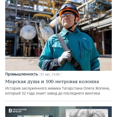
Промышленность
07 авг, 13:00
Морская душа и 100-метровая колонна
История заслуженного химика Татарстана Олега Жогина,
который 32 года знает завод до последнего винтика