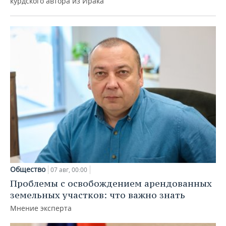
курдского автора из Ирака
Общество
07 авг, 00:00
Проблемы с освобождением арендованных
земельных участков: что важно знать
Мнение эксперта