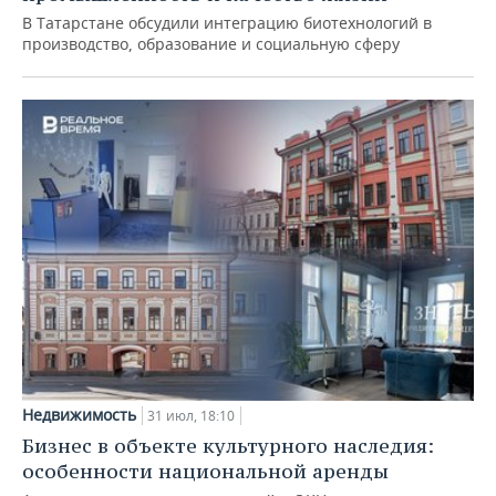
В Татарстане обсудили интеграцию биотехнологий в
производство, образование и социальную сферу
Недвижимость
31 июл, 18:10
Бизнес в объекте культурного наследия:
особенности национальной аренды