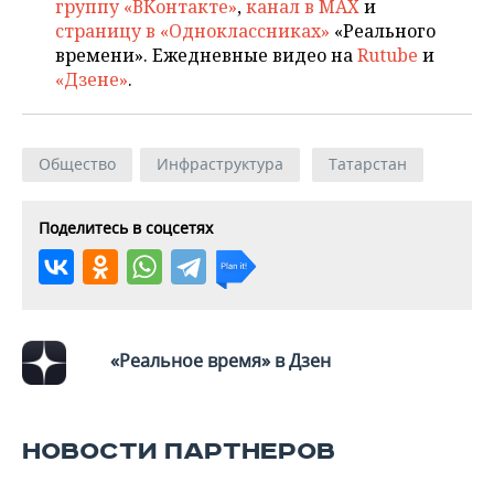
группу «ВКонтакте»
,
канал в MAX
и
страницу в «Одноклассниках»
«Реального
времени». Ежедневные видео на
Rutube
и
«Дзене»
.
Общество
Инфраструктура
Татарстан
Поделитесь в соцсетях
«Реальное время» в Дзен
НОВОСТИ ПАРТНЕРОВ