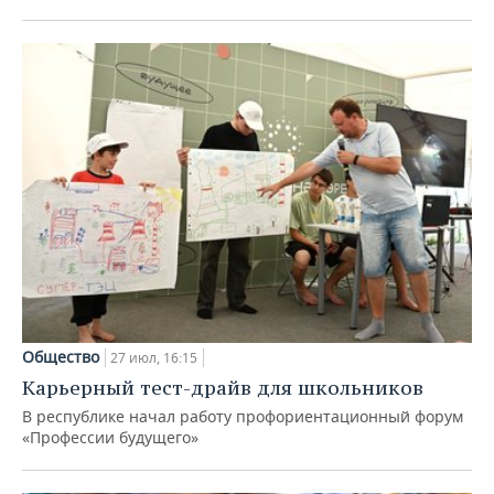
Общество
27 июл, 16:15
Карьерный тест-драйв для школьников
В республике начал работу профориентационный форум
«Профессии будущего»