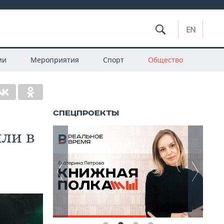
EN
ии
Мероприятия
Спорт
Общество
или в