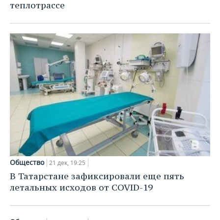
теплотрассе
Общество
21 дек, 19:25
В Татарстане зафиксировали еще пять
летальных исходов от COVID-19