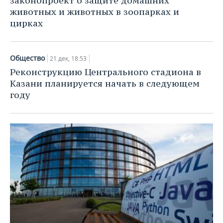
законопроект о защите домашних
животных и животных в зоопарках и
цирках
Общество
21 дек, 18:53
Реконструкцию Центрального стадиона в
Казани планируется начать в следующем
году