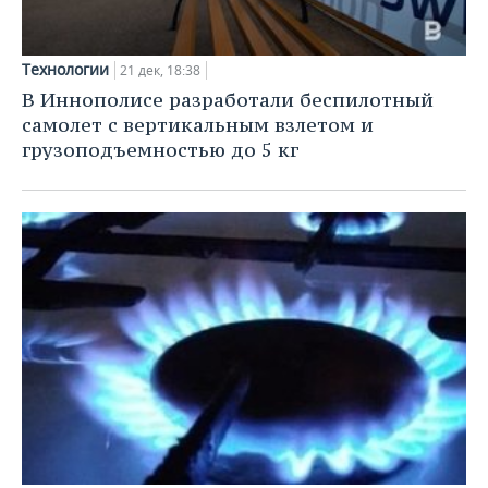
Технологии
21 дек, 18:38
В Иннополисе разработали беспилотный
самолет с вертикальным взлетом и
грузоподъемностью до 5 кг