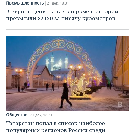
Промышленность
21 дек, 18:31
В Европе цены на газ впервые в истории
превысили $2150 за тысячу кубометров
Общество
21 дек, 18:21
Татарстан попал в список наиболее
популярных регионов России среди