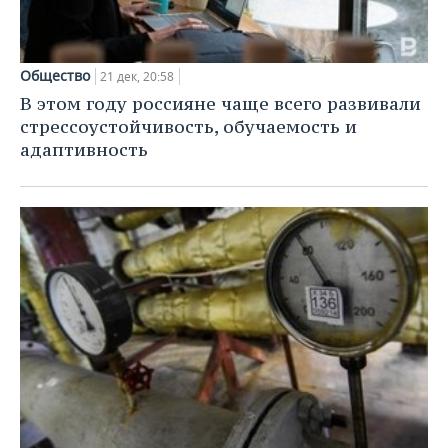
Общество
21 дек, 20:58
В этом году россияне чаще всего развивали
стрессоустойчивость, обучаемость и
адаптивность