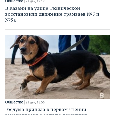
Общество
21 дек, 19:12
В Казани на улице Технической
восстановили движение трамваев №5 и
№5а
Общество
21 дек, 18:56
Госдума приняла в первом чтении