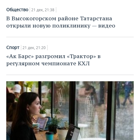
Общество
21 дек, 21:38
В Высокогорском районе Татарстана
открыли новую поликлинику — видео
Спорт
21 дек, 21:20
«Ак Барс» разгромил «Трактор» в
регулярном чемпионате КХЛ