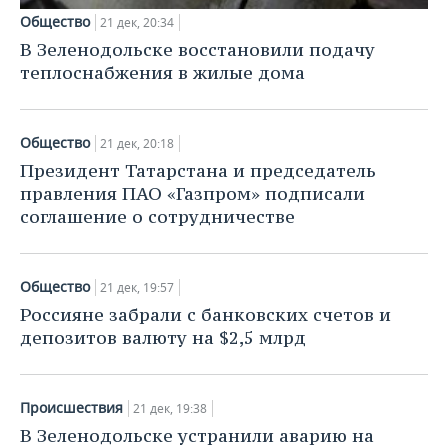
Общество
21 дек, 20:34
В Зеленодольске восстановили подачу
теплоснабжения в жилые дома
Общество
21 дек, 20:18
Президент Татарстана и председатель
правления ПАО «Газпром» подписали
соглашение о сотрудничестве
Общество
21 дек, 19:57
Россияне забрали с банковских счетов и
депозитов валюту на $2,5 млрд
Происшествия
21 дек, 19:38
В Зеленодольске устранили аварию на