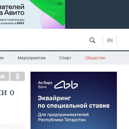
EN
ии
Мероприятия
Спорт
Общество
и о