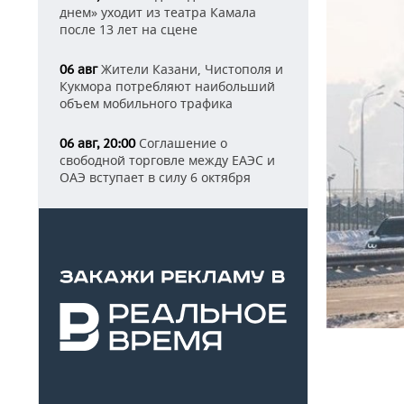
днем» уходит из театра Камала
после 13 лет на сцене
Жители Казани, Чистополя и
06 авг
Кукмора потребляют наибольший
объем мобильного трафика
Соглашение о
06 авг, 20:00
свободной торговле между ЕАЭС и
ОАЭ вступает в силу 6 октября