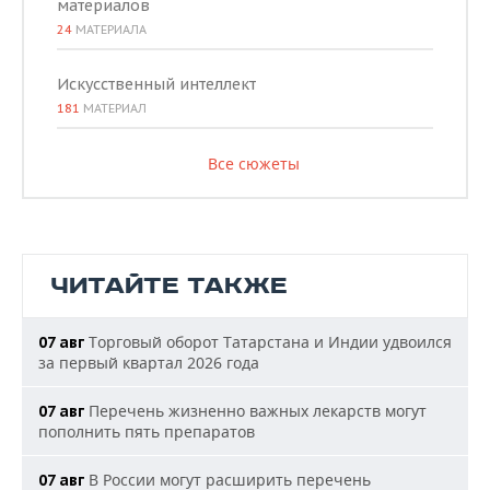
материалов
24
МАТЕРИАЛА
Искусственный интеллект
181
МАТЕРИАЛ
Все сюжеты
ЧИТАЙТЕ ТАКЖЕ
Торговый оборот Татарстана и Индии удвоился
07 авг
за первый квартал 2026 года
Перечень жизненно важных лекарств могут
07 авг
пополнить пять препаратов
В России могут расширить перечень
07 авг