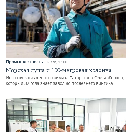
Промышленность
07 авг, 13:00
Морская душа и 100-метровая колонна
История заслуженного химика Татарстана Олега Жогина,
который 32 года знает завод до последнего винтика