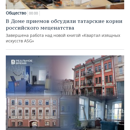
Общество
00:00
В Доме приемов обсудили татарские корни
российского меценатства
Завершена работа над новой книгой «Квартал изящных
искусств ASG»