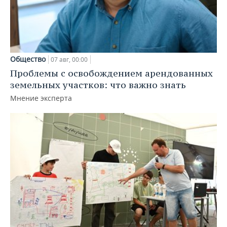
Общество
07 авг, 00:00
Проблемы с освобождением арендованных
земельных участков: что важно знать
Мнение эксперта