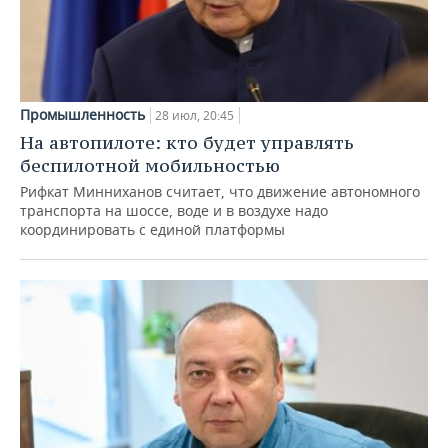
Промышленность
28 июл, 20:45
На автопилоте: кто будет управлять
беспилотной мобильностью
Рифкат Минниханов считает, что движение автономного
транспорта на шоссе, воде и в воздухе надо
координировать с единой платформы