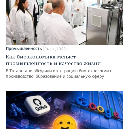
Промышленность
04 авг, 10:20
Как биоэкономика меняет
промышленность и качество жизни
В Татарстане обсудили интеграцию биотехнологий в
производство, образование и социальную сферу