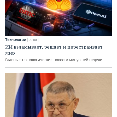
Технологии
00:00
ИИ взламывает, решает и перестраивает
мир
Главные технологические новости минувшей недели