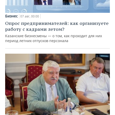
Бизнес
07 авг, 00:00
Опрос предпринимателей: как организуете
работу с кадрами летом?
Казанские бизнесмены — о том, как проходит для них
период летних отпусков персонала