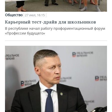
Общество
27 июл, 16:15
Карьерный тест-драйв для школьников
В республике начал работу профориентационный форум
«Профессии будущего»