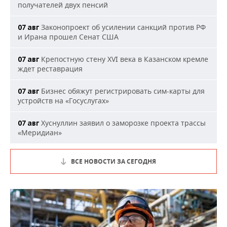
получателей двух пенсий
Законопроект об усилении санкций против РФ
07 авг
и Ирана прошел Сенат США
Крепостную стену XVI века в Казанском кремле
07 авг
ждет реставрация
Бизнес обяжут регистрировать сим-карты для
07 авг
устройств на «Госуслугах»
Хуснуллин заявил о заморозке проекта трассы
07 авг
«Меридиан»
ВСЕ НОВОСТИ ЗА СЕГОДНЯ