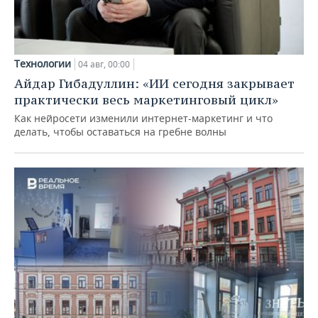
Технологии
04 авг, 00:00
Айдар Гибадуллин: «ИИ сегодня закрывает
практически весь маркетинговый цикл»
Как нейросети изменили интернет-маркетинг и что
делать, чтобы оставаться на гребне волны