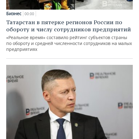
Бизнес
00:00
Татарстан в пятерке регионов России по
обороту и числу сотрудников предприятий
«Реальное время» составило рейтинг субъектов страны
по обороту и средней численности сотрудников на малых
предприятиях