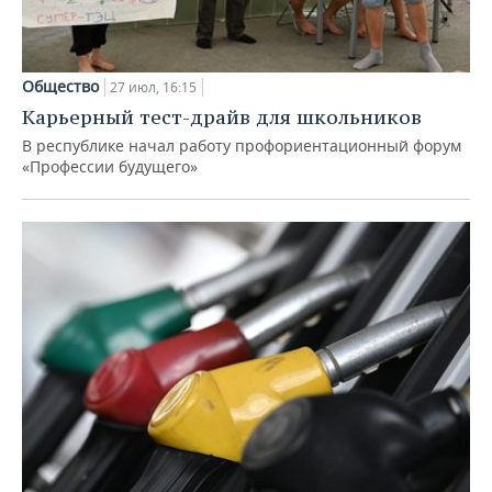
Общество
27 июл, 16:15
Карьерный тест-драйв для школьников
В республике начал работу профориентационный форум
«Профессии будущего»