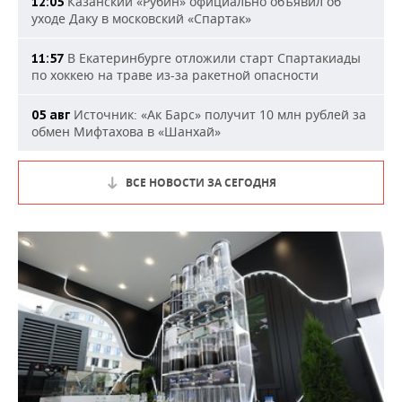
Казанский «Рубин» официально объявил об
12:05
уходе Даку в московский «Спартак»
В Екатеринбурге отложили старт Спартакиады
11:57
по хоккею на траве из-за ракетной опасности
Источник: «Ак Барс» получит 10 млн рублей за
05 авг
обмен Мифтахова в «Шанхай»
ВСЕ НОВОСТИ ЗА СЕГОДНЯ