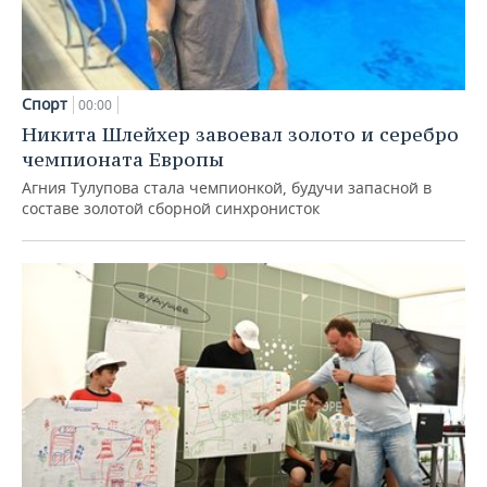
Спорт
00:00
Никита Шлейхер завоевал золото и серебро
чемпионата Европы
Агния Тулупова стала чемпионкой, будучи запасной в
составе золотой сборной синхронисток