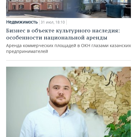
Недвижимость
31 июл, 18:10
Бизнес в объекте культурного наследия:
особенности национальной аренды
Аренда коммерческих площадей в ОКН глазами казанских
предпринимателей