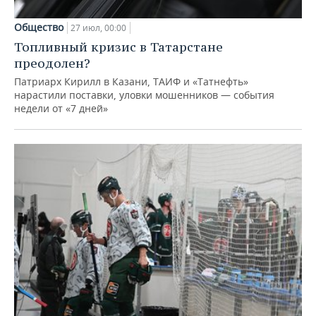
Общество
27 июл, 00:00
Топливный кризис в Татарстане
преодолен?
Патриарх Кирилл в Казани, ТАИФ и «Татнефть»
нарастили поставки, уловки мошенников — события
недели от «7 дней»