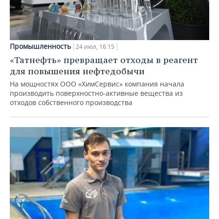
Промышленность
24 июл, 16:15
«Татнефть» превращает отходы в реагент
для повышения нефтедобычи
На мощностях ООО «ХимСервис» компания начала
производить поверхностно-активные вещества из
отходов собственного производства