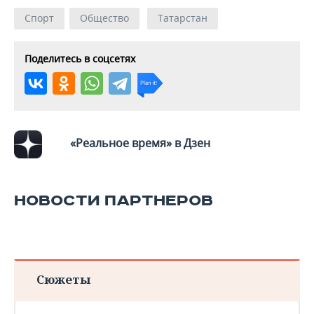
Спорт
Общество
Татарстан
Поделитесь в соцсетях
«Реальное время» в Дзен
НОВОСТИ ПАРТНЕРОВ
Сюжеты