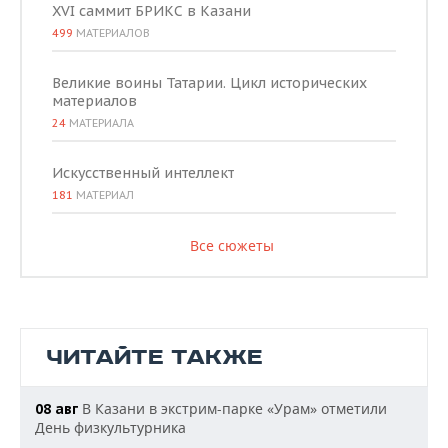
XVI саммит БРИКС в Казани
499
МАТЕРИАЛОВ
Великие воины Татарии. Цикл исторических
материалов
24
МАТЕРИАЛА
Искусственный интеллект
181
МАТЕРИАЛ
Все сюжеты
ЧИТАЙТЕ ТАКЖЕ
В Казани в экстрим-парке «Урам» отметили
08 авг
День физкультурника