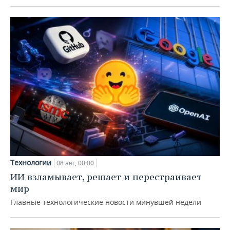
Технологии
08 авг, 00:00
ИИ взламывает, решает и перестраивает
мир
Главные технологические новости минувшей недели