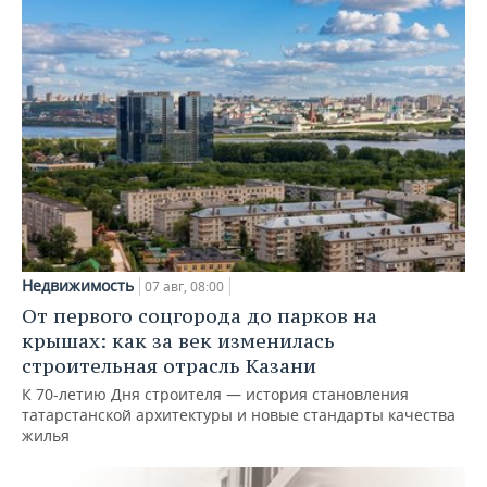
Недвижимость
07 авг, 08:00
От первого соцгорода до парков на
крышах: как за век изменилась
строительная отрасль Казани
К 70-летию Дня строителя — история становления
татарстанской архитектуры и новые стандарты качества
жилья