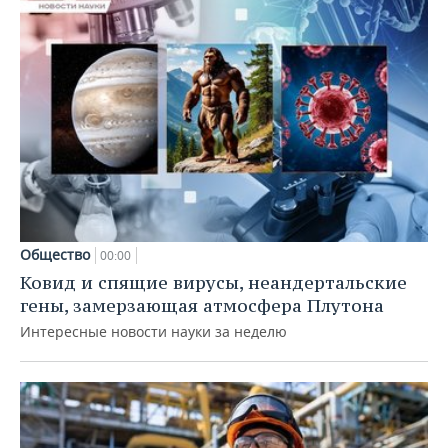
Общество
00:00
Ковид и спящие вирусы, неандертальские
гены, замерзающая атмосфера Плутона
Интересные новости науки за неделю