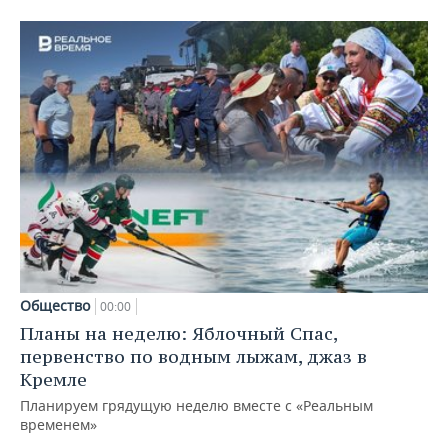
Общество
00:00
Планы на неделю: Яблочный Спас,
первенство по водным лыжам, джаз в
Кремле
Планируем грядущую неделю вместе с «Реальным
временем»