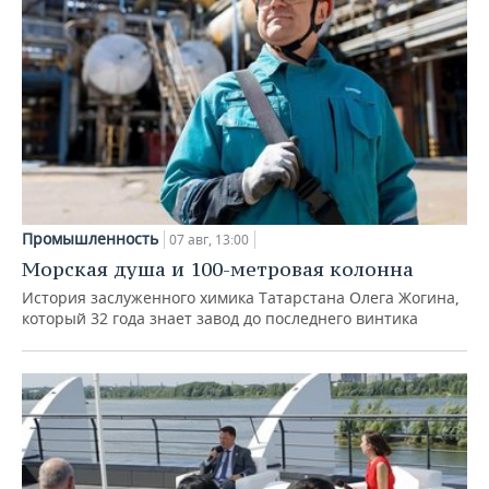
Промышленность
07 авг, 13:00
Морская душа и 100-метровая колонна
История заслуженного химика Татарстана Олега Жогина,
который 32 года знает завод до последнего винтика