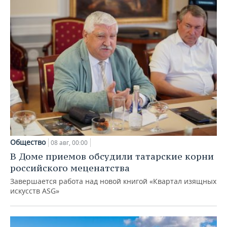
Общество
08 авг, 00:00
В Доме приемов обсудили татарские корни
российского меценатства
Завершается работа над новой книгой «Квартал изящных
искусств ASG»