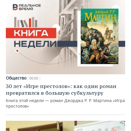
Общество
00:00
30 лет «Игре престолов»: как один роман
превратился в большую субкультуру
Книга этой недели — роман Джорджа Р. Р. Мартина «Игра
престолов»