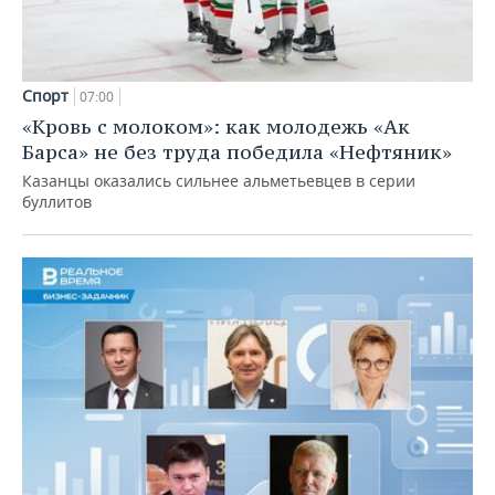
Спорт
07:00
«Кровь с молоком»: как молодежь «Ак
Барса» не без труда победила «Нефтяник»
Казанцы оказались сильнее альметьевцев в серии
буллитов