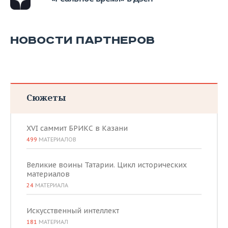
НОВОСТИ ПАРТНЕРОВ
Сюжеты
XVI саммит БРИКС в Казани
499
МАТЕРИАЛОВ
Великие воины Татарии. Цикл исторических
материалов
24
МАТЕРИАЛА
Искусственный интеллект
181
МАТЕРИАЛ