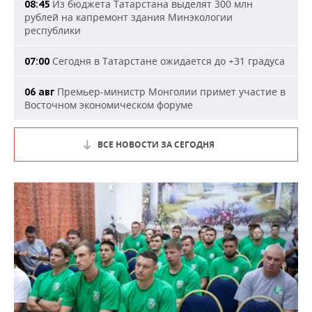
Из бюджета Татарстана выделят 300 млн
08:45
рублей на капремонт здания Минэкологии
республики
Сегодня в Татарстане ожидается до +31 градуса
07:00
Премьер-министр Монголии примет участие в
06 авг
Восточном экономическом форуме
ВСЕ НОВОСТИ ЗА СЕГОДНЯ