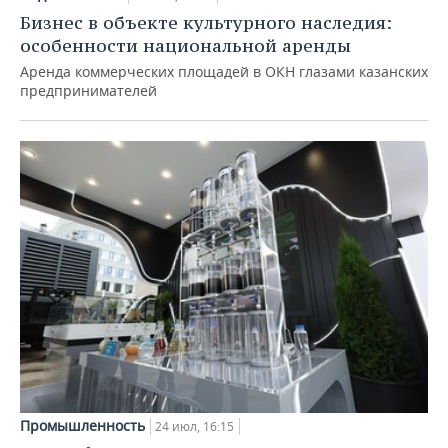
Бизнес в объекте культурного наследия:
особенности национальной аренды
Аренда коммерческих площадей в ОКН глазами казанских
предпринимателей
Промышленность
24 июл, 16:15