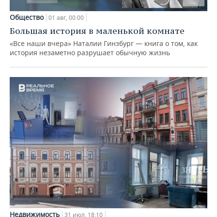
Общество
01 авг, 00:00
Большая история в маленькой комнате
«Все наши вчера» Наталии Гинзбург — книга о том, как
история незаметно разрушает обычную жизнь
Недвижимость
31 июл, 18:10