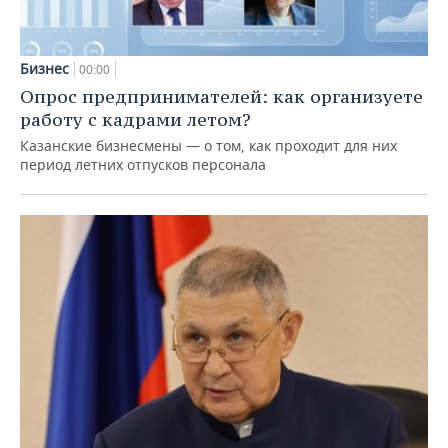
Бизнес
00:00
Опрос предпринимателей: как организуете
работу с кадрами летом?
Казанские бизнесмены — о том, как проходит для них
период летних отпусков персонала