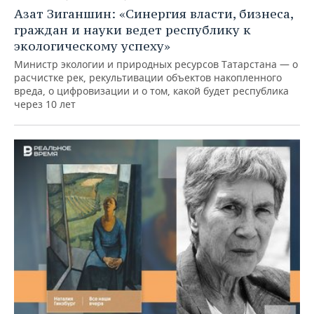
Азат Зиганшин: «Синергия власти, бизнеса,
граждан и науки ведет республику к
экологическому успеху»
Министр экологии и природных ресурсов Татарстана — о
расчистке рек, рекультивации объектов накопленного
вреда, о цифровизации и о том, какой будет республика
через 10 лет