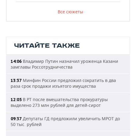
Все сюжеты
ЧИТАЙТЕ ТАКЖЕ
Владимир Путин назначил уроженца Казани
14:06
замглавы Россотрудничества
Минфин России предложил сократить в два
13:37
раза срок продажи изъятого имущества
В РТ после вмешательства прокуратуры
12:05
выделено 273 млн рублей для детей-сирот
Депутаты ГД предложили увеличить МРОТ до
09:37
50 тыс. рублей