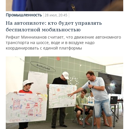
Промышленность
28 июл, 20:45
На автопилоте: кто будет управлять
беспилотной мобильностью
Рифкат Минниханов считает, что движение автономного
транспорта на шоссе, воде и в воздухе надо
координировать с единой платформы