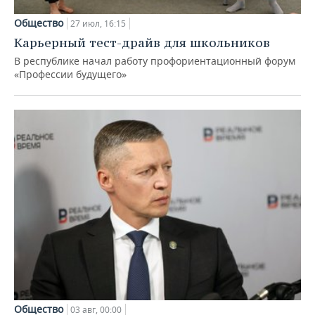
Общество
27 июл, 16:15
Карьерный тест-драйв для школьников
В республике начал работу профориентационный форум
«Профессии будущего»
Общество
03 авг, 00:00