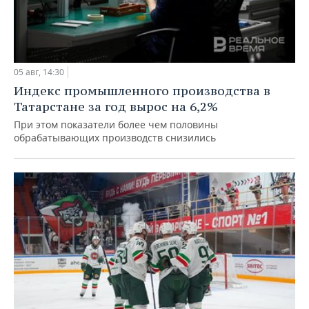
05 авг, 14:30
Индекс промышленного производства в
Татарстане за год вырос на 6,2%
При этом показатели более чем половины
обрабатывающих производств снизились