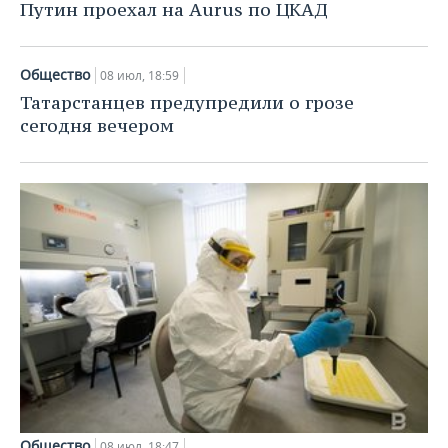
Путин проехал на Aurus по ЦКАД
Общество
08 июл, 18:59
Татарстанцев предупредили о грозе
сегодня вечером
Общество
08 июл, 18:47