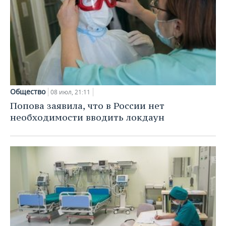
Общество
08 июл, 21:11
Попова заявила, что в России нет
необходимости вводить локдаун