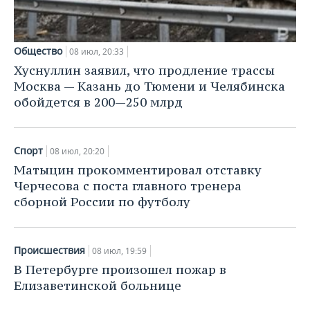
Общество
08 июл, 20:33
Хуснуллин заявил, что продление трассы
Москва — Казань до Тюмени и Челябинска
обойдется в 200—250 млрд
Спорт
08 июл, 20:20
Матыцин прокомментировал отставку
Черчесова с поста главного тренера
сборной России по футболу
Происшествия
08 июл, 19:59
В Петербурге произошел пожар в
Елизаветинской больнице