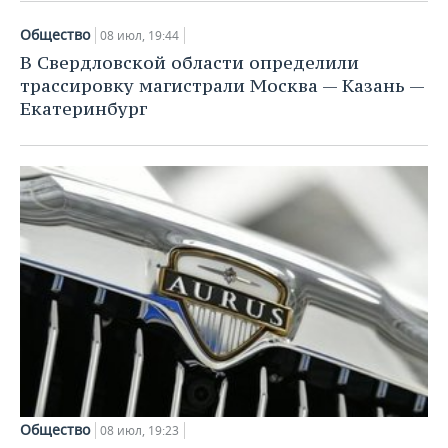
Общество
08 июл, 19:44
В Свердловской области определили
трассировку магистрали Москва — Казань —
Екатеринбург
Общество
08 июл, 19:23