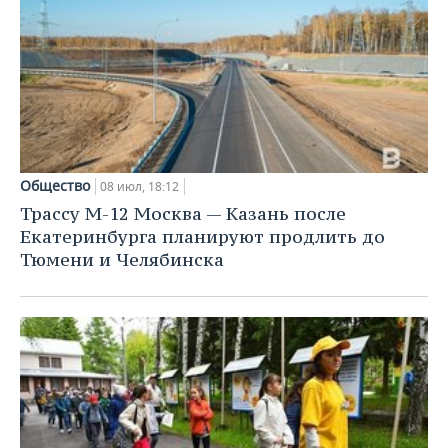
Общество
08 июл, 18:12
Трассу М-12 Москва — Казань после
Екатеринбурга планируют продлить до
Тюмени и Челябинска