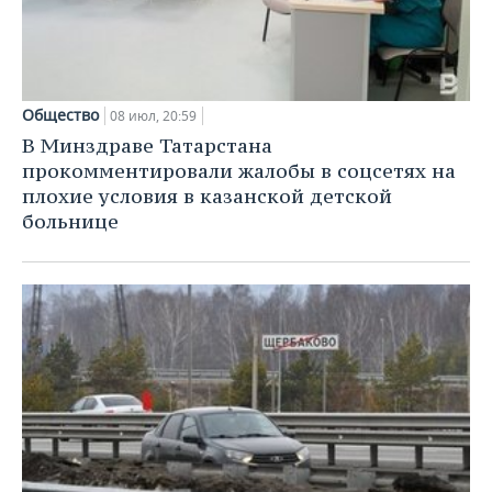
Общество
08 июл, 20:59
В Минздраве Татарстана
прокомментировали жалобы в соцсетях на
плохие условия в казанской детской
больнице