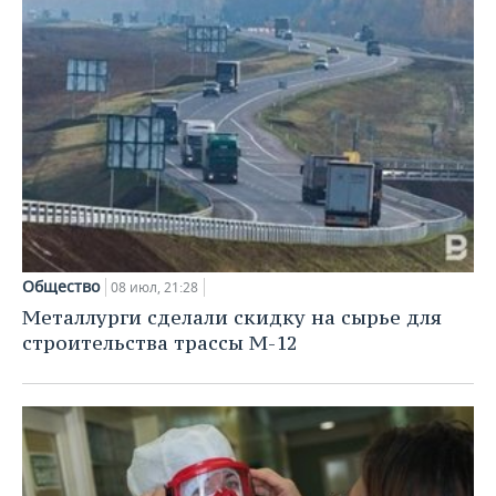
Общество
08 июл, 21:28
Металлурги сделали скидку на сырье для
строительства трассы М-12