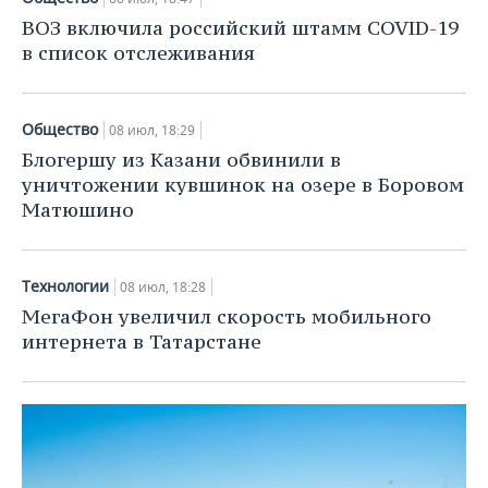
ВОЗ включила российский штамм COVID-19
в список отслеживания
Общество
08 июл, 18:29
Блогершу из Казани обвинили в
уничтожении кувшинок на озере в Боровом
Матюшино
Технологии
08 июл, 18:28
МегаФон увеличил скорость мобильного
интернета в Татарстане