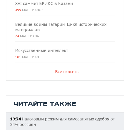
XVI саммит БРИКС в Казани
499
МАТЕРИАЛОВ
Великие воины Татарии. Цикл исторических
материалов
24
МАТЕРИАЛА
Искусственный интеллект
181
МАТЕРИАЛ
Все сюжеты
ЧИТАЙТЕ ТАКЖЕ
Налоговый режим для самозанятых одобряют
19:34
34% россиян