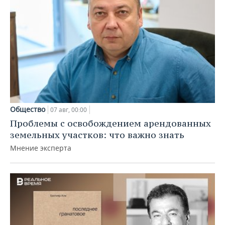
Общество
07 авг, 00:00
Проблемы с освобождением арендованных
земельных участков: что важно знать
Мнение эксперта