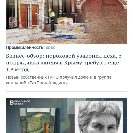
Промышленность
00:00
Бизнес-обзор: пороховой узаконил цеха, с
подрядчика лагеря в Крыму требуют еще
1,8 млрд
Новый собственник НЧТЗ получил долю и в группе
компаний «ТатПром-Холдинг»