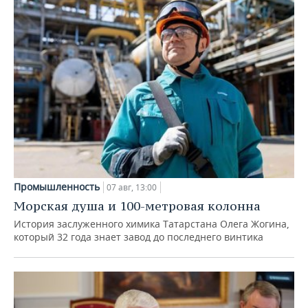
Промышленность
07 авг, 13:00
Морская душа и 100-метровая колонна
История заслуженного химика Татарстана Олега Жогина,
который 32 года знает завод до последнего винтика