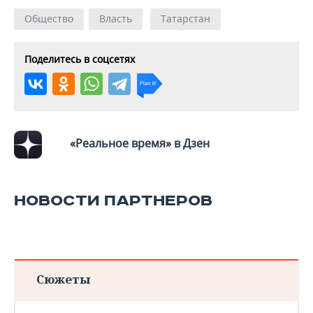
Общество
Власть
Татарстан
Поделитесь в соцсетях
«Реальное время» в Дзен
НОВОСТИ ПАРТНЕРОВ
Сюжеты