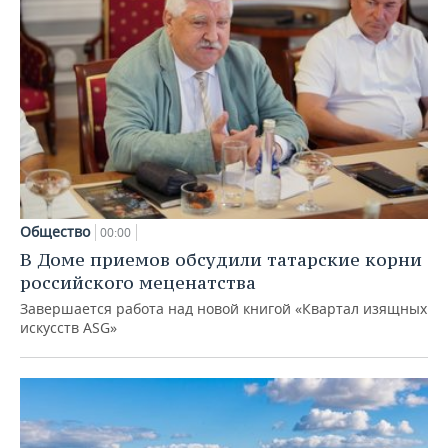
Общество
00:00
В Доме приемов обсудили татарские корни
российского меценатства
Завершается работа над новой книгой «Квартал изящных
искусств ASG»