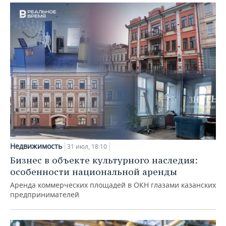
Недвижимость
31 июл, 18:10
Бизнес в объекте культурного наследия:
особенности национальной аренды
Аренда коммерческих площадей в ОКН глазами казанских
предпринимателей