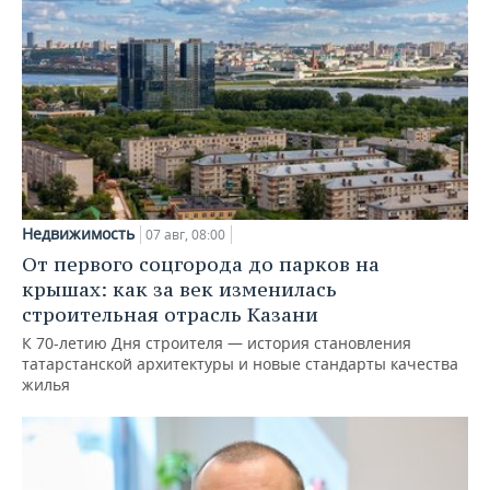
Недвижимость
07 авг, 08:00
От первого соцгорода до парков на
крышах: как за век изменилась
строительная отрасль Казани
К 70-летию Дня строителя — история становления
татарстанской архитектуры и новые стандарты качества
жилья