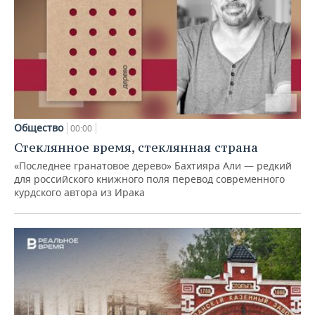
Общество
00:00
Стеклянное время, стеклянная страна
«Последнее гранатовое дерево» Бахтияра Али — редкий
для российского книжного поля перевод современного
курдского автора из Ирака