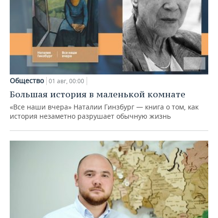
Общество
01 авг, 00:00
Большая история в маленькой комнате
«Все наши вчера» Наталии Гинзбург — книга о том, как
история незаметно разрушает обычную жизнь