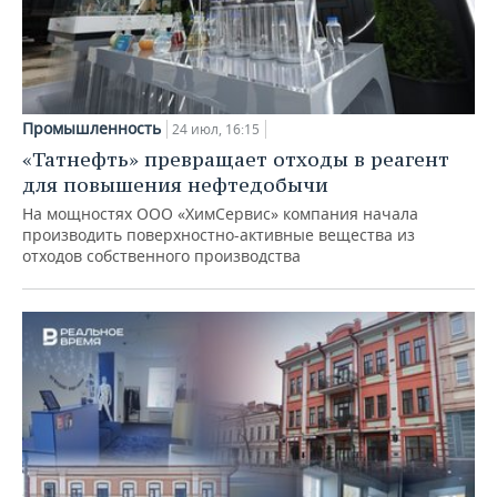
Промышленность
24 июл, 16:15
«Татнефть» превращает отходы в реагент
для повышения нефтедобычи
На мощностях ООО «ХимСервис» компания начала
производить поверхностно-активные вещества из
отходов собственного производства