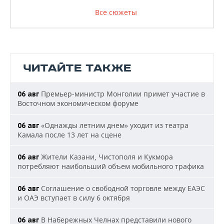
Все сюжеты
ЧИТАЙТЕ ТАКЖЕ
Премьер-министр Монголии примет участие в
06 авг
Восточном экономическом форуме
«Однажды летним днем» уходит из театра
06 авг
Камала после 13 лет на сцене
Жители Казани, Чистополя и Кукмора
06 авг
потребляют наибольший объем мобильного трафика
Соглашение о свободной торговле между ЕАЭС
06 авг
и ОАЭ вступает в силу 6 октября
В Набережных Челнах представили нового
06 авг