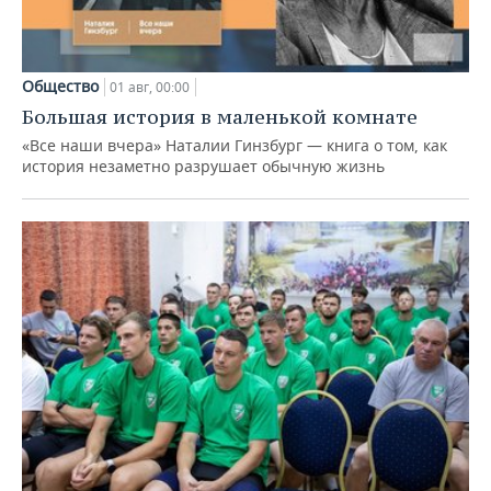
Общество
01 авг, 00:00
Большая история в маленькой комнате
«Все наши вчера» Наталии Гинзбург — книга о том, как
история незаметно разрушает обычную жизнь