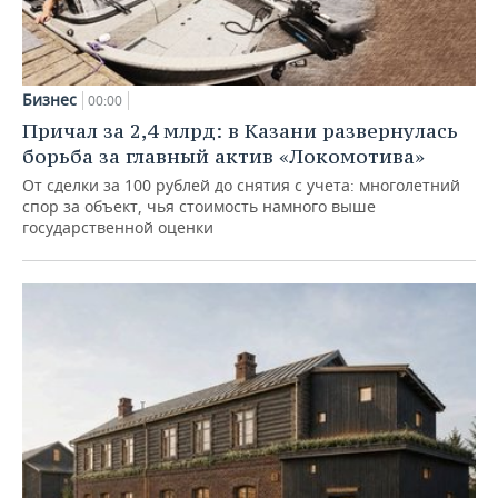
Бизнес
00:00
Причал за 2,4 млрд: в Казани развернулась
борьба за главный актив «Локомотива»
От сделки за 100 рублей до снятия с учета: многолетний
спор за объект, чья стоимость намного выше
государственной оценки