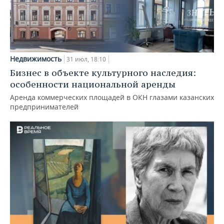
Недвижимость
31 июл, 18:10
Бизнес в объекте культурного наследия:
особенности национальной аренды
Аренда коммерческих площадей в ОКН глазами казанских
предпринимателей