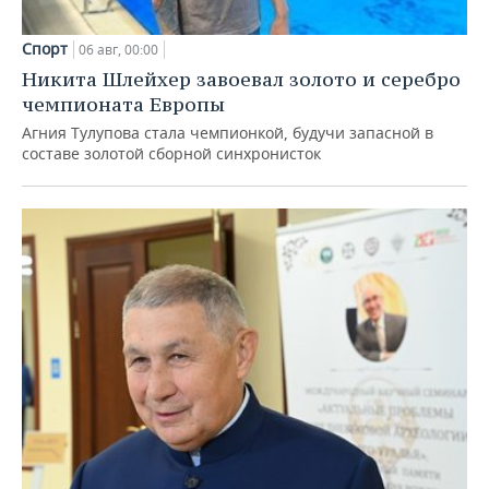
Спорт
06 авг, 00:00
Никита Шлейхер завоевал золото и серебро
чемпионата Европы
Агния Тулупова стала чемпионкой, будучи запасной в
составе золотой сборной синхронисток