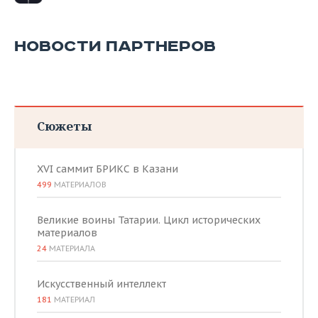
НОВОСТИ ПАРТНЕРОВ
Сюжеты
XVI саммит БРИКС в Казани
499
МАТЕРИАЛОВ
Великие воины Татарии. Цикл исторических
материалов
24
МАТЕРИАЛА
Искусственный интеллект
181
МАТЕРИАЛ