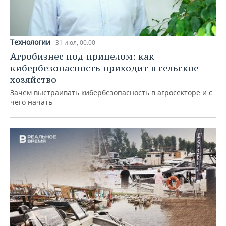
Технологии
31 июл, 00:00
Агробизнес под прицелом: как
кибербезопасность приходит в сельское
хозяйство
Зачем выстраивать кибербезопасность в агросекторе и с
чего начать