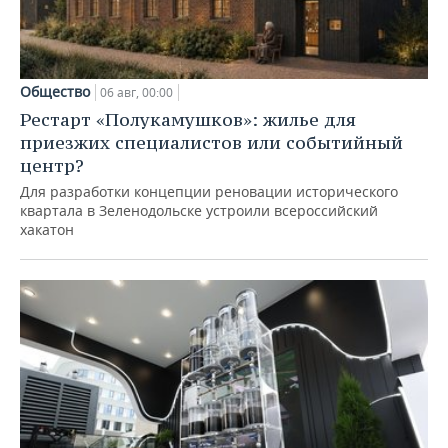
Общество
06 авг, 00:00
Рестарт «Полукамушков»: жилье для
приезжих специалистов или событийный
центр?
Для разработки концепции реновации исторического
квартала в Зеленодольске устроили всероссийский
хакатон