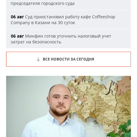
председателя городского суда
Суд приостановил работу кафе Coffeeshop
06 авг
Company в Казани на 30 суток
Минфин готов уточнить налоговый учет
06 авг
затрат на безопасность
ВСЕ НОВОСТИ ЗА СЕГОДНЯ