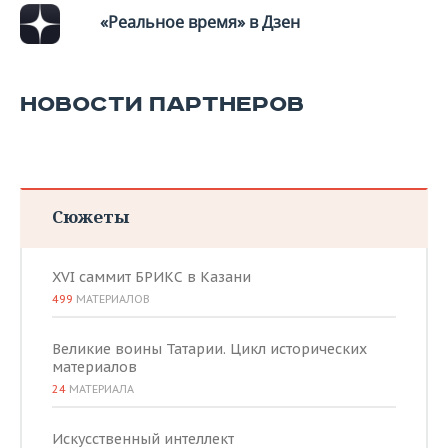
«Реальное время» в Дзен
НОВОСТИ ПАРТНЕРОВ
Сюжеты
XVI саммит БРИКС в Казани
499
МАТЕРИАЛОВ
Великие воины Татарии. Цикл исторических
материалов
24
МАТЕРИАЛА
Искусственный интеллект