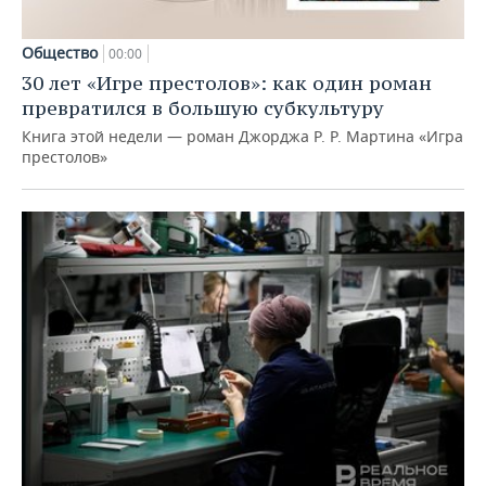
Общество
00:00
30 лет «Игре престолов»: как один роман
превратился в большую субкультуру
Книга этой недели — роман Джорджа Р. Р. Мартина «Игра
престолов»