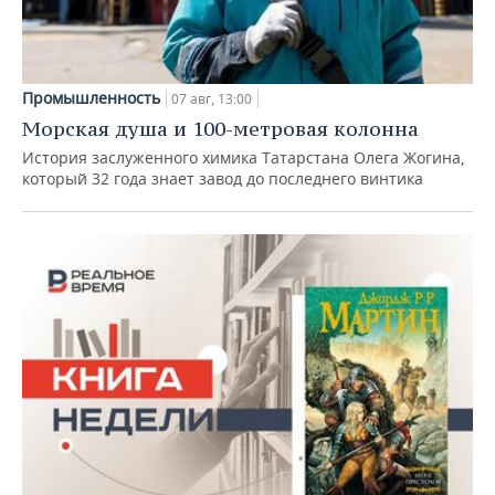
Промышленность
07 авг, 13:00
Морская душа и 100-метровая колонна
История заслуженного химика Татарстана Олега Жогина,
который 32 года знает завод до последнего винтика