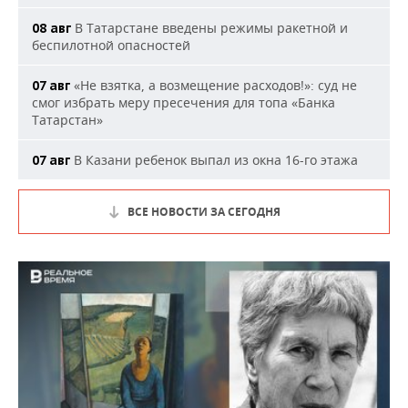
В Татарстане введены режимы ракетной и
08 авг
беспилотной опасностей
«Не взятка, а возмещение расходов!»: суд не
07 авг
смог избрать меру пресечения для топа «Банка
Татарстан»
В Казани ребенок выпал из окна 16-го этажа
07 авг
ВСЕ НОВОСТИ ЗА СЕГОДНЯ