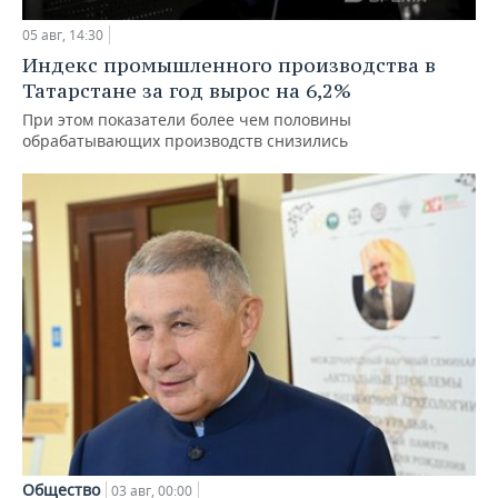
05 авг, 14:30
Индекс промышленного производства в
Татарстане за год вырос на 6,2%
При этом показатели более чем половины
обрабатывающих производств снизились
Общество
03 авг, 00:00