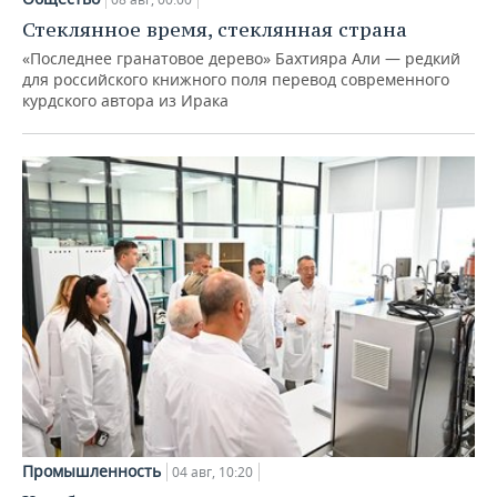
Стеклянное время, стеклянная страна
«Последнее гранатовое дерево» Бахтияра Али — редкий
для российского книжного поля перевод современного
курдского автора из Ирака
Промышленность
04 авг, 10:20