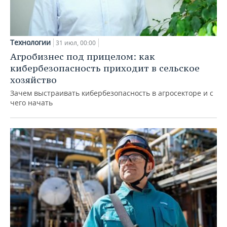
Технологии
31 июл, 00:00
Агробизнес под прицелом: как
кибербезопасность приходит в сельское
хозяйство
Зачем выстраивать кибербезопасность в агросекторе и с
чего начать