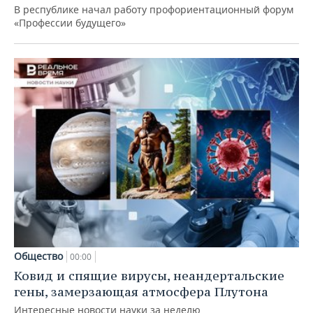
В республике начал работу профориентационный форум
«Профессии будущего»
Общество
00:00
Ковид и спящие вирусы, неандертальские
гены, замерзающая атмосфера Плутона
Интересные новости науки за неделю