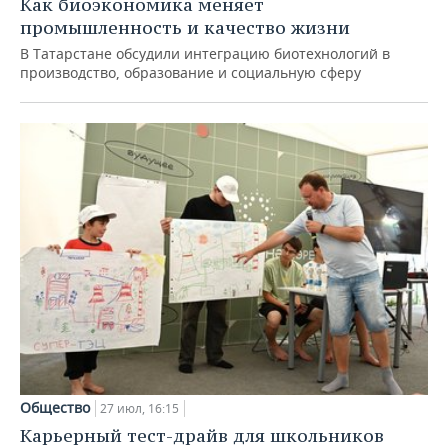
Как биоэкономика меняет
промышленность и качество жизни
В Татарстане обсудили интеграцию биотехнологий в
производство, образование и социальную сферу
Общество
27 июл, 16:15
Карьерный тест-драйв для школьников