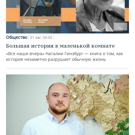
Общество
01 авг, 00:00
Большая история в маленькой комнате
«Все наши вчера» Наталии Гинзбург — книга о том, как
история незаметно разрушает обычную жизнь