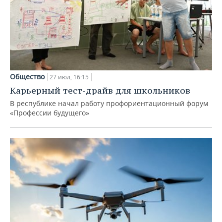
Общество
27 июл, 16:15
Карьерный тест-драйв для школьников
В республике начал работу профориентационный форум
«Профессии будущего»