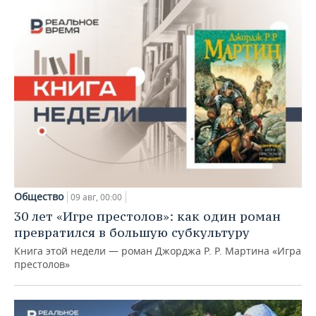
Общество
09 авг, 00:00
30 лет «Игре престолов»: как один роман
превратился в большую субкультуру
Книга этой недели — роман Джорджа Р. Р. Мартина «Игра
престолов»