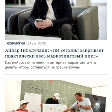
Технологии
04 авг, 00:00
Айдар Гибадуллин: «ИИ сегодня закрывает
практически весь маркетинговый цикл»
Как нейросети изменили интернет-маркетинг и что
делать, чтобы оставаться на гребне волны