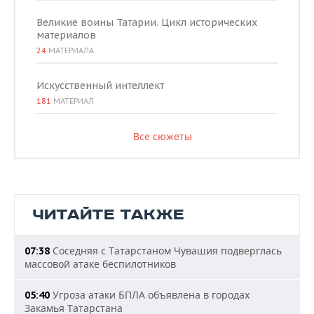
Великие воины Татарии. Цикл исторических
материалов
24
МАТЕРИАЛА
Искусственный интеллект
181
МАТЕРИАЛ
Все сюжеты
ЧИТАЙТЕ ТАКЖЕ
Соседняя с Татарстаном Чувашия подверглась
07:38
массовой атаке беспилотников
Угроза атаки БПЛА объявлена в городах
05:40
Закамья Татарстана