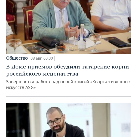
Общество
08 авг, 00:00
В Доме приемов обсудили татарские корни
российского меценатства
Завершается работа над новой книгой «Квартал изящных
искусств ASG»