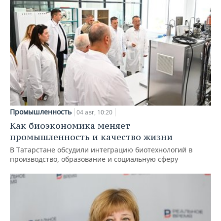
Промышленность
04 авг, 10:20
Как биоэкономика меняет
промышленность и качество жизни
В Татарстане обсудили интеграцию биотехнологий в
производство, образование и социальную сферу