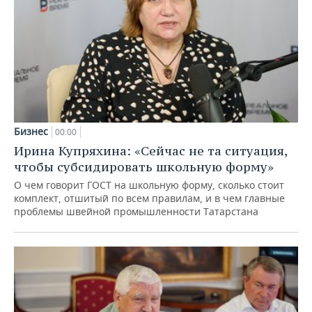
Бизнес
00:00
Ирина Купряхина: «Сейчас не та ситуация,
чтобы субсидировать школьную форму»
О чем говорит ГОСТ на школьную форму, сколько стоит
комплект, отшитый по всем правилам, и в чем главные
проблемы швейной промышленности Татарстана