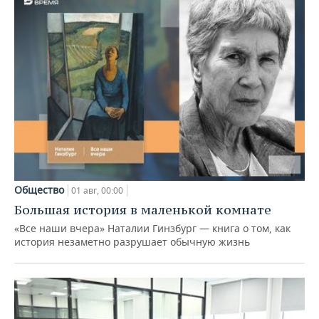
Общество
01 авг, 00:00
Большая история в маленькой комнате
«Все наши вчера» Наталии Гинзбург — книга о том, как
история незаметно разрушает обычную жизнь