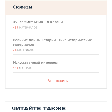
Сюжеты
XVI саммит БРИКС в Казани
499
МАТЕРИАЛОВ
Великие воины Татарии. Цикл исторических
материалов
24
МАТЕРИАЛА
Искусственный интеллект
181
МАТЕРИАЛ
Все сюжеты
ЧИТАЙТЕ ТАКЖЕ