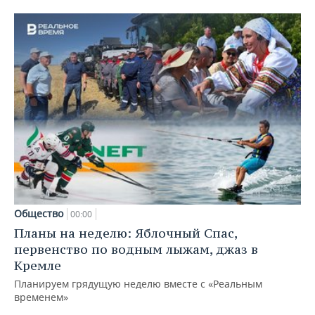
Общество
00:00
Планы на неделю: Яблочный Спас,
первенство по водным лыжам, джаз в
Кремле
Планируем грядущую неделю вместе с «Реальным
временем»