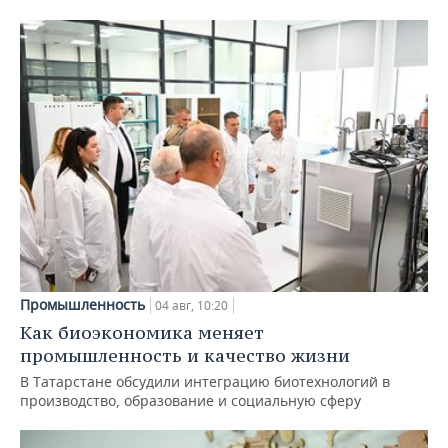
Промышленность
04 авг, 10:20
Как биоэкономика меняет
промышленность и качество жизни
В Татарстане обсудили интеграцию биотехнологий в
производство, образование и социальную сферу