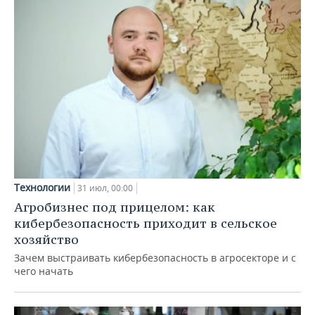
Технологии
31 июл, 00:00
Агробизнес под прицелом: как
кибербезопасность приходит в сельское
хозяйство
Зачем выстраивать кибербезопасность в агросекторе и с
чего начать