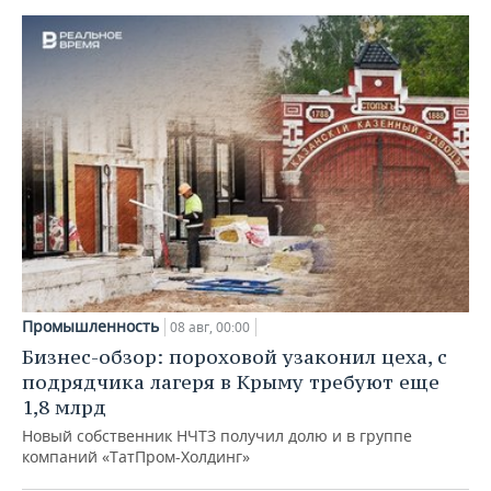
Промышленность
08 авг, 00:00
Бизнес-обзор: пороховой узаконил цеха, с
подрядчика лагеря в Крыму требуют еще
1,8 млрд
Новый собственник НЧТЗ получил долю и в группе
компаний «ТатПром-Холдинг»