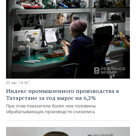
05 авг, 14:30
Индекс промышленного производства в
Татарстане за год вырос на 6,2%
При этом показатели более чем половины
обрабатывающих производств снизились