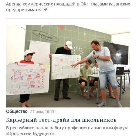
Аренда коммерческих площадей в ОКН глазами казанских
предпринимателей
Общество
27 июл, 16:15
Карьерный тест-драйв для школьников
В республике начал работу профориентационный форум
«Профессии будущего»