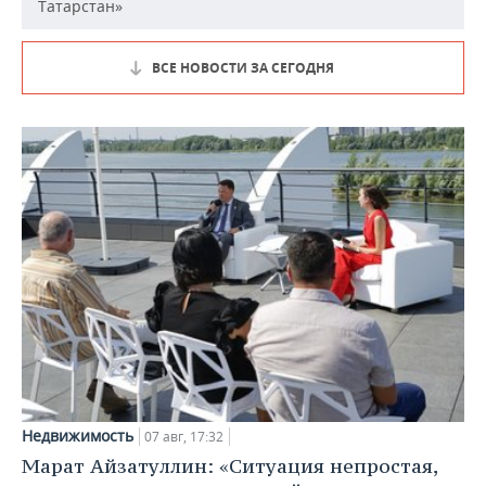
Татарстан»
ВСЕ НОВОСТИ ЗА СЕГОДНЯ
Недвижимость
07 авг, 17:32
Марат Айзатуллин: «Ситуация непростая,