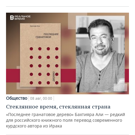
Общество
08 авг, 00:00
Стеклянное время, стеклянная страна
«Последнее гранатовое дерево» Бахтияра Али — редкий
для российского книжного поля перевод современного
курдского автора из Ирака