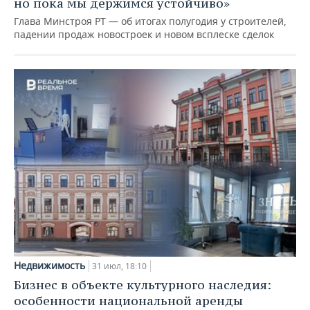
но пока мы держимся устойчиво»
Глава Минстроя РТ — об итогах полугодия у строителей,
падении продаж новостроек и новом всплеске сделок
Недвижимость
31 июл, 18:10
Бизнес в объекте культурного наследия:
особенности национальной аренды