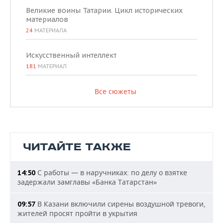
Великие воины Татарии. Цикл исторических
материалов
24
МАТЕРИАЛА
Искусственный интеллект
181
МАТЕРИАЛ
Все сюжеты
ЧИТАЙТЕ ТАКЖЕ
С работы — в наручниках: по делу о взятке
14:50
задержали замглавы «Банка Татарстан»
В Казани включили сирены воздушной тревоги,
09:57
жителей просят пройти в укрытия