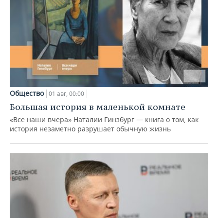
Общество
01 авг, 00:00
Большая история в маленькой комнате
«Все наши вчера» Наталии Гинзбург — книга о том, как
история незаметно разрушает обычную жизнь