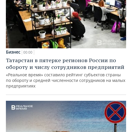
Бизнес
00:00
Татарстан в пятерке регионов России по
обороту и числу сотрудников предприятий
«Реальное время» составило рейтинг субъектов страны
по обороту и средней численности сотрудников на малых
предприятиях