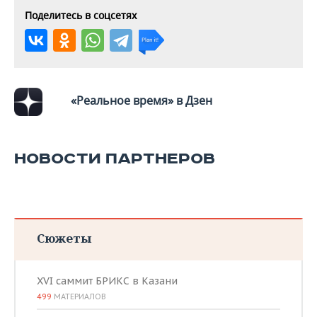
Поделитесь в соцсетях
«Реальное время» в Дзен
НОВОСТИ ПАРТНЕРОВ
Сюжеты
XVI саммит БРИКС в Казани
499
МАТЕРИАЛОВ