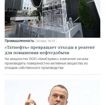
Промышленность
24 июл, 16:15
«Татнефть» превращает отходы в реагент
для повышения нефтедобычи
На мощностях ООО «ХимСервис» компания начала
производить поверхностно-активные вещества из
отходов собственного производства