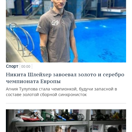
Спорт
00:00
Никита Шлейхер завоевал золото и серебро
чемпионата Европы
Агния Тулупова стала чемпионкой, будучи запасной в
составе золотой сборной синхронисток