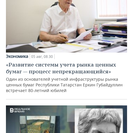
Экономика
05 авг, 08:30
«Развитие системы учета рынка ценных
бумаг — процесс непрекращающийся»
Один из основателей учетной инфраструктуры рынка
ценных бумаг Республики Татарстан Еркин Губайдуллин
встречает 80-летний юбилей