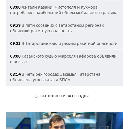
Жители Казани, Чистополя и Кукмора
08:00
потребляют наибольший объем мобильного трафика
В пяти соседних с Татарстаном регионах
09:39
объявили ракетную опасность
В Татарстане ввели режим ракетной опасности
09:21
Казанского судью Марселя Гафарова объявили
09:00
в розыск
В четырех городах Закамья Татарстана
08:14
объявлена угроза атаки БПЛА
ВСЕ НОВОСТИ ЗА СЕГОДНЯ