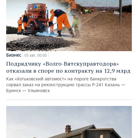
Бизнес
05 авг, 00:00
Подрядчику «Волго-Вятскуправтодора»
отказали в споре по контракту на 12,9 млрд
Как «Хотьковский автомост» на пороге банкротства
сорвал заказ на реконструкцию трассы Р‑241 Казань —
Буинск — Ульяновск