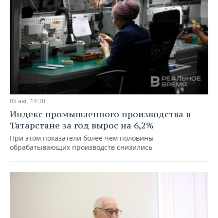
05 авг, 14:30
Индекс промышленного производства в
Татарстане за год вырос на 6,2%
При этом показатели более чем половины
обрабатывающих производств снизились