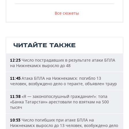
Все сюжеты
ЧИТАЙТЕ ТАКЖЕ
Число пострадавших в результате атаки БПЛА
12:25
на Нижнекамск выросло до 48
Атака БПЛА на Нижнекамск: погибло 13
11:45
человек, возбуждено дело о теракте, объявлен траур
«Я — законопослушный гражданин!»: топа
11:38
«Банка Татарстан» арестовали по взяткам на 500
тысяч
Число погибших при атаке БПЛА на
10:53
Нижнекамск выросло до 13 человек, возбуждено дело