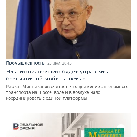
Промышленность
28 июл, 20:45
На автопилоте: кто будет управлять
беспилотной мобильностью
Рифкат Минниханов считает, что движение автономного
транспорта на шоссе, воде и в воздухе надо
координировать с единой платформы