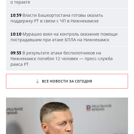
о теракте
Власти Башкортостана готовы оказать
10:39
поддержку РТ в связи с ЧП в Нижнекамске
Мурашко взял на контроль оказание помощи
10:10
пострадавшим при атаке БПЛА на Нижнекамск
В результате атаки беспилотников на
09:53
Нижнекамск погибло 12 человек — пресс-служба
раиса РТ
ВСЕ НОВОСТИ ЗА СЕГОДНЯ