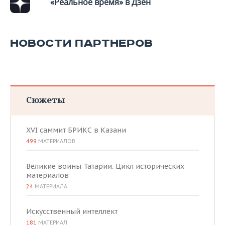
«Реальное время» в Дзен
НОВОСТИ ПАРТНЕРОВ
Сюжеты
XVI саммит БРИКС в Казани
499
МАТЕРИАЛОВ
Великие воины Татарии. Цикл исторических
материалов
24
МАТЕРИАЛА
Искусственный интеллект
181
МАТЕРИАЛ