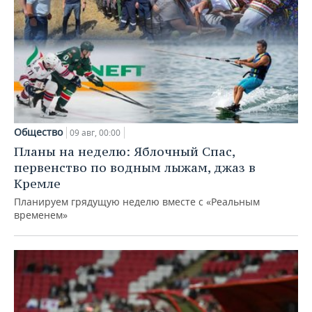
Общество
09 авг, 00:00
Планы на неделю: Яблочный Спас,
первенство по водным лыжам, джаз в
Кремле
Планируем грядущую неделю вместе с «Реальным
временем»