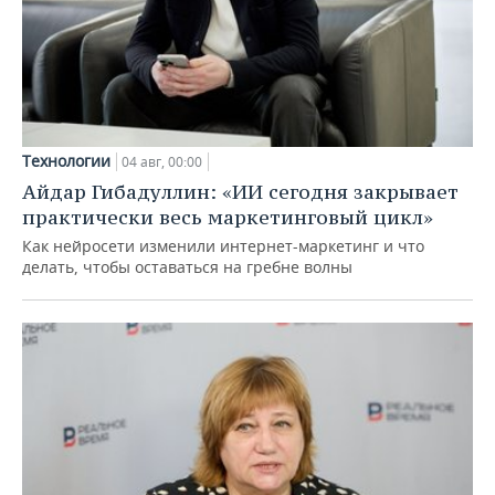
Технологии
04 авг, 00:00
Айдар Гибадуллин: «ИИ сегодня закрывает
практически весь маркетинговый цикл»
Как нейросети изменили интернет-маркетинг и что
делать, чтобы оставаться на гребне волны