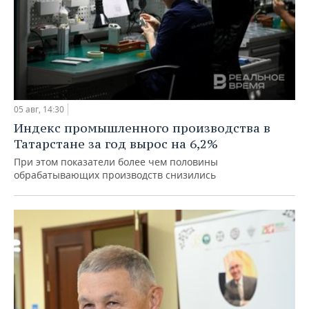
05 авг, 14:30
Индекс промышленного производства в
Татарстане за год вырос на 6,2%
При этом показатели более чем половины
обрабатывающих производств снизились