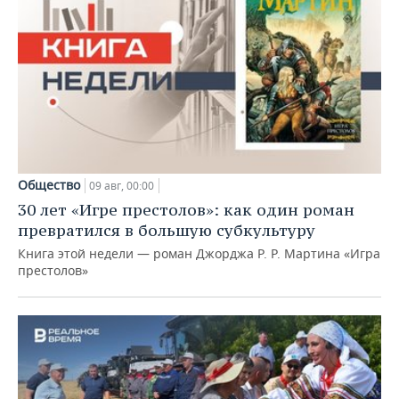
Общество
09 авг, 00:00
30 лет «Игре престолов»: как один роман
превратился в большую субкультуру
Книга этой недели — роман Джорджа Р. Р. Мартина «Игра
престолов»