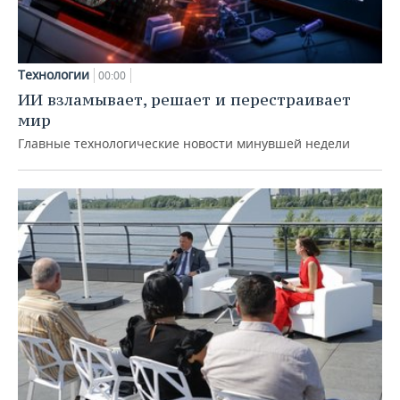
Технологии
00:00
ИИ взламывает, решает и перестраивает
мир
Главные технологические новости минувшей недели