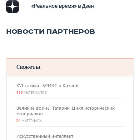
«Реальное время» в Дзен
НОВОСТИ ПАРТНЕРОВ
Сюжеты
XVI саммит БРИКС в Казани
499
МАТЕРИАЛОВ
Великие воины Татарии. Цикл исторических
материалов
24
МАТЕРИАЛА
Искусственный интеллект