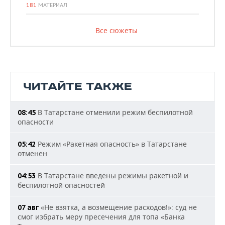
181
МАТЕРИАЛ
Все сюжеты
ЧИТАЙТЕ ТАКЖЕ
В Татарстане отменили режим беспилотной
08:45
опасности
Режим «Ракетная опасность» в Татарстане
05:42
отменен
В Татарстане введены режимы ракетной и
04:53
беспилотной опасностей
«Не взятка, а возмещение расходов!»: суд не
07 авг
смог избрать меру пресечения для топа «Банка