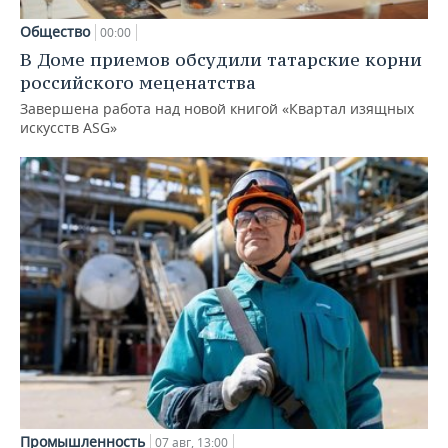
Общество
00:00
В Доме приемов обсудили татарские корни
российского меценатства
Завершена работа над новой книгой «Квартал изящных
искусств ASG»
Промышленность
07 авг, 13:00