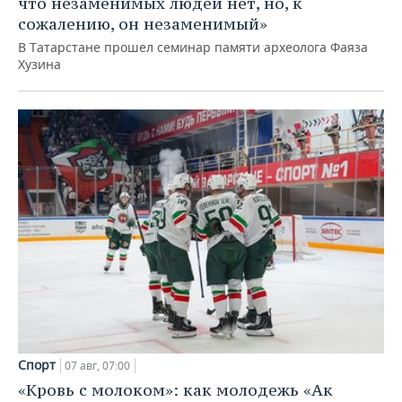
что незаменимых людей нет, но, к
сожалению, он незаменимый»
В Татарстане прошел семинар памяти археолога Фаяза
Хузина
Спорт
07 авг, 07:00
«Кровь с молоком»: как молодежь «Ак