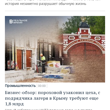
история незаметно разрушает обычную жизнь
Промышленность
00:00
Бизнес-обзор: пороховой узаконил цеха, с
подрядчика лагеря в Крыму требуют еще
1,8 млрд