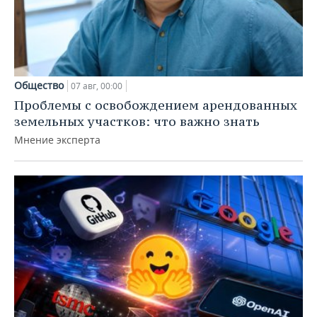
Общество
07 авг, 00:00
Проблемы с освобождением арендованных
земельных участков: что важно знать
Мнение эксперта