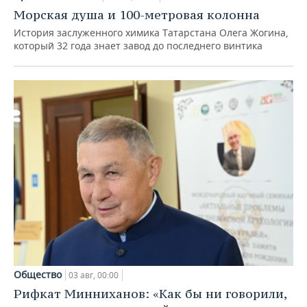
Морская душа и 100-метровая колонна
История заслуженного химика Татарстана Олега Жогина,
который 32 года знает завод до последнего винтика
Общество
03 авг, 00:00
Рифкат Минниханов: «Как бы ни говорили,