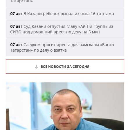
Татарстан»
В Казани ребенок выпал из окна 16-го этажа
07 авг
Суд Казани отпустил главу «Ай Пи Групп» из
07 авг
СИЗО под домашний арест по делу на 5 млн
Следком просит ареста для замглавы «Банка
07 авг
Татарстан» по делу о взятке
ВСЕ НОВОСТИ ЗА СЕГОДНЯ