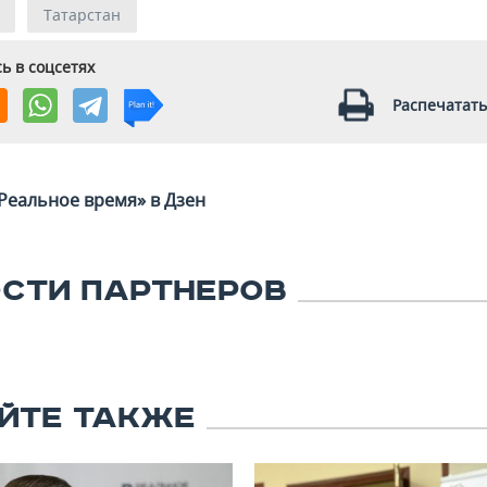
Татарстан
ь в соцсетях
Распечатать
Реальное время» в Дзен
СТИ ПАРТНЕРОВ
ЙТЕ ТАКЖЕ