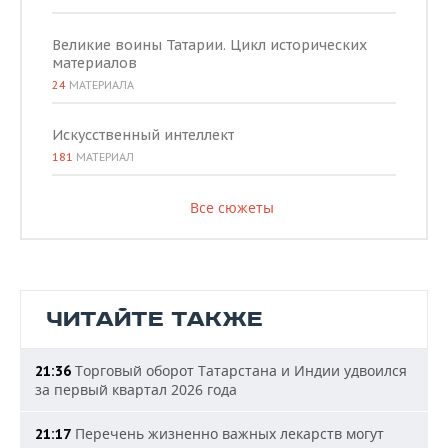
Великие воины Татарии. Цикл исторических
материалов
24
МАТЕРИАЛА
Искусственный интеллект
181
МАТЕРИАЛ
Все сюжеты
ЧИТАЙТЕ ТАКЖЕ
Торговый оборот Татарстана и Индии удвоился
21:36
за первый квартал 2026 года
Перечень жизненно важных лекарств могут
21:17