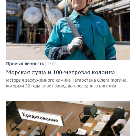
Промышленность
13:00
Морская душа и 100-метровая колонна
История заслуженного химика Татарстана Олега Жогина,
который 32 года знает завод до последнего винтика