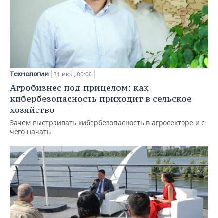
Технологии
31 июл, 00:00
Агробизнес под прицелом: как
кибербезопасность приходит в сельское
хозяйство
Зачем выстраивать кибербезопасность в агросекторе и с
чего начать