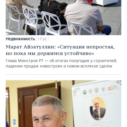
Недвижимость
17:32
Марат Айзатуллин: «Ситуация непростая,
но пока мы держимся устойчиво»
Глава Минстроя РТ — об итогах полугодия у строителей,
падении продаж новостроек и новом всплеске сделок