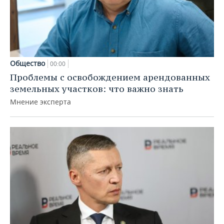
Общество
00:00
Проблемы с освобождением арендованных
земельных участков: что важно знать
Мнение эксперта