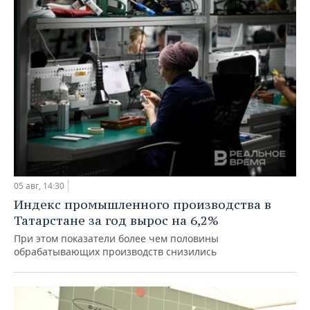
05 авг, 14:30
Индекс промышленного производства в
Татарстане за год вырос на 6,2%
При этом показатели более чем половины
обрабатывающих производств снизились