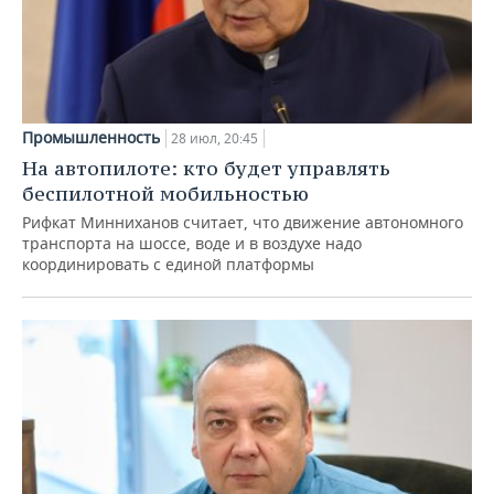
Промышленность
28 июл, 20:45
На автопилоте: кто будет управлять
беспилотной мобильностью
Рифкат Минниханов считает, что движение автономного
транспорта на шоссе, воде и в воздухе надо
координировать с единой платформы