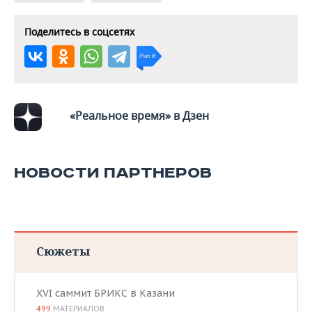
Поделитесь в соцсетях
«Реальное время» в Дзен
НОВОСТИ ПАРТНЕРОВ
Сюжеты
XVI саммит БРИКС в Казани
499
МАТЕРИАЛОВ