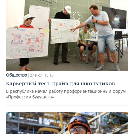
Общество
27 июл, 16:15
Карьерный тест-драйв для школьников
В республике начал работу профориентационный форум
«Профессии будущего»