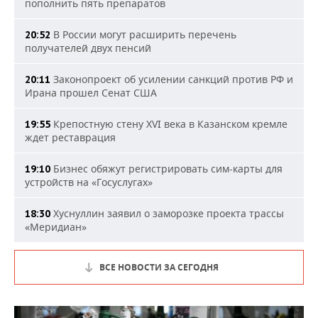
пополнить пять препаратов
В России могут расширить перечень
20:52
получателей двух пенсий
Законопроект об усилении санкций против РФ и
20:11
Ирана прошел Сенат США
Крепостную стену XVI века в Казанском кремле
19:55
ждет реставрация
Бизнес обяжут регистрировать сим-карты для
19:10
устройств на «Госуслугах»
Хуснуллин заявил о заморозке проекта трассы
18:30
«Меридиан»
ВСЕ НОВОСТИ ЗА СЕГОДНЯ