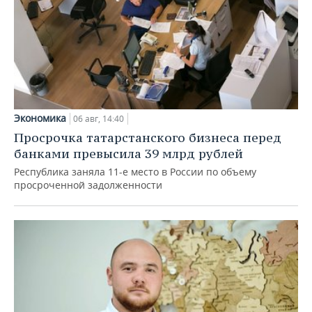
Экономика
06 авг, 14:40
Просрочка татарстанского бизнеса перед
банками превысила 39 млрд рублей
Республика заняла 11-е место в России по объему
просроченной задолженности