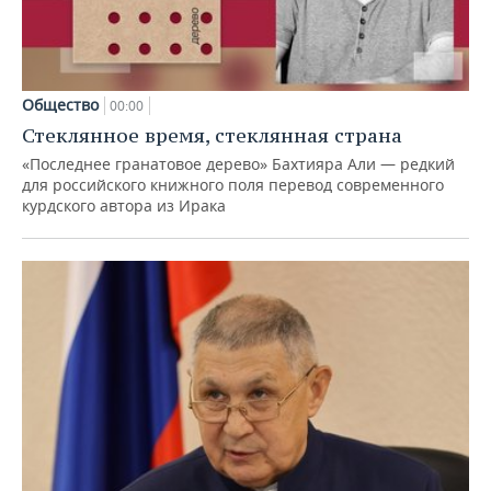
Общество
00:00
Стеклянное время, стеклянная страна
«Последнее гранатовое дерево» Бахтияра Али — редкий
для российского книжного поля перевод современного
курдского автора из Ирака