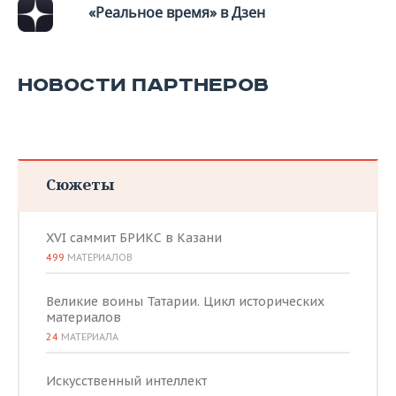
«Реальное время» в Дзен
НОВОСТИ ПАРТНЕРОВ
Сюжеты
XVI саммит БРИКС в Казани
499
МАТЕРИАЛОВ
Великие воины Татарии. Цикл исторических
материалов
24
МАТЕРИАЛА
Искусственный интеллект