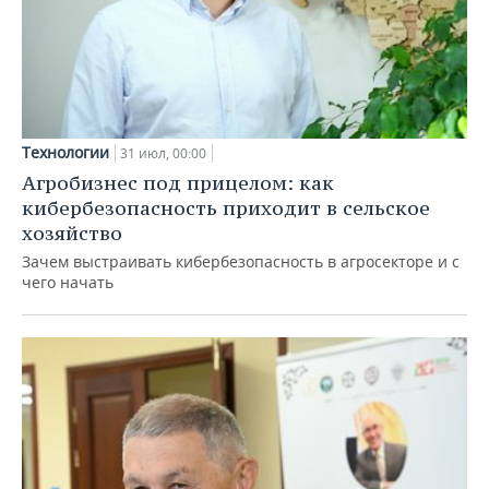
Технологии
31 июл, 00:00
Агробизнес под прицелом: как
кибербезопасность приходит в сельское
хозяйство
Зачем выстраивать кибербезопасность в агросекторе и с
чего начать