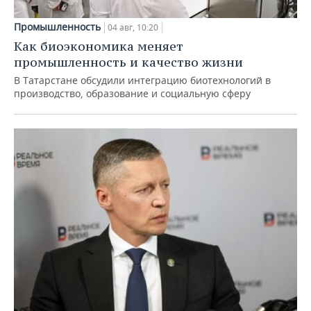
Промышленность
04 авг, 10:20
Как биоэкономика меняет
промышленность и качество жизни
В Татарстане обсудили интеграцию биотехнологий в
производство, образование и социальную сферу