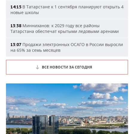
В Татарстане к 1 сентября планируют открыть 4
14:15
новые школы
Минниханов: к 2029 году все районы
13:38
Татарстана обеспечат крытыми ледовыми аренами
Продажи электронных ОСАГО в России выросли
13:07
на 65% за семь месяцев
ВСЕ НОВОСТИ ЗА СЕГОДНЯ