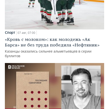
Спорт
07 авг, 07:00
«Кровь с молоком»: как молодежь «Ак
Барса» не без труда победила «Нефтяник»
Казанцы оказались сильнее альметьевцев в серии
буллитов