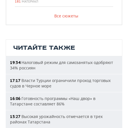
181
МАТЕРИАЛ
Все сюжеты
ЧИТАЙТЕ ТАКЖЕ
Налоговый режим для самозанятых одобряют
19:34
34% россиян
Власти Турции ограничили проход торговых
17:17
судов в Черное море
Готовность программы «Наш двор» в
16:06
Татарстане составляет 86%
Высокая урожайность отмечается в трех
15:27
районах Татарстана