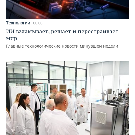
Технологии
00:00
ИИ взламывает, решает и перестраивает
мир
Главные технологические новости минувшей недели