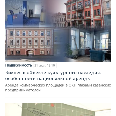
Недвижимость
31 июл, 18:10
Бизнес в объекте культурного наследия:
особенности национальной аренды
Аренда коммерческих площадей в ОКН глазами казанских
предпринимателей