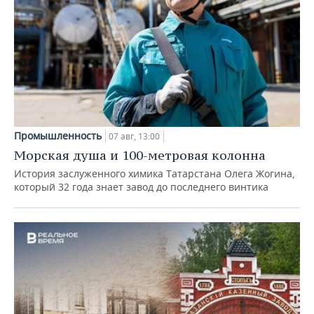
Промышленность
07 авг, 13:00
Морская душа и 100-метровая колонна
История заслуженного химика Татарстана Олега Жогина,
который 32 года знает завод до последнего винтика