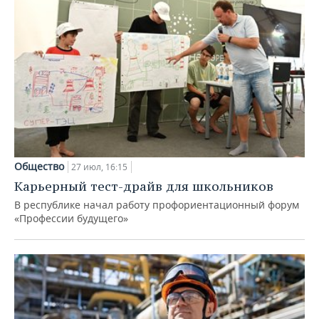
Общество
27 июл, 16:15
Карьерный тест-драйв для школьников
В республике начал работу профориентационный форум
«Профессии будущего»