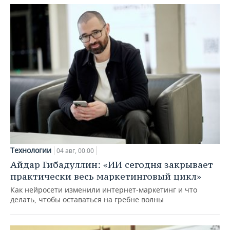
Технологии
04 авг, 00:00
Айдар Гибадуллин: «ИИ сегодня закрывает
практически весь маркетинговый цикл»
Как нейросети изменили интернет-маркетинг и что
делать, чтобы оставаться на гребне волны