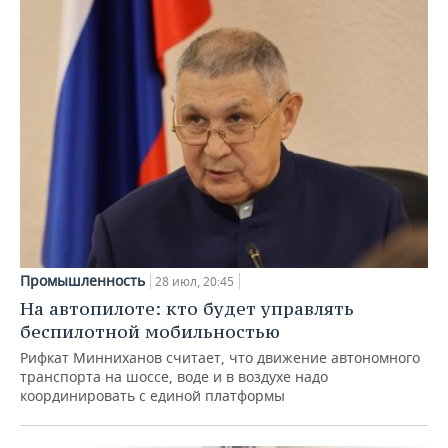
Промышленность
28 июл, 20:45
На автопилоте: кто будет управлять
беспилотной мобильностью
Рифкат Минниханов считает, что движение автономного
транспорта на шоссе, воде и в воздухе надо
координировать с единой платформы