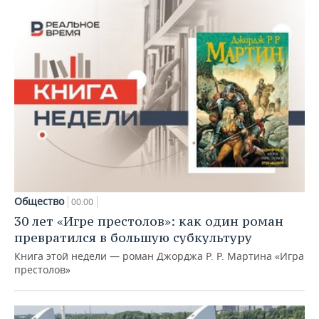
Общество
00:00
30 лет «Игре престолов»: как один роман
превратился в большую субкультуру
Книга этой недели — роман Джорджа Р. Р. Мартина «Игра
престолов»