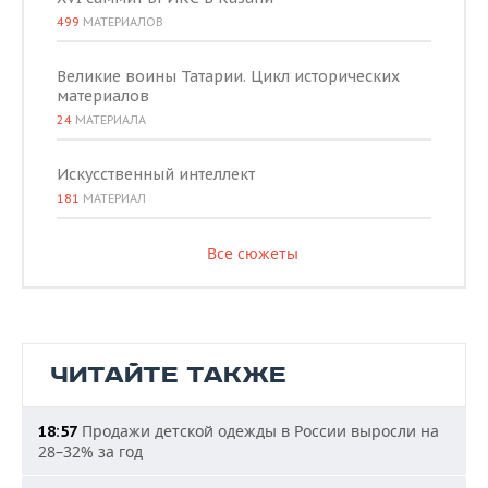
499
МАТЕРИАЛОВ
Великие воины Татарии. Цикл исторических
материалов
24
МАТЕРИАЛА
Искусственный интеллект
181
МАТЕРИАЛ
Все сюжеты
ЧИТАЙТЕ ТАКЖЕ
Продажи детской одежды в России выросли на
18:57
28–32% за год