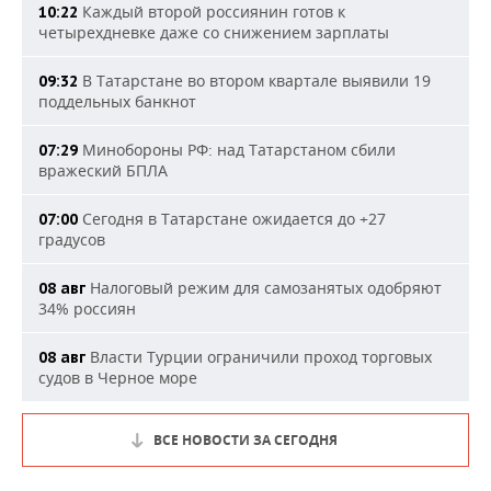
Каждый второй россиянин готов к
10:22
четырехдневке даже со снижением зарплаты
В Татарстане во втором квартале выявили 19
09:32
поддельных банкнот
Минобороны РФ: над Татарстаном сбили
07:29
вражеский БПЛА
Сегодня в Татарстане ожидается до +27
07:00
градусов
Налоговый режим для самозанятых одобряют
08 авг
34% россиян
Власти Турции ограничили проход торговых
08 авг
судов в Черное море
ВСЕ НОВОСТИ ЗА СЕГОДНЯ