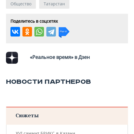
Общество
Татарстан
Поделитесь в соцсетях
«Реальное время» в Дзен
НОВОСТИ ПАРТНЕРОВ
Сюжеты
XVI саммит БРИКС в Казани