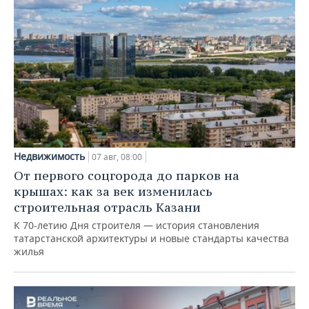
Недвижимость
07 авг, 08:00
От первого соцгорода до парков на
крышах: как за век изменилась
строительная отрасль Казани
К 70-летию Дня строителя — история становления
татарстанской архитектуры и новые стандарты качества
жилья