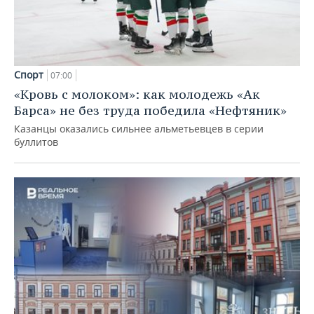
Спорт
07:00
«Кровь с молоком»: как молодежь «Ак
Барса» не без труда победила «Нефтяник»
Казанцы оказались сильнее альметьевцев в серии
буллитов