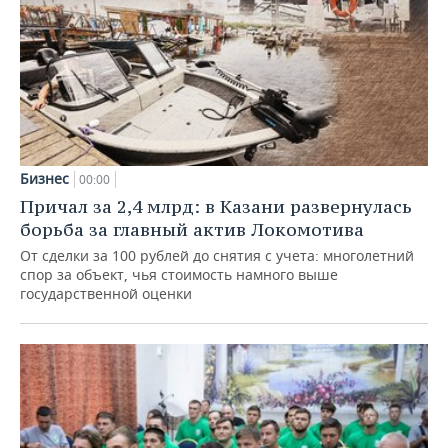
Бизнес
00:00
Причал за 2,4 млрд: в Казани развернулась
борьба за главный актив Локомотива
От сделки за 100 рублей до снятия с учета: многолетний
спор за объект, чья стоимость намного выше
государственной оценки