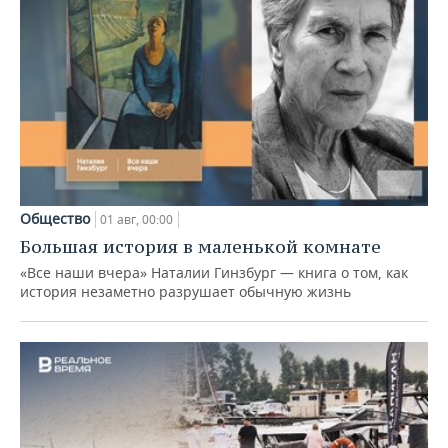
Общество
01 авг, 00:00
Большая история в маленькой комнате
«Все наши вчера» Наталии Гинзбург — книга о том, как
история незаметно разрушает обычную жизнь