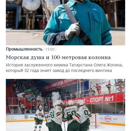
Промышленность
13:00
Морская душа и 100-метровая колонна
История заслуженного химика Татарстана Олега Жогина,
который 32 года знает завод до последнего винтика