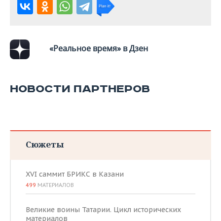
«Реальное время» в Дзен
НОВОСТИ ПАРТНЕРОВ
Сюжеты
XVI саммит БРИКС в Казани
499
МАТЕРИАЛОВ
Великие воины Татарии. Цикл исторических
материалов