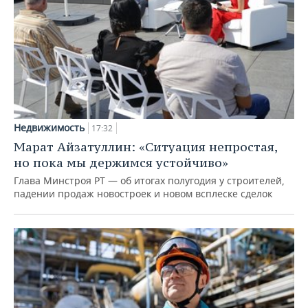
Недвижимость
17:32
Марат Айзатуллин: «Ситуация непростая,
но пока мы держимся устойчиво»
Глава Минстроя РТ — об итогах полугодия у строителей,
падении продаж новостроек и новом всплеске сделок