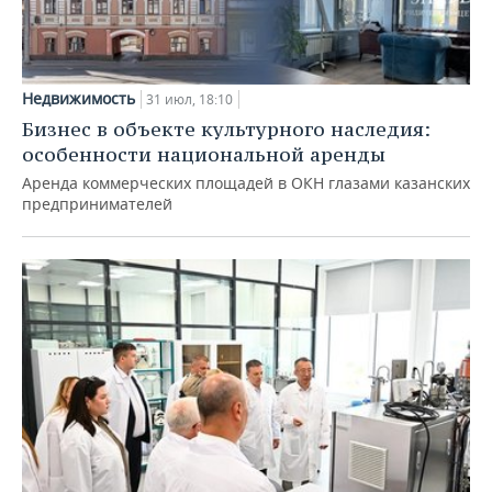
Недвижимость
31 июл, 18:10
Бизнес в объекте культурного наследия:
особенности национальной аренды
Аренда коммерческих площадей в ОКН глазами казанских
предпринимателей