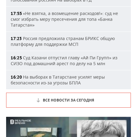
«Не взятка, а возмещение расходов!»: суд не
17:55
смог избрать меру пресечения для топа «Банка
Татарстан»
Россия предложила странам БРИКС общую
17:23
платформу для поддержки МСП
Суд Казани отпустил главу «Ай Пи Групп» из
16:25
СИЗО под домашний арест по делу на 5 млн
На выборах в Татарстане усилят меры
16:20
безопасности из-за угрозы БПЛА
ВСЕ НОВОСТИ ЗА СЕГОДНЯ