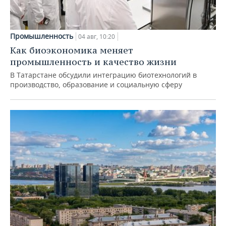
Промышленность
04 авг, 10:20
Как биоэкономика меняет
промышленность и качество жизни
В Татарстане обсудили интеграцию биотехнологий в
производство, образование и социальную сферу