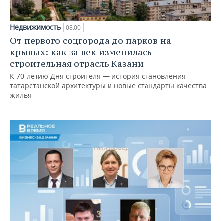
Недвижимость
08:00
От первого соцгорода до парков на
крышах: как за век изменилась
строительная отрасль Казани
К 70-летию Дня строителя — история становления
татарстанской архитектуры и новые стандарты качества
жилья