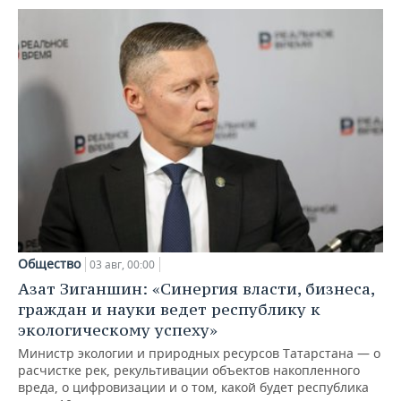
Общество
03 авг, 00:00
Азат Зиганшин: «Синергия власти, бизнеса,
граждан и науки ведет республику к
экологическому успеху»
Министр экологии и природных ресурсов Татарстана — о
расчистке рек, рекультивации объектов накопленного
вреда, о цифровизации и о том, какой будет республика