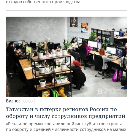
отходов собственного производства
Бизнес
00:00
Татарстан в пятерке регионов России по
обороту и числу сотрудников предприятий
«Реальное время» составило рейтинг субъектов страны
по обороту и средней численности сотрудников на малых