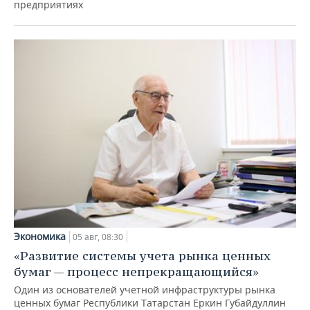
предприятиях
Экономика
05 авг, 08:30
«Развитие системы учета рынка ценных
бумаг — процесс непрекращающийся»
Один из основателей учетной инфраструктуры рынка
ценных бумаг Республики Татарстан Еркин Губайдуллин