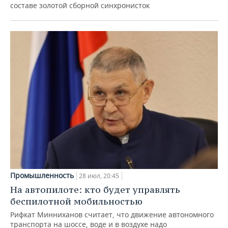
составе золотой сборной синхронисток
Промышленность
28 июл, 20:45
На автопилоте: кто будет управлять
беспилотной мобильностью
Рифкат Минниханов считает, что движение автономного
транспорта на шоссе, воде и в воздухе надо