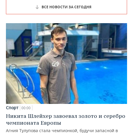
ВСЕ НОВОСТИ ЗА СЕГОДНЯ
Спорт
00:00
Никита Шлейхер завоевал золото и серебро
чемпионата Европы
Агния Тулупова стала чемпионкой, будучи запасной в