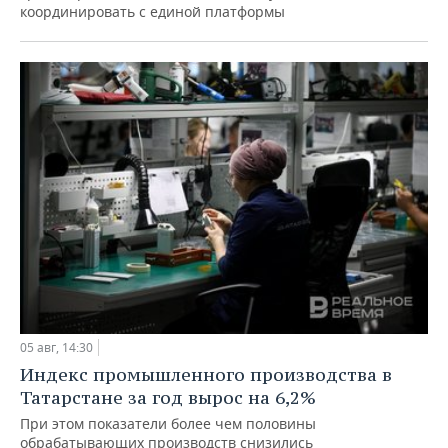
координировать с единой платформы
05 авг, 14:30
Индекс промышленного производства в
Татарстане за год вырос на 6,2%
При этом показатели более чем половины
обрабатывающих производств снизились