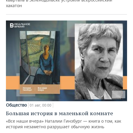
хакатон
Общество
01 авг, 00:00
Большая история в маленькой комнате
«Все наши вчера» Наталии Гинзбург — книга о том, как
история незаметно разрушает обычную жизнь