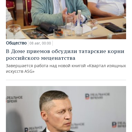
Общество
08 авг, 00:00
В Доме приемов обсудили татарские корни
российского меценатства
Завершается работа над новой книгой «Квартал изящных
искусств ASG»