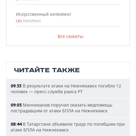
Искусственный интеллект
181
МАТЕРИАЛ
Все сюжеты
ЧИТАЙТЕ ТАКЖЕ
В результате атаки на Нижнекамск погибло 12
09:53
человек — пресс-служба раиса РТ
Минниханов поручил оказать медпомощь
09:05
пострадавшим от атаки БПЛА на Нижнекамск
В Татарстане объявили траур по погибшим при
08:44
атаке БПЛА на Нижнекамск