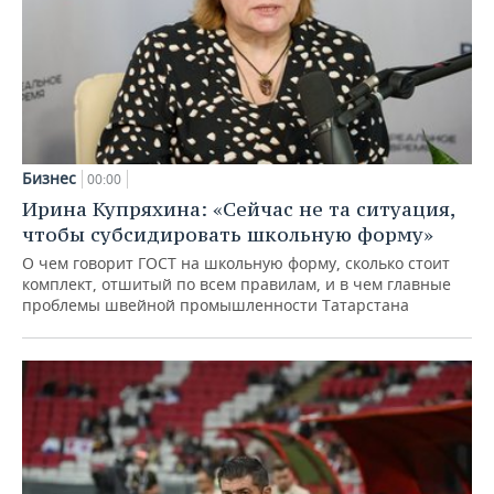
Бизнес
00:00
Ирина Купряхина: «Сейчас не та ситуация,
чтобы субсидировать школьную форму»
О чем говорит ГОСТ на школьную форму, сколько стоит
комплект, отшитый по всем правилам, и в чем главные
проблемы швейной промышленности Татарстана