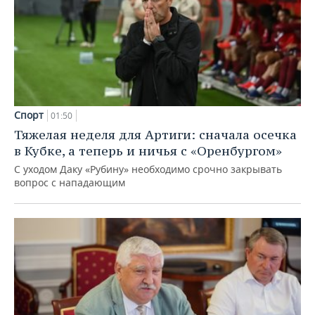
Спорт
01:50
Тяжелая неделя для Артиги: сначала осечка
в Кубке, а теперь и ничья с «Оренбургом»
С уходом Даку «Рубину» необходимо срочно закрывать
вопрос с нападающим