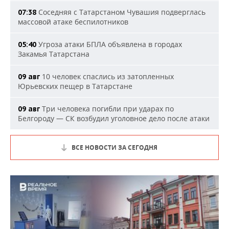
Соседняя с Татарстаном Чувашия подверглась
07:38
массовой атаке беспилотников
Угроза атаки БПЛА объявлена в городах
05:40
Закамья Татарстана
10 человек спаслись из затопленных
09 авг
Юрьевских пещер в Татарстане
Три человека погибли при ударах по
09 авг
Белгороду — СК возбудил уголовное дело после атаки
ВСЕ НОВОСТИ ЗА СЕГОДНЯ