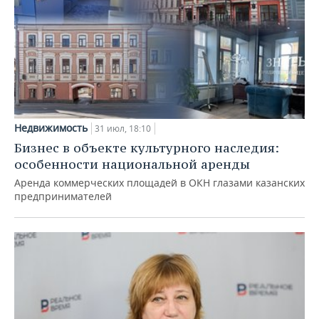
Недвижимость
31 июл, 18:10
Бизнес в объекте культурного наследия:
особенности национальной аренды
Аренда коммерческих площадей в ОКН глазами казанских
предпринимателей