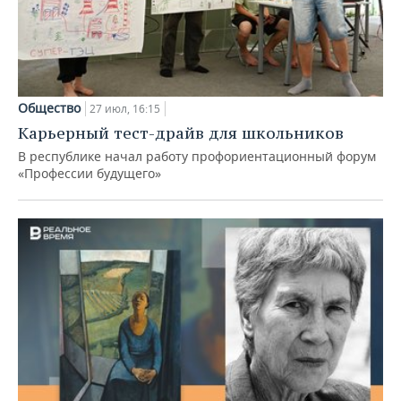
Общество
27 июл, 16:15
Карьерный тест-драйв для школьников
В республике начал работу профориентационный форум
«Профессии будущего»