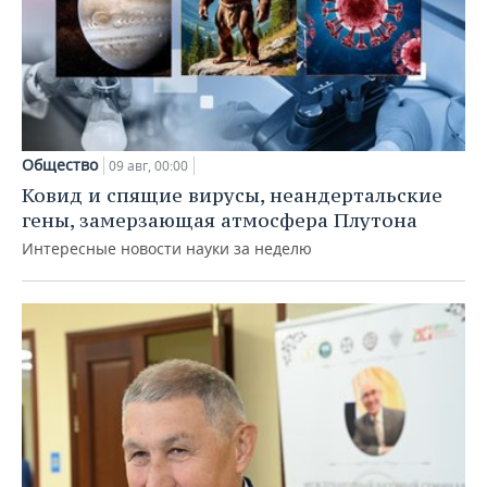
Общество
09 авг, 00:00
Ковид и спящие вирусы, неандертальские
гены, замерзающая атмосфера Плутона
Интересные новости науки за неделю