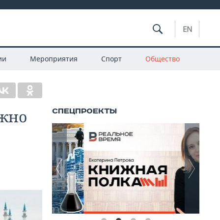
EN
ии
Мероприятия
Спорт
Общество
ожно