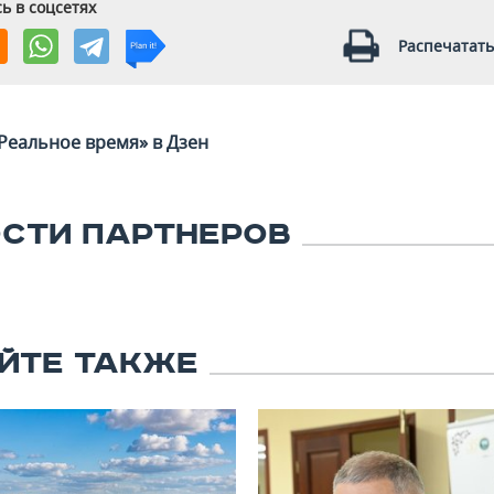
ь в соцсетях
Распечатать
Реальное время» в Дзен
СТИ ПАРТНЕРОВ
ЙТЕ ТАКЖЕ