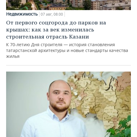
Недвижимость
07 авг, 08:00
От первого соцгорода до парков на
крышах: как за век изменилась
строительная отрасль Казани
К 70-летию Дня строителя — история становления
татарстанской архитектуры и новые стандарты качества
жилья