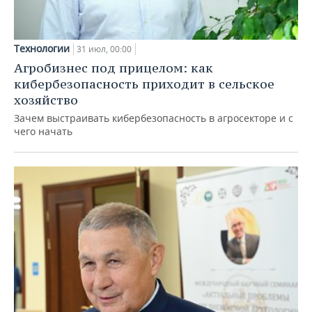
Технологии
31 июл, 00:00
Агробизнес под прицелом: как
кибербезопасность приходит в сельское
хозяйство
Зачем выстраивать кибербезопасность в агросекторе и с
чего начать