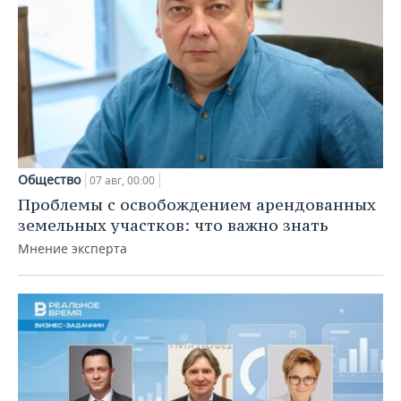
Общество
07 авг, 00:00
Проблемы с освобождением арендованных
земельных участков: что важно знать
Мнение эксперта