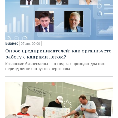
Бизнес
07 авг, 00:00
Опрос предпринимателей: как организуете
работу с кадрами летом?
Казанские бизнесмены — о том, как проходит для них
период летних отпусков персонала