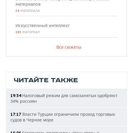
материалов
24
МАТЕРИАЛА
Искусственный интеллект
181
МАТЕРИАЛ
Все сюжеты
ЧИТАЙТЕ ТАКЖЕ
Налоговый режим для самозанятых одобряют
19:34
34% россиян
Власти Турции ограничили проход торговых
17:17
судов в Черное море
Готовность программы «Наш двор» в