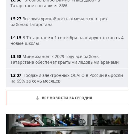
16:06
Татарстане составляет 86%
Высокая урожайность отмечается в трех
15:27
районах Татарстана
В Татарстане к 1 сентября планируют открыть 4
14:15
новые школы
Минниханов: к 2029 году все районы
13:38
Татарстана обеспечат крытыми ледовыми аренами
Продажи электронных ОСАГО в России выросли
13:07
на 65% за семь месяцев
ВСЕ НОВОСТИ ЗА СЕГОДНЯ