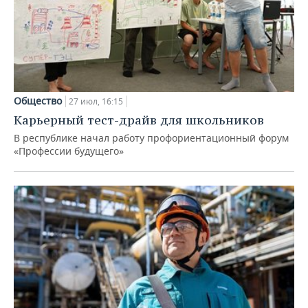
Общество
27 июл, 16:15
Карьерный тест-драйв для школьников
В республике начал работу профориентационный форум
«Профессии будущего»