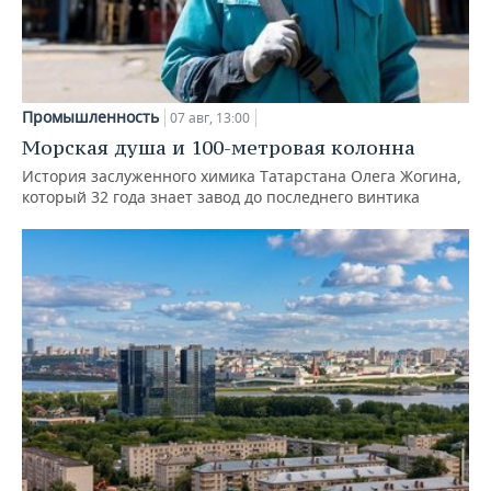
Промышленность
07 авг, 13:00
Морская душа и 100-метровая колонна
История заслуженного химика Татарстана Олега Жогина,
который 32 года знает завод до последнего винтика