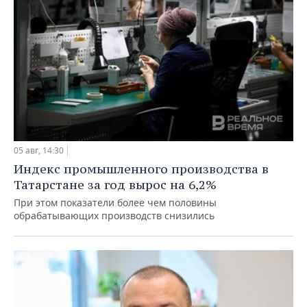
05 авг, 14:30
Индекс промышленного производства в
Татарстане за год вырос на 6,2%
При этом показатели более чем половины
обрабатывающих производств снизились