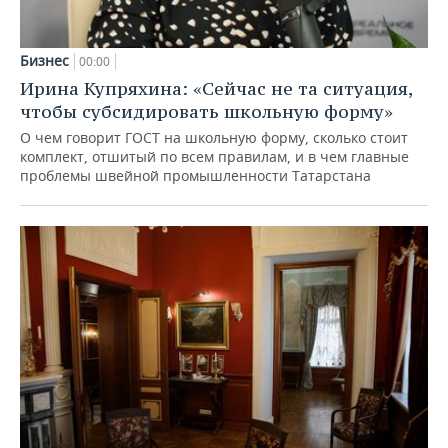
Бизнес
00:00
Ирина Купряхина: «Сейчас не та ситуация,
чтобы субсидировать школьную форму»
О чем говорит ГОСТ на школьную форму, сколько стоит
комплект, отшитый по всем правилам, и в чем главные
проблемы швейной промышленности Татарстана