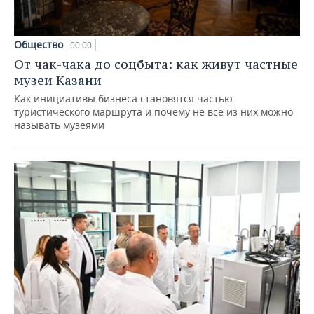
Общество
00:00
От чак-чака до соцбыта: как живут частные
музеи Казани
Как инициативы бизнеса становятся частью
туристического маршрута и почему не все из них можно
называть музеями