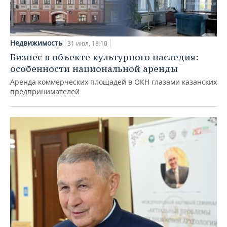
Недвижимость
31 июл, 18:10
Бизнес в объекте культурного наследия:
особенности национальной аренды
Аренда коммерческих площадей в ОКН глазами казанских
предпринимателей