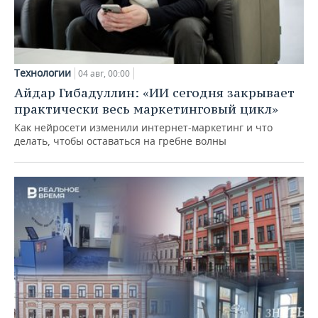
Технологии
04 авг, 00:00
Айдар Гибадуллин: «ИИ сегодня закрывает
практически весь маркетинговый цикл»
Как нейросети изменили интернет-маркетинг и что
делать, чтобы оставаться на гребне волны