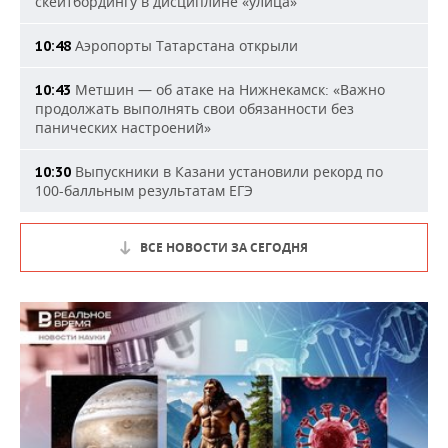
скейтбордингу в дисциплине «улица»
Аэропорты Татарстана открыли
10:48
Метшин — об атаке на Нижнекамск: «Важно
10:43
продолжать выполнять свои обязанности без
панических настроений»
Выпускники в Казани установили рекорд по
10:30
100-балльным результатам ЕГЭ
ВСЕ НОВОСТИ ЗА СЕГОДНЯ