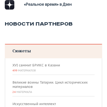
«Реальное время» в Дзен
НОВОСТИ ПАРТНЕРОВ
Сюжеты
XVI саммит БРИКС в Казани
499
МАТЕРИАЛОВ
Великие воины Татарии. Цикл исторических
материалов
24
МАТЕРИАЛА
Искусственный интеллект