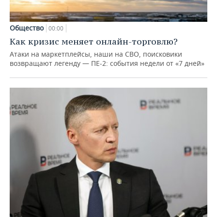
Общество
00:00
Как кризис меняет онлайн-торговлю?
Атаки на маркетплейсы, наши на СВО, поисковики
возвращают легенду — ПЕ-2: события недели от «7 дней»