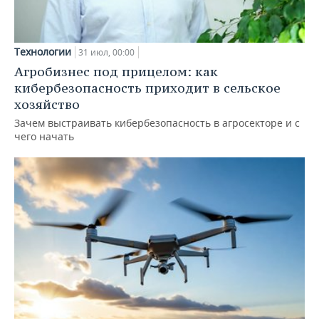
Технологии
31 июл, 00:00
Агробизнес под прицелом: как
кибербезопасность приходит в сельское
хозяйство
Зачем выстраивать кибербезопасность в агросекторе и с
чего начать