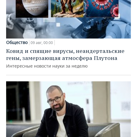
Общество
09 авг, 00:00
Ковид и спящие вирусы, неандертальские
гены, замерзающая атмосфера Плутона
Интересные новости науки за неделю