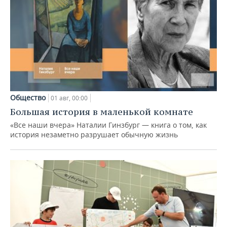
Общество
01 авг, 00:00
Большая история в маленькой комнате
«Все наши вчера» Наталии Гинзбург — книга о том, как
история незаметно разрушает обычную жизнь