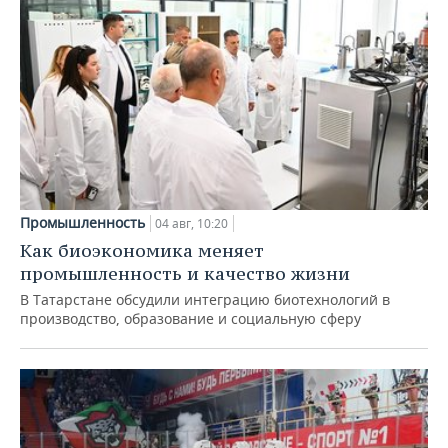
Промышленность
04 авг, 10:20
Как биоэкономика меняет
промышленность и качество жизни
В Татарстане обсудили интеграцию биотехнологий в
производство, образование и социальную сферу