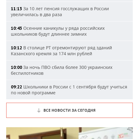
За 10 лет пенсия госслужащих в России
11:13
увеличилась в два раза
Осенние каникулы у ряда российских
10:43
школьников будут длиннее зимних
В столице РТ отремонтируют ряд зданий
10:12
Казанского кремля за 174 млн рублей
За ночь ПВО сбила более 300 украинских
10:00
беспилотников
Школьники в России с 1 сентября будут учиться
09:22
по новой программе
ВСЕ НОВОСТИ ЗА СЕГОДНЯ