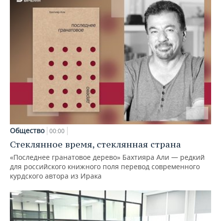
Общество
00:00
Стеклянное время, стеклянная страна
«Последнее гранатовое дерево» Бахтияра Али — редкий
для российского книжного поля перевод современного
курдского автора из Ирака