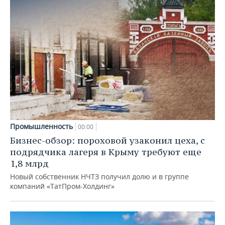
Промышленность
00:00
Бизнес-обзор: пороховой узаконил цеха, с
подрядчика лагеря в Крыму требуют еще
1,8 млрд
Новый собственник НЧТЗ получил долю и в группе
компаний «ТатПром-Холдинг»