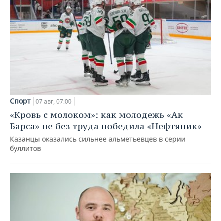
Спорт
07 авг, 07:00
«Кровь с молоком»: как молодежь «Ак
Барса» не без труда победила «Нефтяник»
Казанцы оказались сильнее альметьевцев в серии
буллитов