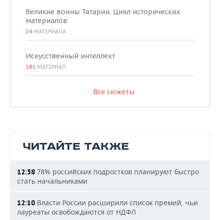
Великие воины Татарии. Цикл исторических
материалов
24
МАТЕРИАЛА
Искусственный интеллект
181
МАТЕРИАЛ
Все сюжеты
ЧИТАЙТЕ ТАКЖЕ
78% российских подростков планируют быстро
12:38
стать начальниками
Власти России расширили список премий, чьи
12:10
лауреаты освобождаются от НДФЛ