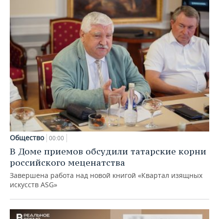
Общество
00:00
В Доме приемов обсудили татарские корни
российского меценатства
Завершена работа над новой книгой «Квартал изящных
искусств ASG»