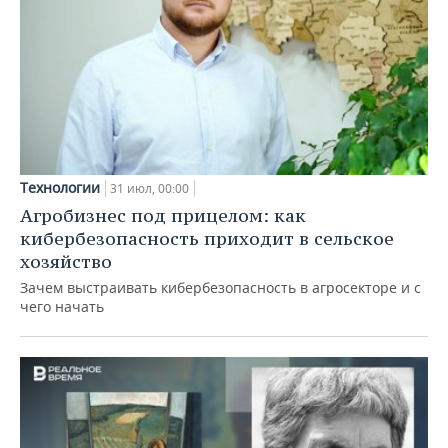
Технологии
31 июл, 00:00
Агробизнес под прицелом: как
кибербезопасность приходит в сельское
хозяйство
Зачем выстраивать кибербезопасность в агросекторе и с
чего начать