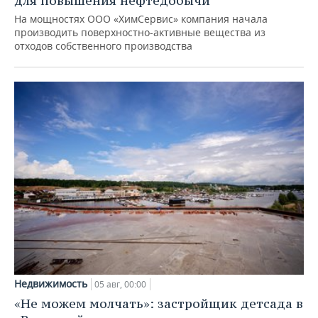
для повышения нефтедобычи
На мощностях ООО «ХимСервис» компания начала
производить поверхностно-активные вещества из
отходов собственного производства
Недвижимость
05 авг, 00:00
«Не можем молчать»: застройщик детсада в