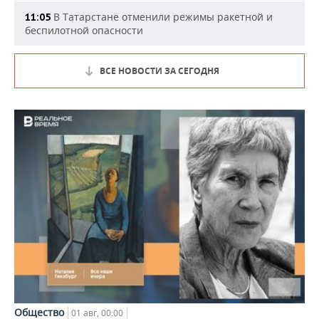
В Татарстане отменили режимы ракетной и
11:05
беспилотной опасности
ВСЕ НОВОСТИ ЗА СЕГОДНЯ
Общество
01 авг, 00:00