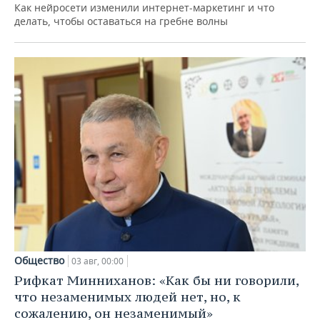
Как нейросети изменили интернет-маркетинг и что
делать, чтобы оставаться на гребне волны
Общество
03 авг, 00:00
Рифкат Минниханов: «Как бы ни говорили,
что незаменимых людей нет, но, к
сожалению, он незаменимый»