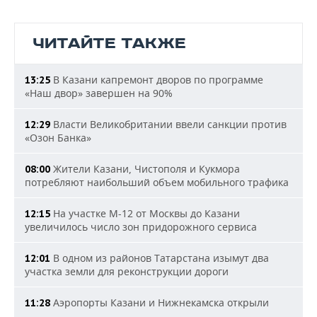
ЧИТАЙТЕ ТАКЖЕ
В Казани капремонт дворов по программе
13:25
«Наш двор» завершен на 90%
Власти Великобритании ввели санкции против
12:29
«Озон Банка»
Жители Казани, Чистополя и Кукмора
08:00
потребляют наибольший объем мобильного трафика
На участке М-12 от Москвы до Казани
12:15
увеличилось число зон придорожного сервиса
В одном из районов Татарстана изымут два
12:01
участка земли для реконструкции дороги
Аэропорты Казани и Нижнекамска открыли
11:28