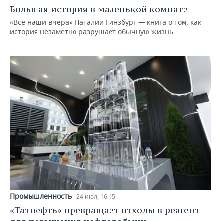
Большая история в маленькой комнате
«Все наши вчера» Наталии Гинзбург — книга о том, как
история незаметно разрушает обычную жизнь
Промышленность
24 июл, 16:15
«Татнефть» превращает отходы в реагент