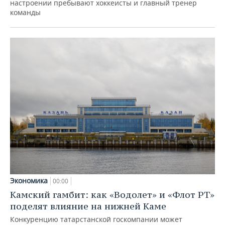
настроении пребывают хоккеисты и главный тренер
команды
Экономика
00:00
Камский гамбит: как «Водолет» и «Флот РТ»
поделят влияние на нижней Каме
Конкуренцию татарстанской госкомпании может