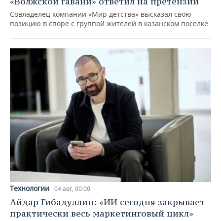
«Волжской гавани» ответил на претензии
Совладелец компании «Мир детства» высказал свою
позицию в споре с группой жителей в казанском поселке
Технологии
04 авг, 00:00
Айдар Гибадуллин: «ИИ сегодня закрывает
практически весь маркетинговый цикл»