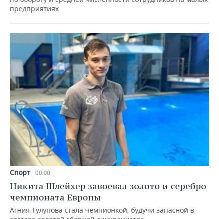
предприятиях
Спорт
00:00
Никита Шлейхер завоевал золото и серебро
чемпионата Европы
Агния Тулупова стала чемпионкой, будучи запасной в