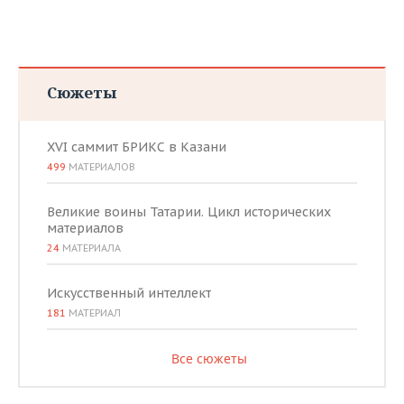
Сюжеты
XVI саммит БРИКС в Казани
499
МАТЕРИАЛОВ
Великие воины Татарии. Цикл исторических
материалов
24
МАТЕРИАЛА
Искусственный интеллект
181
МАТЕРИАЛ
Все сюжеты