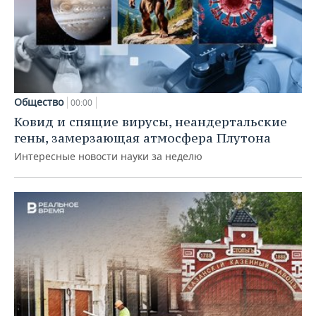
Общество
00:00
Ковид и спящие вирусы, неандертальские
гены, замерзающая атмосфера Плутона
Интересные новости науки за неделю