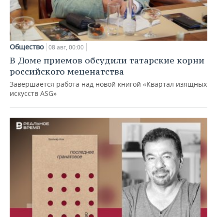
Общество
08 авг, 00:00
В Доме приемов обсудили татарские корни
российского меценатства
Завершается работа над новой книгой «Квартал изящных
искусств ASG»