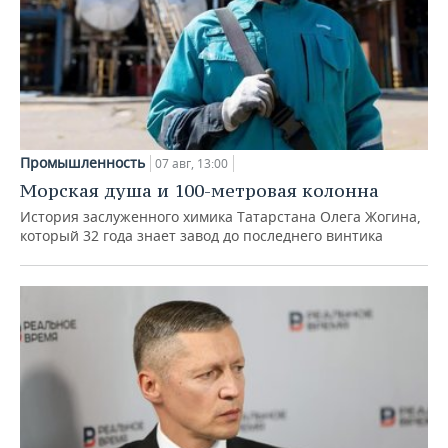
Промышленность
07 авг, 13:00
Морская душа и 100-метровая колонна
История заслуженного химика Татарстана Олега Жогина,
который 32 года знает завод до последнего винтика