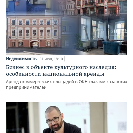
Недвижимость
31 июл, 18:10
Бизнес в объекте культурного наследия:
особенности национальной аренды
Аренда коммерческих площадей в ОКН глазами казанских
предпринимателей