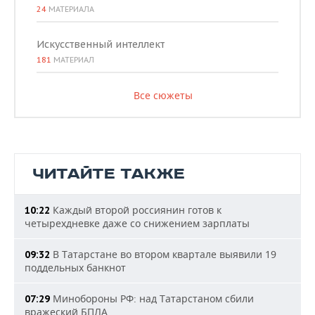
24
МАТЕРИАЛА
Искусственный интеллект
181
МАТЕРИАЛ
Все сюжеты
ЧИТАЙТЕ ТАКЖЕ
Каждый второй россиянин готов к
10:22
четырехдневке даже со снижением зарплаты
В Татарстане во втором квартале выявили 19
09:32
поддельных банкнот
Минобороны РФ: над Татарстаном сбили
07:29
вражеский БПЛА