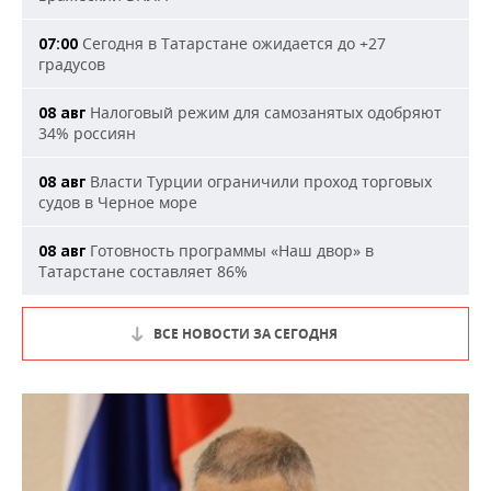
Сегодня в Татарстане ожидается до +27
07:00
градусов
Налоговый режим для самозанятых одобряют
08 авг
34% россиян
Власти Турции ограничили проход торговых
08 авг
судов в Черное море
Готовность программы «Наш двор» в
08 авг
Татарстане составляет 86%
ВСЕ НОВОСТИ ЗА СЕГОДНЯ