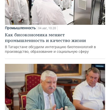
Промышленность
04 авг, 10:20
Как биоэкономика меняет
промышленность и качество жизни
В Татарстане обсудили интеграцию биотехнологий в
производство, образование и социальную сферу