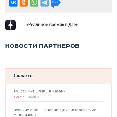
«Реальное время» в Дзен
НОВОСТИ ПАРТНЕРОВ
Сюжеты
XVI саммит БРИКС в Казани
499
МАТЕРИАЛОВ
Великие воины Татарии. Цикл исторических
материалов