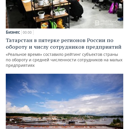
Бизнес
00:00
Татарстан в пятерке регионов России по
обороту и числу сотрудников предприятий
«Реальное время» составило рейтинг субъектов страны
по обороту и средней численности сотрудников на малых
предприятиях