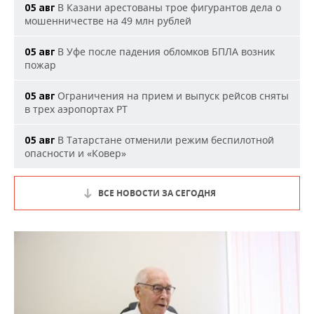
В Казани арестованы трое фигурантов дела о
05 авг
мошенничестве на 49 млн рублей
В Уфе после падения обломков БПЛА возник
05 авг
пожар
Ограничения на прием и выпуск рейсов сняты
05 авг
в трех аэропортах РТ
В Татарстане отменили режим беспилотной
05 авг
опасности и «Ковер»
ВСЕ НОВОСТИ ЗА СЕГОДНЯ