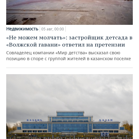
Недвижимость
05 авг, 00:00
«Не можем молчать»: застройщик детсада в
«Волжской гавани» ответил на претензии
Совладелец компании «Мир детства» высказал свою
позицию в споре с группой жителей в казанском поселке