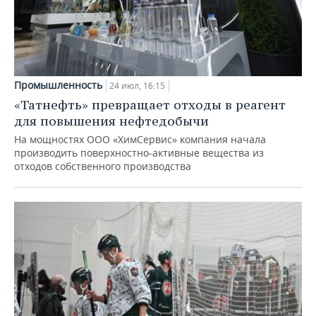
Промышленность
24 июл, 16:15
«Татнефть» превращает отходы в реагент
для повышения нефтедобычи
На мощностях ООО «ХимСервис» компания начала
производить поверхностно-активные вещества из
отходов собственного производства