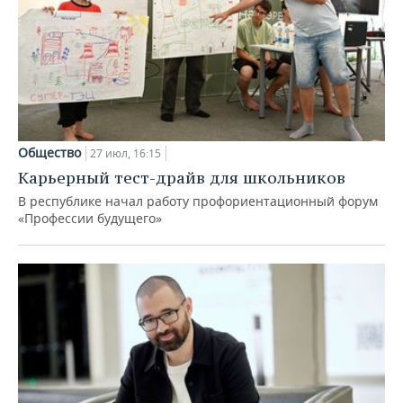
Общество
27 июл, 16:15
Карьерный тест-драйв для школьников
В республике начал работу профориентационный форум
«Профессии будущего»