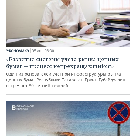
Экономика
05 авг, 08:30
«Развитие системы учета рынка ценных
бумаг — процесс непрекращающийся»
Один из основателей учетной инфраструктуры рынка
ценных бумаг Республики Татарстан Еркин Губайдуллин
встречает 80-летний юбилей