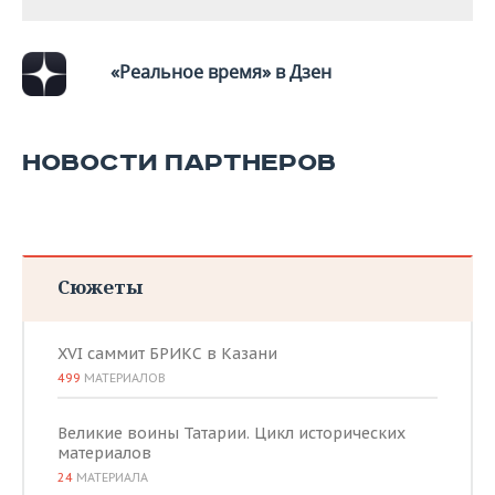
«Реальное время» в Дзен
НОВОСТИ ПАРТНЕРОВ
Сюжеты
XVI саммит БРИКС в Казани
499
МАТЕРИАЛОВ
Великие воины Татарии. Цикл исторических
материалов
24
МАТЕРИАЛА