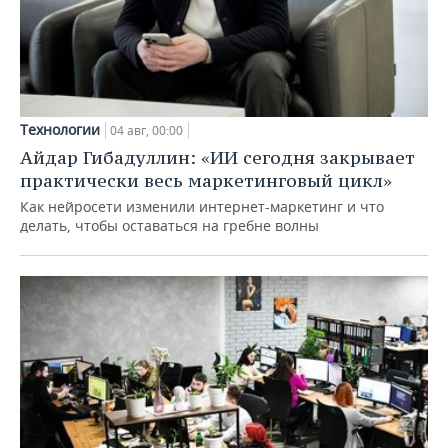
Технологии
04 авг, 00:00
Айдар Гибадуллин: «ИИ сегодня закрывает
практически весь маркетинговый цикл»
Как нейросети изменили интернет-маркетинг и что
делать, чтобы оставаться на гребне волны