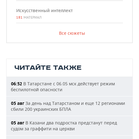
Искусственный интеллект
181
МАТЕРИАЛ
Все сюжеты
ЧИТАЙТЕ ТАКЖЕ
В Татарстане с 06.05 мск действует режим
06:52
беспилотной опасности
За день над Татарстаном и еще 12 регионами
05 авг
сбили 200 украинских БПЛА
В Казани два подростка предстанут перед
05 авг
судом за граффити на церкви