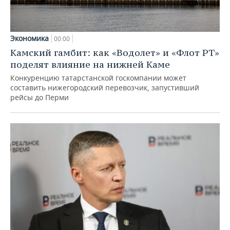
Экономика
00:00
Камский гамбит: как «Водолет» и «Флот РТ»
поделят влияние на нижней Каме
Конкуренцию татарстанской госкомпании может
составить нижегородский перевозчик, запустивший
рейсы до Перми