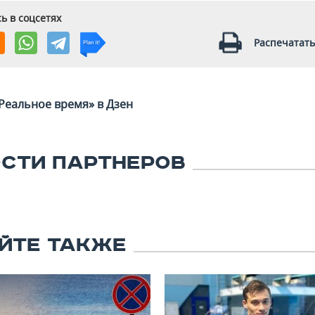
ь в соцсетях
Распечатать
Реальное время» в Дзен
СТИ ПАРТНЕРОВ
ЙТЕ ТАКЖЕ