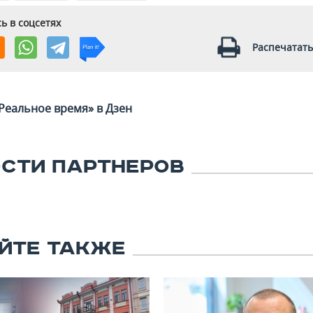
ь в соцсетях
Распечатать
Реальное время» в Дзен
СТИ ПАРТНЕРОВ
ЙТЕ ТАКЖЕ