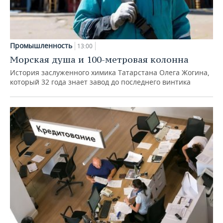
Промышленность
13:00
Морская душа и 100-метровая колонна
История заслуженного химика Татарстана Олега Жогина,
который 32 года знает завод до последнего винтика