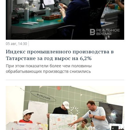
05 авг, 14:30
Индекс промышленного производства в
Татарстане за год вырос на 6,2%
При этом показатели более чем половины
обрабатывающих производств снизились