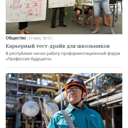
Общество
27 июл, 16:15
Карьерный тест-драйв для школьников
В республике начал работу профориентационный форум
«Профессии будущего»