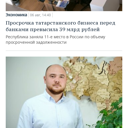
Экономика
06 авг, 14:40
Просрочка татарстанского бизнеса перед
банками превысила 39 млрд рублей
Республика заняла 11-е место в России по объему
просроченной задолженности