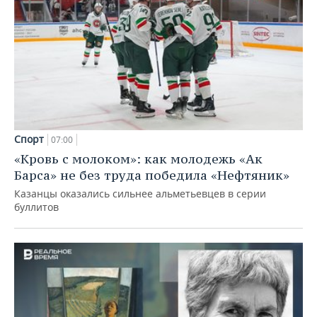
Спорт
07:00
«Кровь с молоком»: как молодежь «Ак
Барса» не без труда победила «Нефтяник»
Казанцы оказались сильнее альметьевцев в серии
буллитов