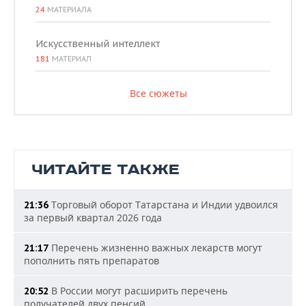
24
МАТЕРИАЛА
Искусственный интеллект
181
МАТЕРИАЛ
Все сюжеты
ЧИТАЙТЕ ТАКЖЕ
Торговый оборот Татарстана и Индии удвоился
21:36
за первый квартал 2026 года
Перечень жизненно важных лекарств могут
21:17
пополнить пять препаратов
В России могут расширить перечень
20:52
получателей двух пенсий