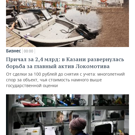
Бизнес
00:00
Причал за 2,4 млрд: в Казани развернулась
борьба за главный актив Локомотива
От сделки за 100 рублей до снятия с учета: многолетний
спор за объект, чья стоимость намного выше
государственной оценки