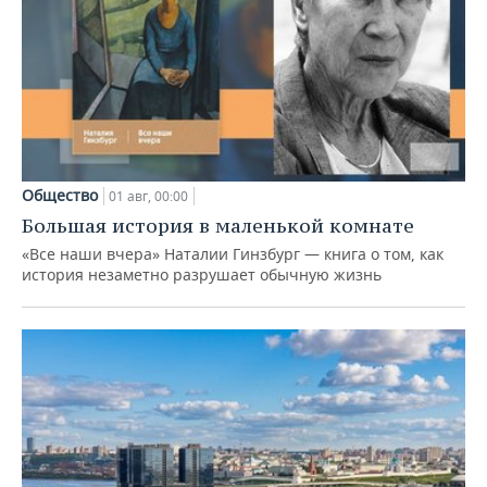
Общество
01 авг, 00:00
Большая история в маленькой комнате
«Все наши вчера» Наталии Гинзбург — книга о том, как
история незаметно разрушает обычную жизнь