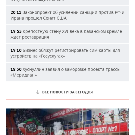
Законопроект об усилении санкций против РФ и
20:11
Ирана прошел Сенат США
Крепостную стену XVI века в Казанском кремле
19:55
ждет реставрация
Бизнес обяжут регистрировать сим-карты для
19:10
устройств на «Госуслугах»
Хуснуллин заявил о заморозке проекта трассы
18:30
«Меридиан»
ВСЕ НОВОСТИ ЗА СЕГОДНЯ