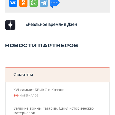
«Реальное время» в Дзен
НОВОСТИ ПАРТНЕРОВ
Сюжеты
XVI саммит БРИКС в Казани
499
МАТЕРИАЛОВ
Великие воины Татарии. Цикл исторических
материалов