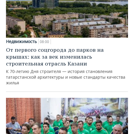
Недвижимость
08:00
От первого соцгорода до парков на
крышах: как за век изменилась
строительная отрасль Казани
К 70-летию Дня строителя — история становления
татарстанской архитектуры и новые стандарты качества
жилья