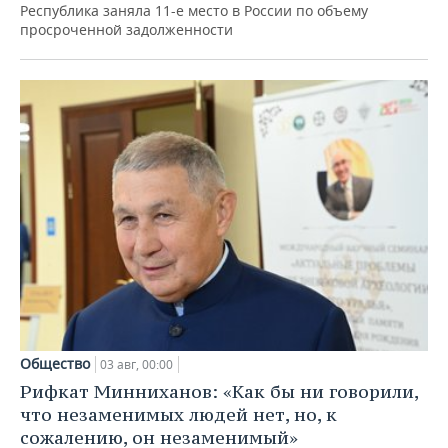
Республика заняла 11-е место в России по объему
просроченной задолженности
Общество
03 авг, 00:00
Рифкат Минниханов: «Как бы ни говорили,
что незаменимых людей нет, но, к
сожалению, он незаменимый»