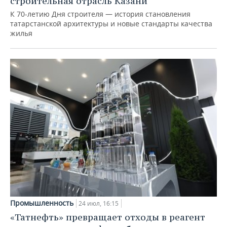
строительная отрасль Казани
К 70-летию Дня строителя — история становления
татарстанской архитектуры и новые стандарты качества
жилья
Промышленность
24 июл, 16:15
«Татнефть» превращает отходы в реагент