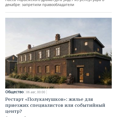
декабре: запретили правообладатели
Общество
06 авг, 00:00
Рестарт «Полукамушков»: жилье для
приезжих специалистов или событийный
центр?