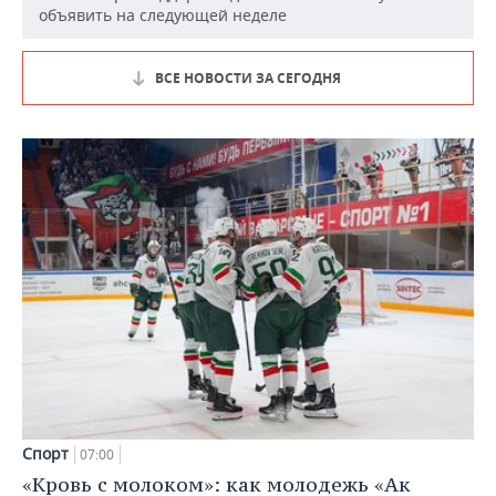
объявить на следующей неделе
ВСЕ НОВОСТИ ЗА СЕГОДНЯ
Спорт
07:00
«Кровь с молоком»: как молодежь «Ак