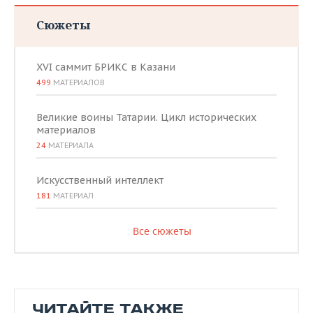
Сюжеты
XVI саммит БРИКС в Казани
499
МАТЕРИАЛОВ
Великие воины Татарии. Цикл исторических
материалов
24
МАТЕРИАЛА
Искусственный интеллект
181
МАТЕРИАЛ
Все сюжеты
ЧИТАЙТЕ ТАКЖЕ