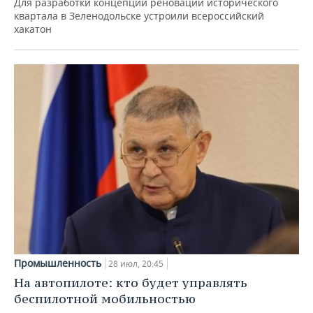
Для разработки концепции реновации исторического
квартала в Зеленодольске устроили всероссийский
хакатон
Промышленность
28 июл, 20:45
На автопилоте: кто будет управлять
беспилотной мобильностью