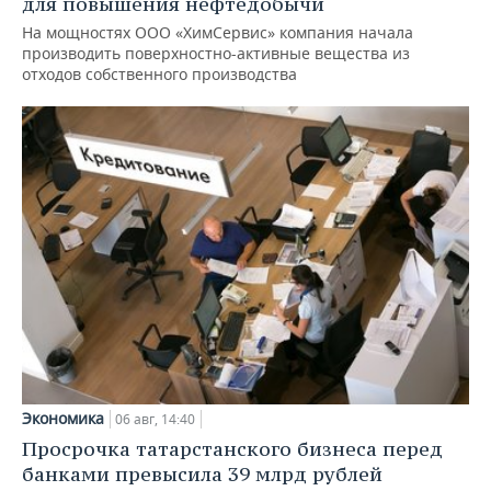
для повышения нефтедобычи
На мощностях ООО «ХимСервис» компания начала
производить поверхностно-активные вещества из
отходов собственного производства
Экономика
06 авг, 14:40
Просрочка татарстанского бизнеса перед
банками превысила 39 млрд рублей