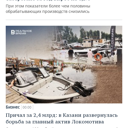
При этом показатели более чем половины
обрабатывающих производств снизились
Бизнес
00:00
Причал за 2,4 млрд: в Казани развернулась
борьба за главный актив Локомотива