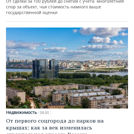
От сделки за 100 рублей до снятия с учета: многолетний
спор за объект, чья стоимость намного выше
государственной оценки
Недвижимость
08:00
От первого соцгорода до парков на
крышах: как за век изменилась