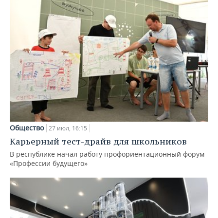
Общество
27 июл, 16:15
Карьерный тест-драйв для школьников
В республике начал работу профориентационный форум
«Профессии будущего»