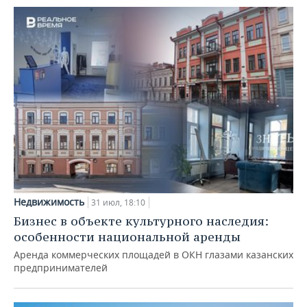
Недвижимость
31 июл, 18:10
Бизнес в объекте культурного наследия:
особенности национальной аренды
Аренда коммерческих площадей в ОКН глазами казанских
предпринимателей