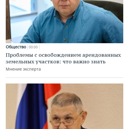
Общество
00:00
Проблемы с освобождением арендованных
земельных участков: что важно знать
Мнение эксперта