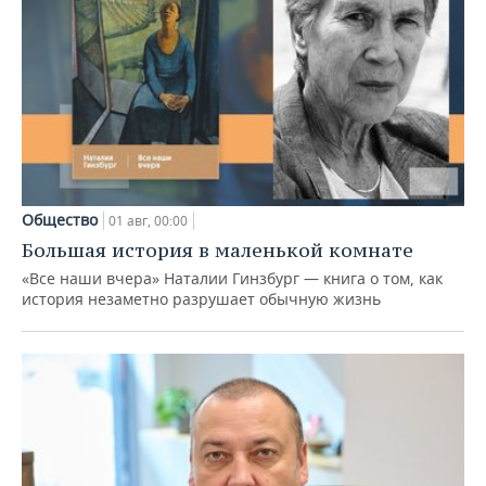
Общество
01 авг, 00:00
Большая история в маленькой комнате
«Все наши вчера» Наталии Гинзбург — книга о том, как
история незаметно разрушает обычную жизнь