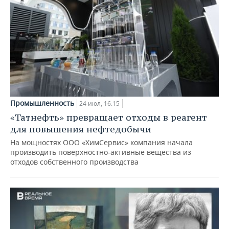
Промышленность
24 июл, 16:15
«Татнефть» превращает отходы в реагент
для повышения нефтедобычи
На мощностях ООО «ХимСервис» компания начала
производить поверхностно-активные вещества из
отходов собственного производства