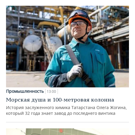
Промышленность
13:00
Морская душа и 100-метровая колонна
История заслуженного химика Татарстана Олега Жогина,
который 32 года знает завод до последнего винтика