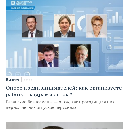
Бизнес
00:00
Опрос предпринимателей: как организуете
работу с кадрами летом?
Казанские бизнесмены — о том, как проходит для них
период летних отпусков персонала