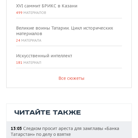
XVI саммит БРИКС в Казани
499
МАТЕРИАЛОВ
Великие воины Татарии. Цикл исторических
материалов
24
МАТЕРИАЛА
Искусственный интеллект
181
МАТЕРИАЛ
Все сюжеты
ЧИТАЙТЕ ТАКЖЕ
Следком просит ареста для замглавы «Банка
13:03
Татарстан» по делу о взятке