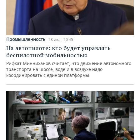
Промышленность
28 июл, 20:45
На автопилоте: кто будет управлять
беспилотной мобильностью
Рифкат Минниханов считает, что движение автономного
транспорта на шоссе, воде и в воздухе надо
координировать с единой платформы