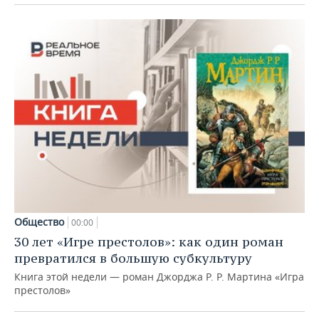
Общество
00:00
30 лет «Игре престолов»: как один роман
превратился в большую субкультуру
Книга этой недели — роман Джорджа Р. Р. Мартина «Игра
престолов»