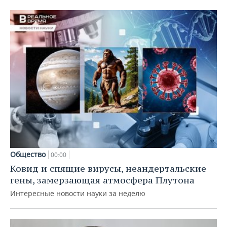
Общество
00:00
Ковид и спящие вирусы, неандертальские
гены, замерзающая атмосфера Плутона
Интересные новости науки за неделю