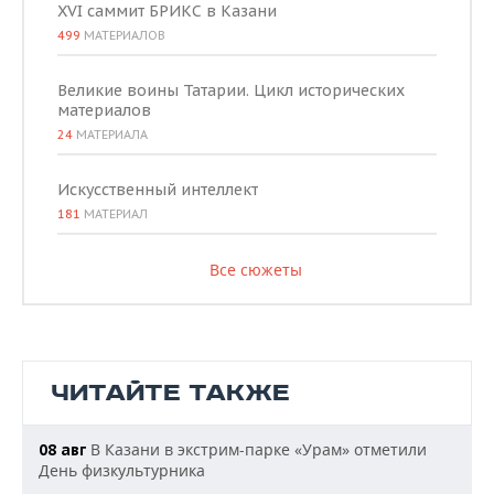
XVI саммит БРИКС в Казани
499
МАТЕРИАЛОВ
Великие воины Татарии. Цикл исторических
материалов
24
МАТЕРИАЛА
Искусственный интеллект
181
МАТЕРИАЛ
Все сюжеты
ЧИТАЙТЕ ТАКЖЕ
В Казани в экстрим-парке «Урам» отметили
08 авг
День физкультурника