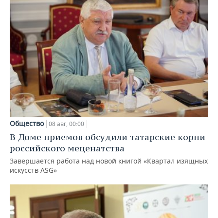
Общество
08 авг, 00:00
В Доме приемов обсудили татарские корни
российского меценатства
Завершается работа над новой книгой «Квартал изящных
искусств ASG»