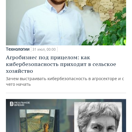
Технологии
31 июл, 00:00
Агробизнес под прицелом: как
кибербезопасность приходит в сельское
хозяйство
Зачем выстраивать кибербезопасность в агросекторе и с
чего начать