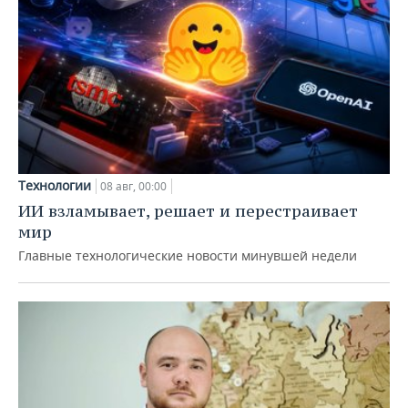
Технологии
08 авг, 00:00
ИИ взламывает, решает и перестраивает
мир
Главные технологические новости минувшей недели