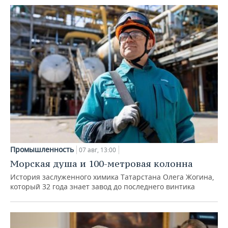
Промышленность
07 авг, 13:00
Морская душа и 100-метровая колонна
История заслуженного химика Татарстана Олега Жогина,
который 32 года знает завод до последнего винтика