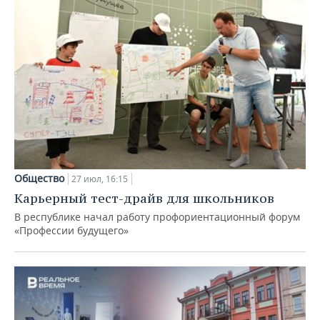
Общество
27 июл, 16:15
Карьерный тест-драйв для школьников
В республике начал работу профориентационный форум
«Профессии будущего»