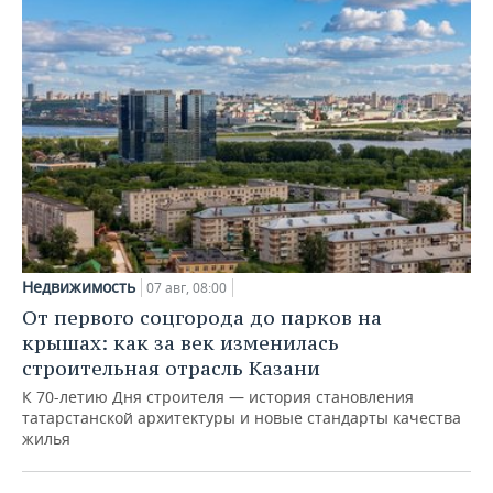
Недвижимость
07 авг, 08:00
От первого соцгорода до парков на
крышах: как за век изменилась
строительная отрасль Казани
К 70-летию Дня строителя — история становления
татарстанской архитектуры и новые стандарты качества
жилья