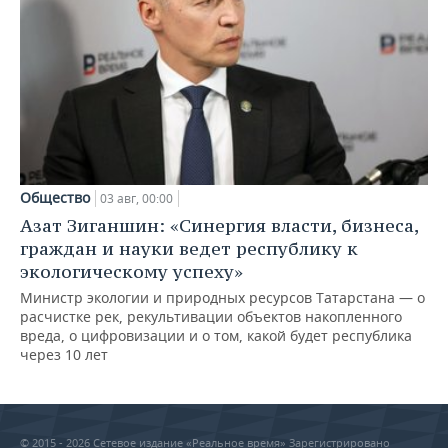
Общество
03 авг, 00:00
Азат Зиганшин: «Синергия власти, бизнеса,
граждан и науки ведет республику к
экологическому успеху»
Министр экологии и природных ресурсов Татарстана — о
расчистке рек, рекультивации объектов накопленного
вреда, о цифровизации и о том, какой будет республика
через 10 лет
© 2015 - 2026 Сетевое издание «Реальное время» Зарегистрировано