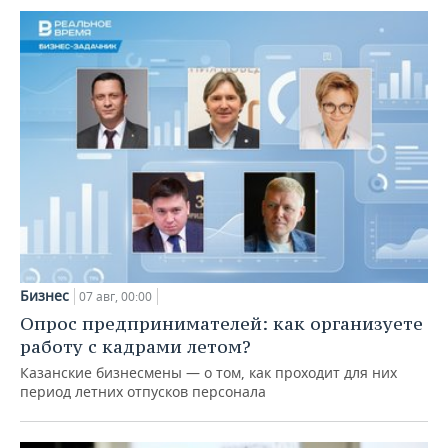
Бизнес
07 авг, 00:00
Опрос предпринимателей: как организуете
работу с кадрами летом?
Казанские бизнесмены — о том, как проходит для них
период летних отпусков персонала