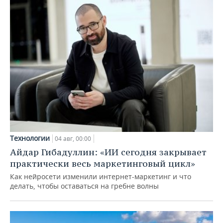
Технологии
04 авг, 00:00
Айдар Гибадуллин: «ИИ сегодня закрывает
практически весь маркетинговый цикл»
Как нейросети изменили интернет-маркетинг и что
делать, чтобы оставаться на гребне волны