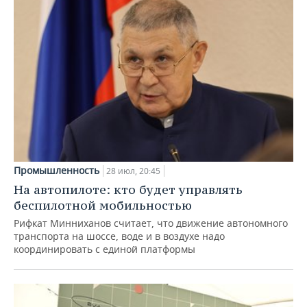
Промышленность
28 июл, 20:45
На автопилоте: кто будет управлять
беспилотной мобильностью
Рифкат Минниханов считает, что движение автономного
транспорта на шоссе, воде и в воздухе надо
координировать с единой платформы