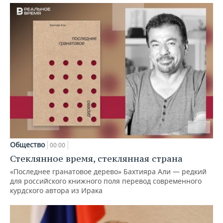
Общество
00:00
Стеклянное время, стеклянная страна
«Последнее гранатовое дерево» Бахтияра Али — редкий
для российского книжного поля перевод современного
курдского автора из Ирака