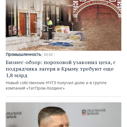
Промышленность
00:00
Бизнес-обзор: пороховой узаконил цеха, с
подрядчика лагеря в Крыму требуют еще
1,8 млрд
Новый собственник НЧТЗ получил долю и в группе
компаний «ТатПром-Холдинг»