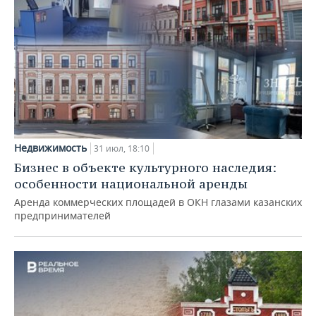
Недвижимость
31 июл, 18:10
Бизнес в объекте культурного наследия:
особенности национальной аренды
Аренда коммерческих площадей в ОКН глазами казанских
предпринимателей