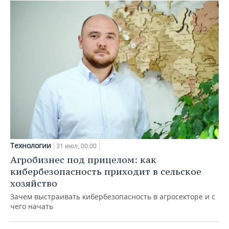
Технологии
31 июл, 00:00
Агробизнес под прицелом: как
кибербезопасность приходит в сельское
хозяйство
Зачем выстраивать кибербезопасность в агросекторе и с
чего начать